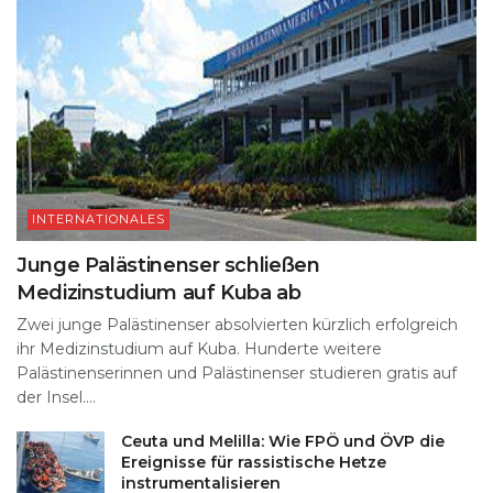
INTERNATIONALES
Junge Palästinenser schließen
Medizinstudium auf Kuba ab
Zwei junge Palästinenser absolvierten kürzlich erfolgreich
ihr Medizinstudium auf Kuba. Hunderte weitere
Palästinenserinnen und Palästinenser studieren gratis auf
der Insel....
Ceuta und Melilla: Wie FPÖ und ÖVP die
Ereignisse für rassistische Hetze
instrumentalisieren