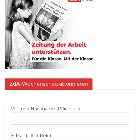
ZdA-Wochenschau abonnieren
Vor- und Nachname (Pflichtfeld)
E‑Mail (Pflichtfeld)