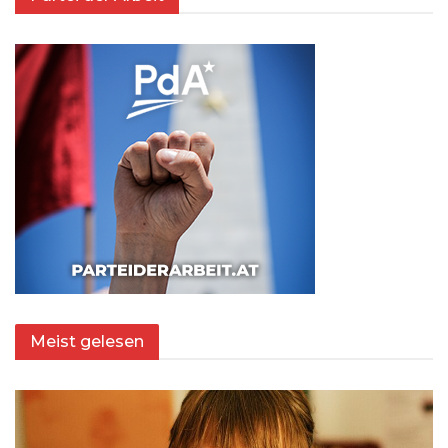
Meist gelesen