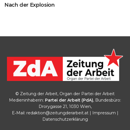
Nach der Explosion
© Zeitung der Arbeit, Organ der Partei der Arbeit
Medieninhaberin:
Partei der Arbeit (PdA)
, Bundesbüro:
Drorygasse 21, 1030 Wien,
E‑Mail:
redaktion@zeitungderarbeit.at
|
Impressum
|
Datenschutzerklärung