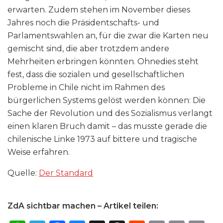
erwarten. Zudem stehen im November dieses
Jahres noch die Präsidentschafts- und
Parlamentswahlen an, für die zwar die Karten neu
gemischt sind, die aber trotzdem andere
Mehrheiten erbringen könnten. Ohnedies steht
fest, dass die sozialen und gesellschaftlichen
Probleme in Chile nicht im Rahmen des
bürgerlichen Systems gelöst werden können: Die
Sache der Revolution und des Sozialismus verlangt
einen klaren Bruch damit – das musste gerade die
chilenische Linke 1973 auf bittere und tragische
Weise erfahren.
Quelle:
Der Standard
ZdA sichtbar machen – Artikel teilen: