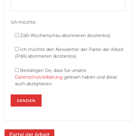
Ich möchte:
ZdA-Wochenschau abonnieren (kostenlos)
Ich möchte den Newsletter der Partei der Arbeit
(PdA) abonnieren (kostenlos)
Bestätigen Sie, dass Sie unsere
Datenschutzerklärung
gelesen haben und diese
auch akzeptieren.
Partei der Arbeit