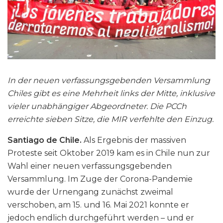
In der neuen verfassungsgebenden Versammlung
Chiles gibt es eine Mehrheit links der Mitte, inklusive
vieler unabhängiger Abgeordneter. Die PCCh
erreichte sieben Sitze, die MIR verfehlte den Einzug.
Santiago de Chile.
Als Ergebnis der massiven
Proteste seit Oktober 2019 kam es in Chile nun zur
Wahl einer neuen verfassungsgebenden
Versammlung. Im Zuge der Corona-Pandemie
wurde der Urnengang zunächst zweimal
verschoben, am 15. und 16. Mai 2021 konnte er
jedoch endlich durchgeführt werden – und er