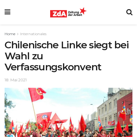
Home
Internationales
Chilenische Linke siegt bei
Wahl zu
Verfassungskonvent
18. Mai 2021