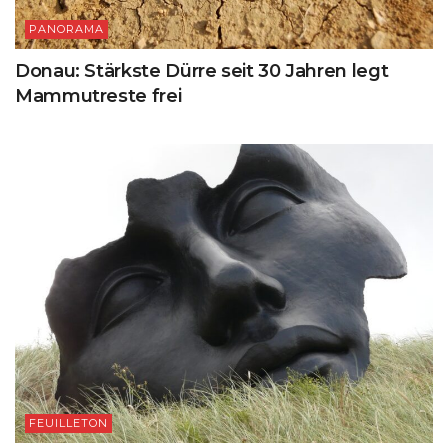
PANORAMA
Donau: Stärkste Dürre seit 30 Jahren legt
Mammutreste frei
FEUILLETON