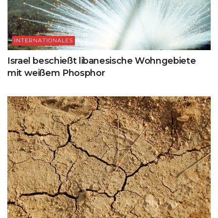
INTERNATIONALES
Israel beschießt libanesische Wohngebiete
mit weißem Phosphor