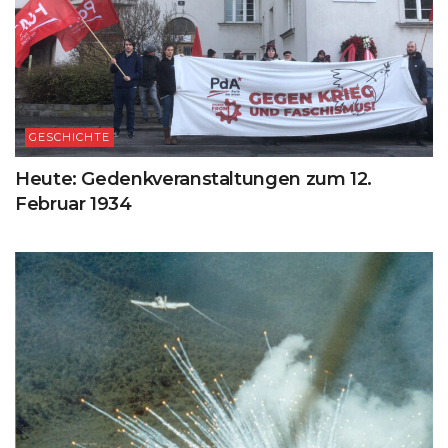
GESCHICHTE
Heute: Gedenkveranstaltungen zum 12.
Februar 1934