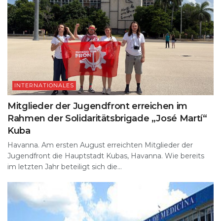
INTERNATIONALES
Mitglieder der Jugendfront erreichen im
Rahmen der Solidaritätsbrigade „José Martí“
Kuba
Havanna. Am ersten August erreichten Mitglieder der
Jugendfront die Hauptstadt Kubas, Havanna. Wie bereits
im letzten Jahr beteiligt sich die...