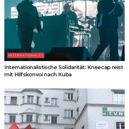
INTERNATIONALES
Internationalistische Solidarität: Kneecap reist
mit Hilfskonvoi nach Kuba