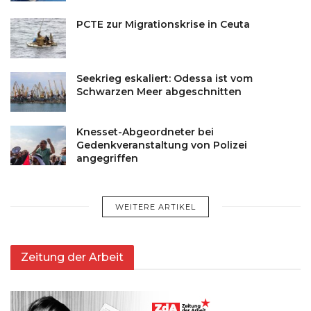
PCTE zur Migrationskrise in Ceuta
Seekrieg eskaliert: Odessa ist vom
Schwarzen Meer abgeschnitten
Knesset-Abgeordneter bei
Gedenkveranstaltung von Polizei
angegriffen
WEITERE ARTIKEL
Zeitung der Arbeit