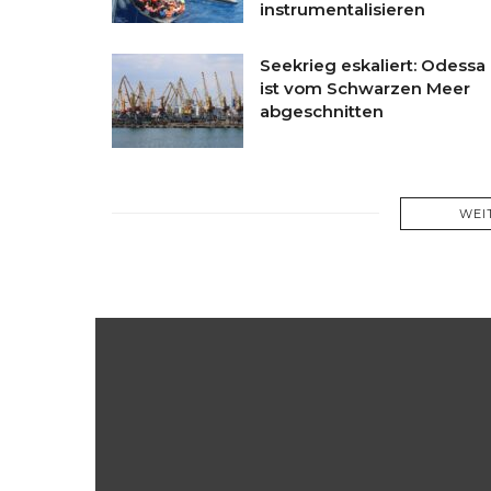
instrumentalisieren
Seekrieg eskaliert: Odessa
ist vom Schwarzen Meer
abgeschnitten
WEI