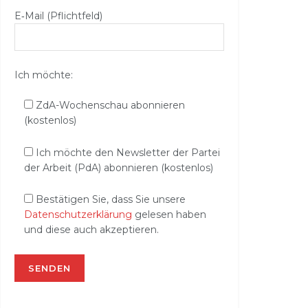
E‑Mail (Pflichtfeld)
Ich möchte:
ZdA-Wochenschau abonnieren
(kostenlos)
Ich möchte den Newsletter der Partei
der Arbeit (PdA) abonnieren (kostenlos)
Bestätigen Sie, dass Sie unsere
Datenschutzerklärung
gelesen haben
und diese auch akzeptieren.