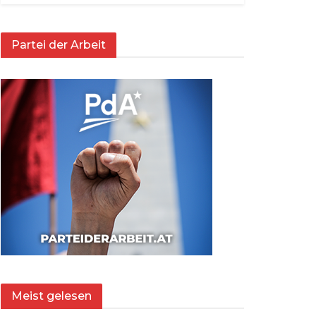
Partei der Arbeit
Meist gelesen