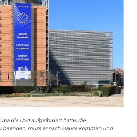
a die USA aufgefordert hatte, die
 zu beenden, muss er nach Hause kommen und