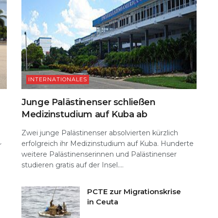
INTERNATIONALES
Junge Palästinenser schließen
Medizinstudium auf Kuba ab
Zwei junge Palästinenser absolvierten kürzlich
erfolgreich ihr Medizinstudium auf Kuba. Hunderte
r
weitere Palästinenserinnen und Palästinenser
studieren gratis auf der Insel....
PCTE zur Migrationskrise
in Ceuta