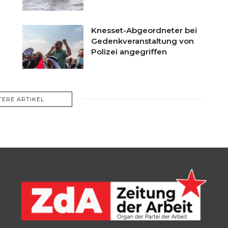
Knesset-Abgeordneter bei
Gedenkveranstaltung von
Polizei angegriffen
TERE ARTIKEL