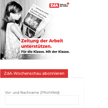
ZdA-Wochenschau abonnieren
Vor- und Nachname (Pflichtfeld)