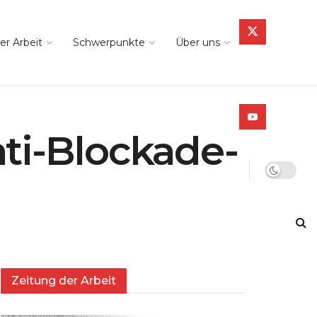
er Arbeit
Schwerpunkte
Über uns
ti-Blockade-
Zeitung der Arbeit