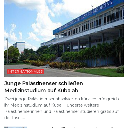
INTERNATIONALES
Junge Palästinenser schließen
Medizinstudium auf Kuba ab
Zwei junge Palästinenser absolvierten kürzlich erfolgreich
ihr Medizinstudium auf Kuba. Hunderte weitere
Palästinenserinnen und Palästinenser studieren gratis auf
der Insel....