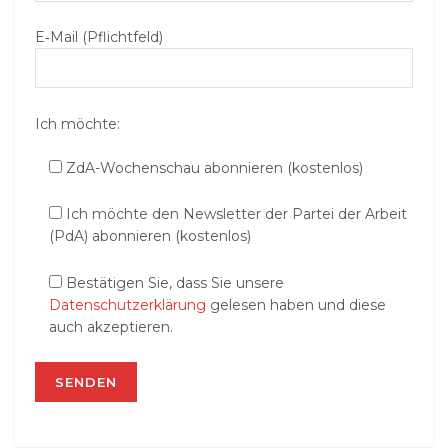
E‑Mail (Pflichtfeld)
Ich möchte:
ZdA-Wochenschau abonnieren (kostenlos)
Ich möchte den Newsletter der Partei der Arbeit
(PdA) abonnieren (kostenlos)
Bestätigen Sie, dass Sie unsere
Datenschutzerklärung
gelesen haben und diese
auch akzeptieren.