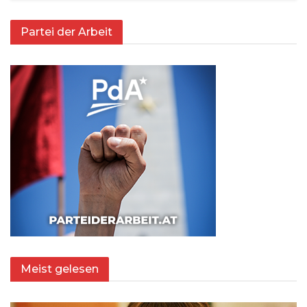
Partei der Arbeit
Meist gelesen