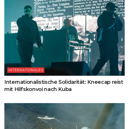
INTERNATIONALES
Internationalistische Solidarität: Kneecap reist
mit Hilfskonvoi nach Kuba