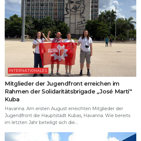
INTERNATIONALES
Mitglieder der Jugendfront erreichen im
Rahmen der Solidaritätsbrigade „José Martí“
Kuba
Havanna. Am ersten August erreichten Mitglieder der
Jugendfront die Hauptstadt Kubas, Havanna. Wie bereits
im letzten Jahr beteiligt sich die...