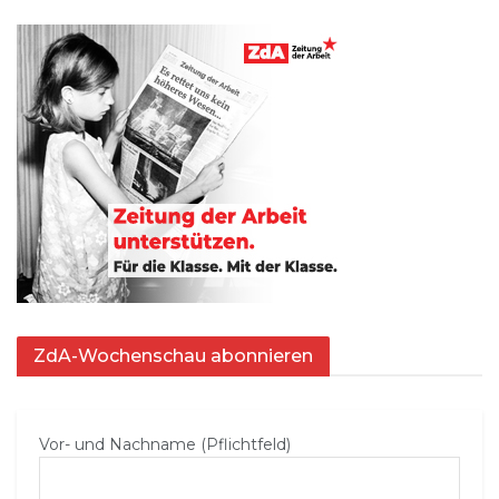
ZdA-Wochenschau abonnieren
Vor- und Nachname (Pflichtfeld)