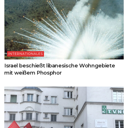
INTERNATIONALES
Israel beschießt libanesische Wohngebiete
mit weißem Phosphor