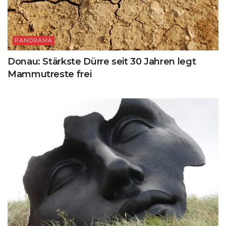
PANORAMA
Donau: Stärkste Dürre seit 30 Jahren legt
Mammutreste frei