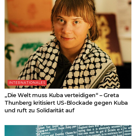
INTERNATIONALES
„Die Welt muss Kuba verteidigen“ – Greta
Thunberg kritisiert US-Blockade gegen Kuba
und ruft zu Solidarität auf