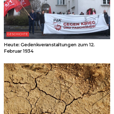
GESCHICHTE
Heute: Gedenkveranstaltungen zum 12.
Februar 1934