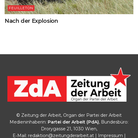
FEUILLETON
Nach der Explosion
© Zeitung der Arbeit, Organ der Partei der Arbeit
Medieninhaberin:
Partei der Arbeit (PdA)
, Bundesbüro:
Drorygasse 21, 1030 Wien,
E‑Mail:
redaktion@zeitungderarbeit.at
|
Impressum
|