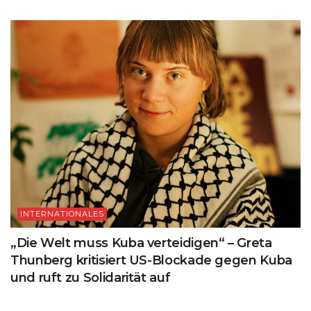
INTERNATIONALES
„Die Welt muss Kuba verteidigen“ – Greta
Thunberg kritisiert US-Blockade gegen Kuba
und ruft zu Solidarität auf