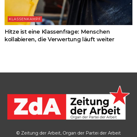
KLASSENKAMPF
Hitze ist eine Klassenfrage: Menschen
kollabieren, die Verwertung läuft weiter
© Zeitung der Arbeit, Organ der Partei der Arbeit