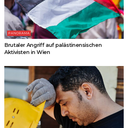
PANORAMA
Brutaler Angriff auf palästinensischen
Aktivisten in Wien