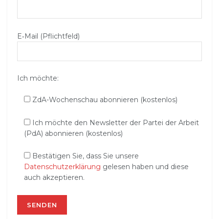
E‑Mail (Pflichtfeld)
Ich möchte:
ZdA-Wochenschau abonnieren (kostenlos)
Ich möchte den Newsletter der Partei der Arbeit
(PdA) abonnieren (kostenlos)
Bestätigen Sie, dass Sie unsere
Datenschutzerklärung
gelesen haben und diese
auch akzeptieren.