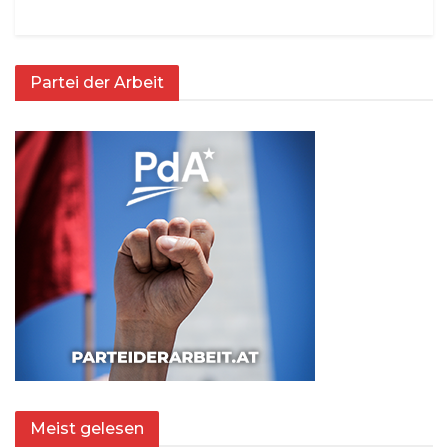
Partei der Arbeit
Meist gelesen