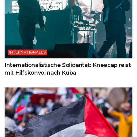
INTERNATIONALES
Internationalistische Solidarität: Kneecap reist
mit Hilfskonvoi nach Kuba