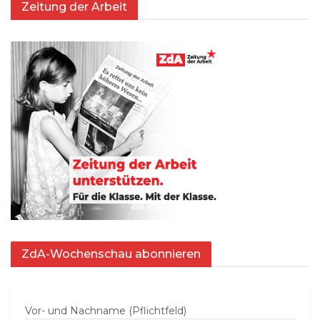
Zeitung der Arbeit
ZdA-Wochenschau abonnieren
Vor- und Nachname (Pflichtfeld)