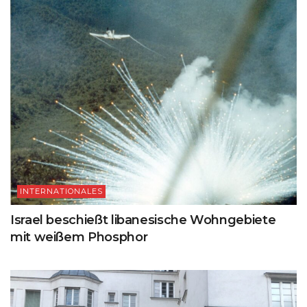
INTERNATIONALES
Israel beschießt libanesische Wohngebiete
mit weißem Phosphor