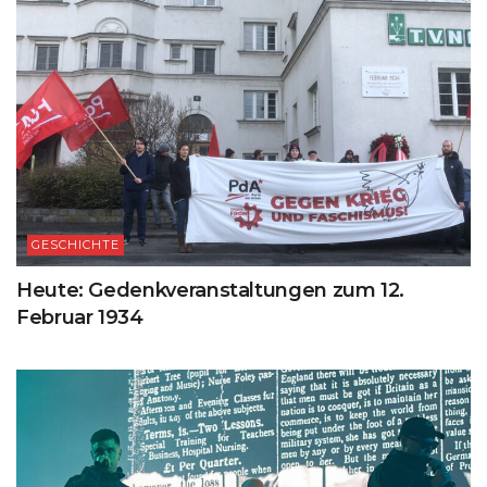
GESCHICHTE
Heute: Gedenkveranstaltungen zum 12.
Februar 1934