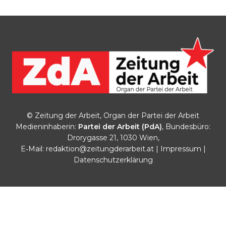
© Zeitung der Arbeit, Organ der Partei der Arbeit
Medieninhaberin:
Partei der Arbeit (PdA)
, Bundesbüro:
Drorygasse 21, 1030 Wien,
E‑Mail:
redaktion@zeitungderarbeit.at
|
Impressum
|
Datenschutzerklärung