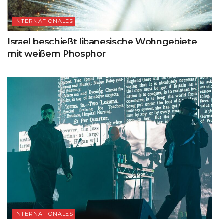
INTERNATIONALES
Israel beschießt libanesische Wohngebiete
mit weißem Phosphor
INTERNATIONALES