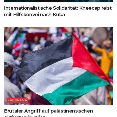
Internationalistische Solidarität: Kneecap reist
mit Hilfskonvoi nach Kuba
PANORAMA
Brutaler Angriff auf palästinensischen