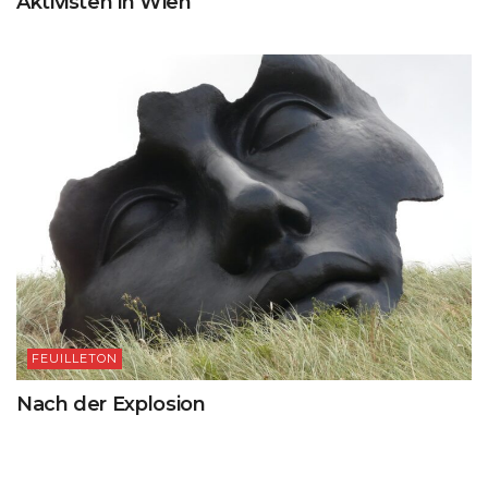
Aktivisten in Wien
FEUILLETON
Nach der Explosion