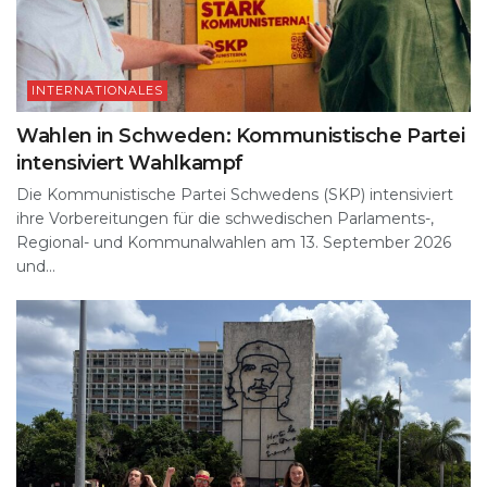
INTERNATIONALES
Wahlen in Schweden: Kommunistische Partei
intensiviert Wahlkampf
Die Kommunistische Partei Schwedens (SKP) intensiviert
ihre Vorbereitungen für die schwedischen Parlaments-,
Regional- und Kommunalwahlen am 13. September 2026
und...