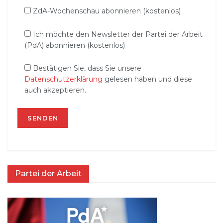
ZdA-Wochenschau abonnieren (kostenlos)
Ich möchte den Newsletter der Partei der Arbeit
(PdA) abonnieren (kostenlos)
Bestätigen Sie, dass Sie unsere
Datenschutzerklärung
gelesen haben und diese
auch akzeptieren.
Partei der Arbeit