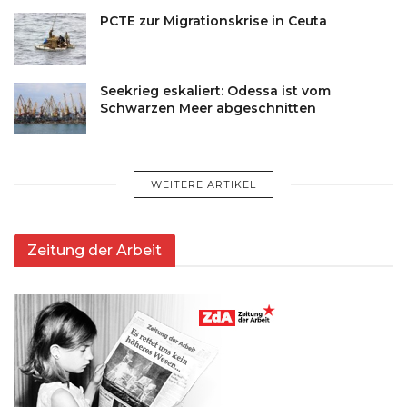
PCTE zur Migrationskrise in Ceuta
Seekrieg eskaliert: Odessa ist vom
Schwarzen Meer abgeschnitten
WEITERE ARTIKEL
Zeitung der Arbeit