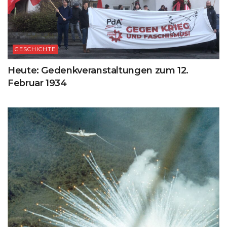
GESCHICHTE
Heute: Gedenkveranstaltungen zum 12.
Februar 1934