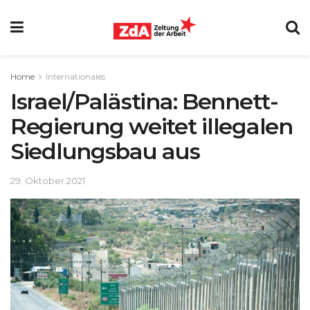
Home
Internationales
Israel/Palästina: Bennett-
Regierung weitet illegalen
Siedlungsbau aus
29. Oktober 2021