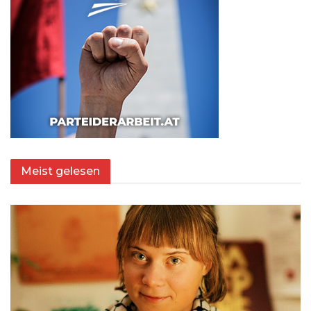
Meist gelesen