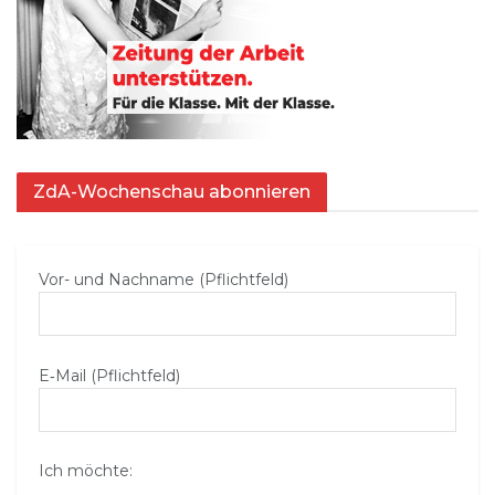
ZdA-Wochenschau abonnieren
Vor- und Nachname (Pflichtfeld)
E‑Mail (Pflichtfeld)
Ich möchte: