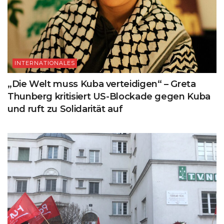
INTERNATIONALES
„Die Welt muss Kuba verteidigen“ – Greta
Thunberg kritisiert US-Blockade gegen Kuba
und ruft zu Solidarität auf