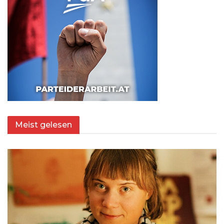
Meist gelesen