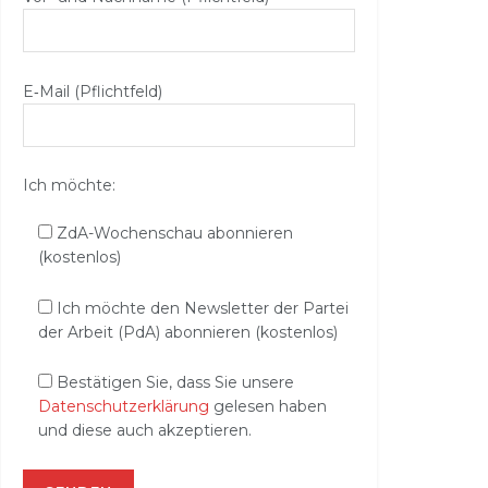
E‑Mail (Pflichtfeld)
Ich möchte:
ZdA-Wochenschau abonnieren
(kostenlos)
Ich möchte den Newsletter der Partei
der Arbeit (PdA) abonnieren (kostenlos)
Bestätigen Sie, dass Sie unsere
Datenschutzerklärung
gelesen haben
und diese auch akzeptieren.