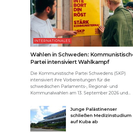
INTERNATIONALES
Wahlen in Schweden: Kommunistisch
Partei intensiviert Wahlkampf
Die Kommunistische Partei Schwedens (SKP)
intensiviert ihre Vorbereitungen für die
schwedischen Parlaments-, Regional- und
Kommunalwahlen am 13. September 2026 und...
Junge Palästinenser
schließen Medizinstudium
auf Kuba ab