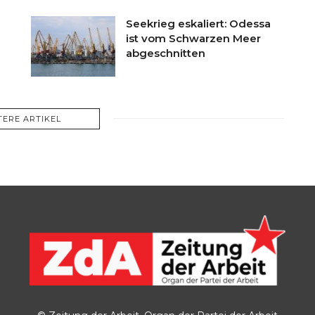
Seekrieg eskaliert: Odessa
ist vom Schwarzen Meer
abgeschnitten
TERE ARTIKEL