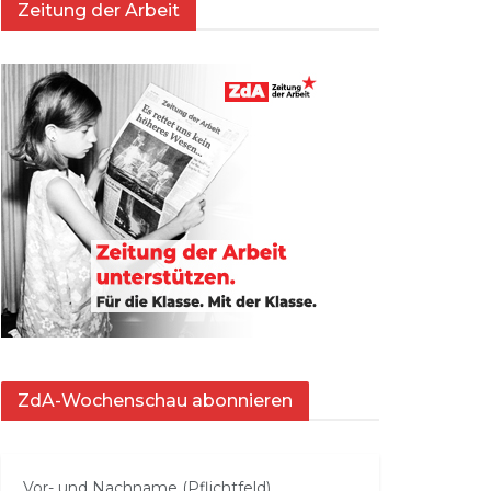
Zeitung der Arbeit
ZdA-Wochenschau abonnieren
Vor- und Nachname (Pflichtfeld)