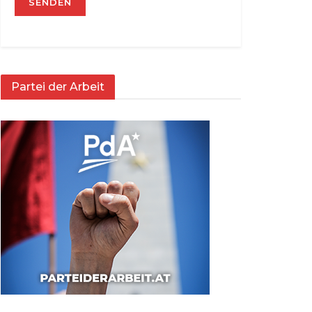
Partei der Arbeit