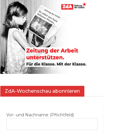
ZdA-Wochenschau abonnieren
Vor- und Nachname (Pflichtfeld)