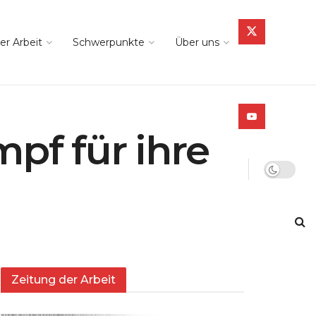
er Arbeit
Schwerpunkte
Über uns
pf für ihre
Zeitung der Arbeit