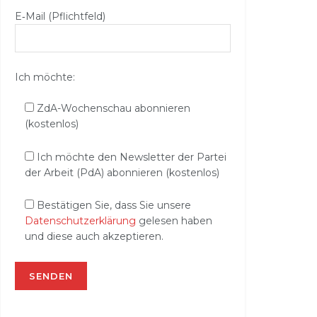
E‑Mail (Pflichtfeld)
Ich möchte:
ZdA-Wochenschau abonnieren
(kostenlos)
Ich möchte den Newsletter der Partei
der Arbeit (PdA) abonnieren (kostenlos)
Bestätigen Sie, dass Sie unsere
Datenschutzerklärung
gelesen haben
und diese auch akzeptieren.