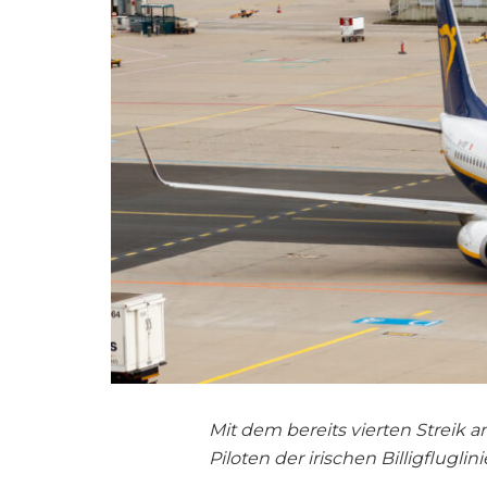
Mit dem bereits vierten Streik 
Piloten der irischen Billigflugli