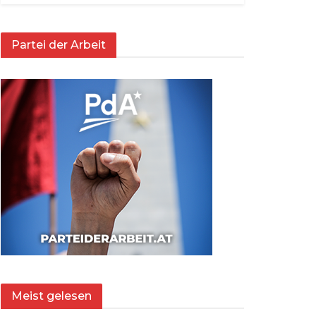
Partei der Arbeit
Meist gelesen