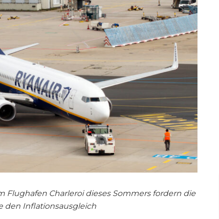
am Flughafen Charleroi dieses Sommers fordern die
nie den Inflationsausgleich