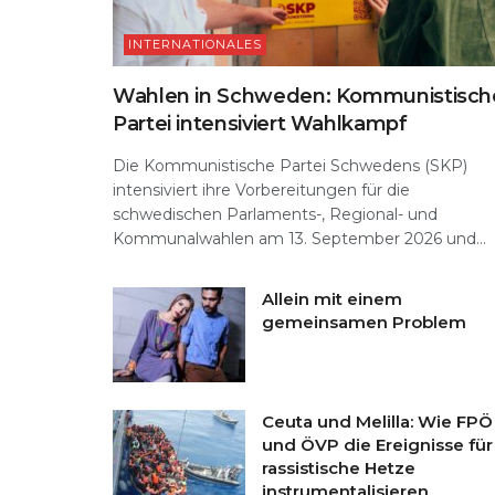
INTERNATIONALES
Wahlen in Schweden: Kommunistisch
Partei intensiviert Wahlkampf
Die Kommunistische Partei Schwedens (SKP)
intensiviert ihre Vorbereitungen für die
schwedischen Parlaments-, Regional- und
Kommunalwahlen am 13. September 2026 und...
Allein mit einem
gemeinsamen Problem
Ceuta und Melilla: Wie FPÖ
und ÖVP die Ereignisse für
rassistische Hetze
instrumentalisieren