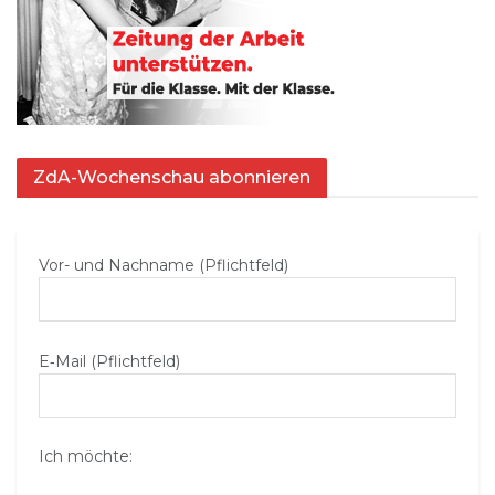
ZdA-Wochenschau abonnieren
Vor- und Nachname (Pflichtfeld)
E‑Mail (Pflichtfeld)
Ich möchte: