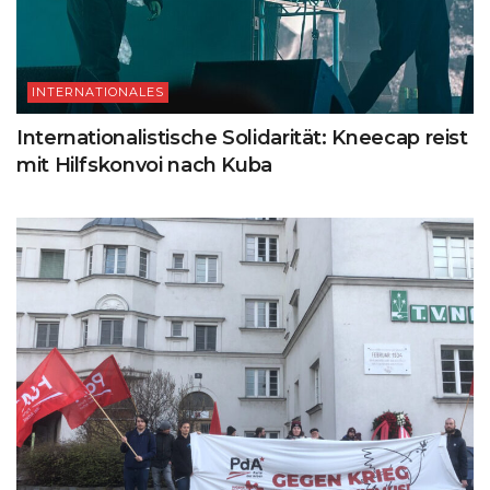
INTERNATIONALES
Internationalistische Solidarität: Kneecap reist
mit Hilfskonvoi nach Kuba