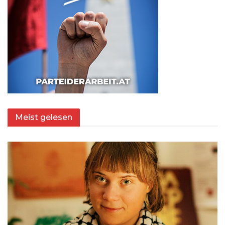
Meist gelesen