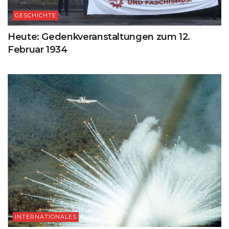
GESCHICHTE
Heute: Gedenkveranstaltungen zum 12.
Februar 1934
INTERNATIONALES