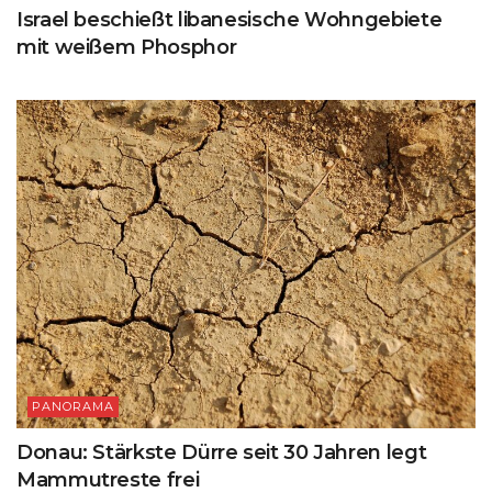
Israel beschießt libanesische Wohngebiete
mit weißem Phosphor
PANORAMA
Donau: Stärkste Dürre seit 30 Jahren legt
Mammutreste frei