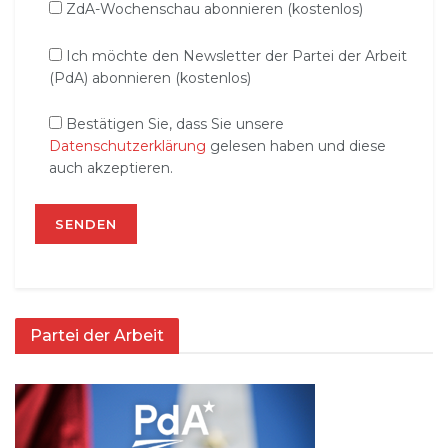
ZdA-Wochenschau abonnieren (kostenlos)
Ich möchte den Newsletter der Partei der Arbeit
(PdA) abonnieren (kostenlos)
Bestätigen Sie, dass Sie unsere
Datenschutzerklärung
gelesen haben und diese
auch akzeptieren.
Partei der Arbeit