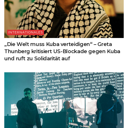
INTERNATIONALES
„Die Welt muss Kuba verteidigen“ – Greta
Thunberg kritisiert US-Blockade gegen Kuba
und ruft zu Solidarität auf