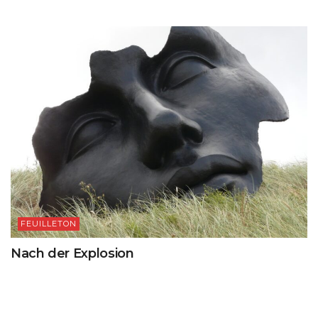
FEUILLETON
Nach der Explosion