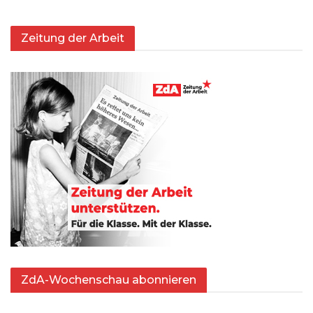
Zeitung der Arbeit
ZdA-Wochenschau abonnieren