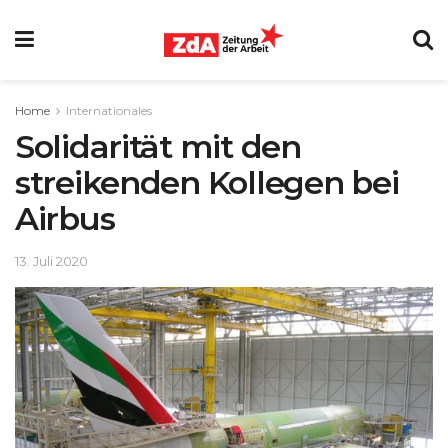
Home
Internationales
Solidarität mit den
streikenden Kollegen bei
Airbus
13. Juli 2020