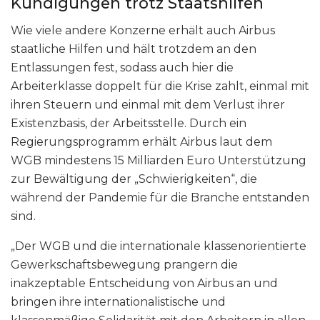
Kündigungen trotz Staatshilfen
Wie viele andere Konzerne erhält auch Airbus
staatliche Hilfen und hält trotzdem an den
Entlassungen fest, sodass auch hier die
Arbeiterklasse doppelt für die Krise zahlt, einmal mit
ihren Steuern und einmal mit dem Verlust ihrer
Existenzbasis, der Arbeitsstelle. Durch ein
Regierungsprogramm erhält Airbus laut dem
WGB mindestens 15 Milliarden Euro Unterstützung
zur Bewältigung der „Schwierigkeiten“, die
während der Pandemie für die Branche entstanden
sind.
„Der WGB und die internationale klassenorientierte
Gewerkschaftsbewegung prangern die
inakzeptable Entscheidung von Airbus an und
bringen ihre internationalistische und