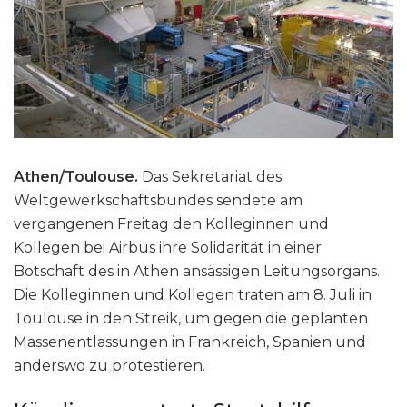
Athen/Toulouse.
Das Sekretariat des
Weltgewerkschaftsbundes sendete am
vergangenen Freitag den Kolleginnen und
Kollegen bei Airbus ihre Solidarität in einer
Botschaft des in Athen ansässigen Leitungsorgans.
Die Kolleginnen und Kollegen traten am 8. Juli in
Toulouse in den Streik, um gegen die geplanten
Massenentlassungen in Frankreich, Spanien und
anderswo zu protestieren.