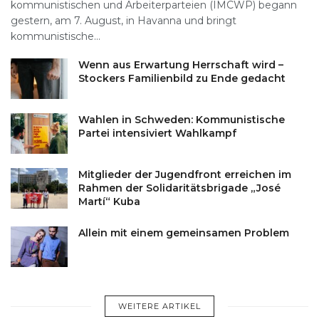
kommunistischen und Arbeiterparteien (IMCWP) begann
gestern, am 7. August, in Havanna und bringt
kommunistische...
Wenn aus Erwartung Herrschaft wird –
Stockers Familienbild zu Ende gedacht
Wahlen in Schweden: Kommunistische
Partei intensiviert Wahlkampf
Mitglieder der Jugendfront erreichen im
Rahmen der Solidaritätsbrigade „José
Martí“ Kuba
Allein mit einem gemeinsamen Problem
WEITERE ARTIKEL