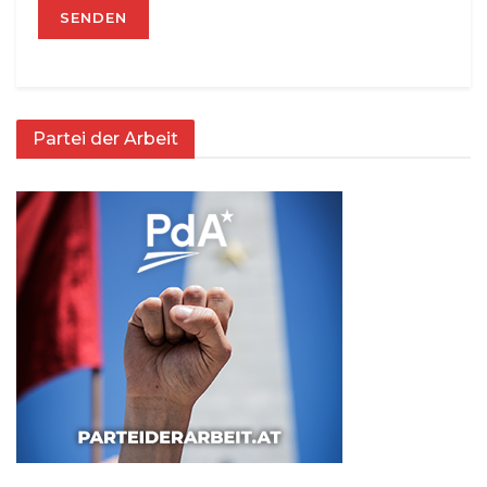
Partei der Arbeit