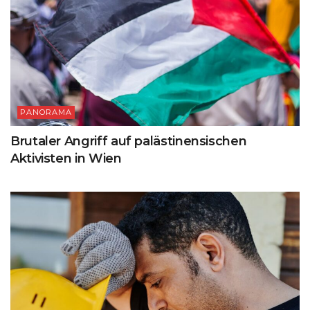
PANORAMA
Brutaler Angriff auf palästinensischen
Aktivisten in Wien