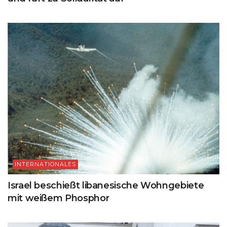
INTERNATIONALES
Israel beschießt libanesische Wohngebiete
mit weißem Phosphor