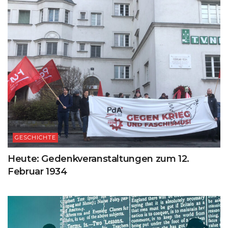
GESCHICHTE
Heute: Gedenkveranstaltungen zum 12.
Februar 1934