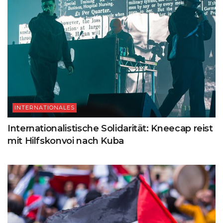
INTERNATIONALES
Internationalistische Solidarität: Kneecap reist
mit Hilfskonvoi nach Kuba