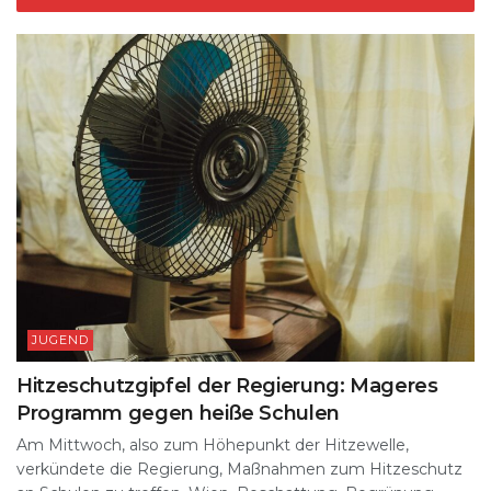
JUGEND
Hitzeschutzgipfel der Regierung: Mageres
Programm gegen heiße Schulen
Am Mittwoch, also zum Höhepunkt der Hitzewelle,
verkündete die Regierung, Maßnahmen zum Hitzeschutz