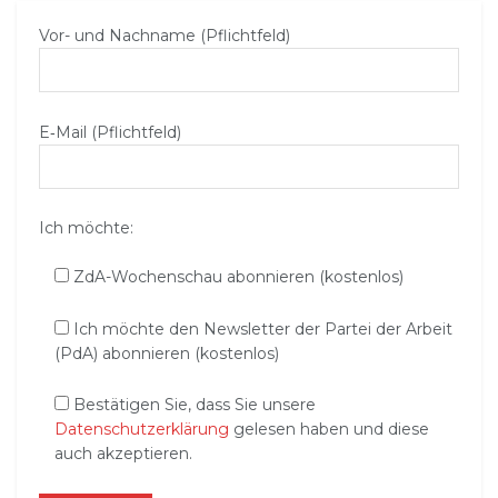
Vor- und Nachname (Pflichtfeld)
E‑Mail (Pflichtfeld)
Ich möchte:
ZdA-Wochenschau abonnieren (kostenlos)
Ich möchte den Newsletter der Partei der Arbeit
(PdA) abonnieren (kostenlos)
Bestätigen Sie, dass Sie unsere
Datenschutzerklärung
gelesen haben und diese
auch akzeptieren.