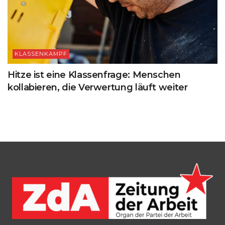
KLASSENKAMPF
Hitze ist eine Klassenfrage: Menschen
kollabieren, die Verwertung läuft weiter