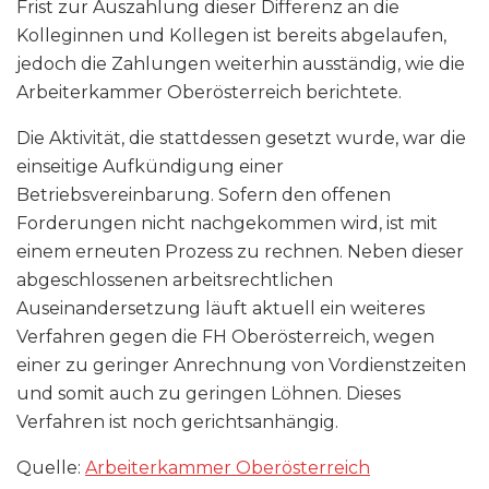
Frist zur Auszahlung dieser Differenz an die
Kolleginnen und Kollegen ist bereits abgelaufen,
jedoch die Zahlungen weiterhin ausständig, wie die
Arbeiterkammer Oberösterreich berichtete.
Die Aktivität, die stattdessen gesetzt wurde, war die
einseitige Aufkündigung einer
Betriebsvereinbarung. Sofern den offenen
Forderungen nicht nachgekommen wird, ist mit
einem erneuten Prozess zu rechnen. Neben dieser
abgeschlossenen arbeitsrechtlichen
Auseinandersetzung läuft aktuell ein weiteres
Verfahren gegen die FH Oberösterreich, wegen
einer zu geringer Anrechnung von Vordienst­zeiten
und somit auch zu geringen Löhnen. Dieses
Verfahren ist noch gerichtsanhängig.
Quelle:
Arbeiterkammer Oberösterreich