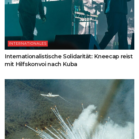
INTERNATIONALES
Internationalistische Solidarität: Kneecap reist
mit Hilfskonvoi nach Kuba