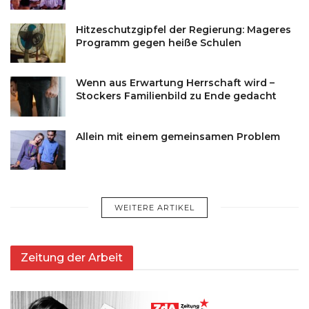
Hitzeschutzgipfel der Regierung: Mageres
Programm gegen heiße Schulen
Wenn aus Erwartung Herrschaft wird –
Stockers Familienbild zu Ende gedacht
Allein mit einem gemeinsamen Problem
WEITERE ARTIKEL
Zeitung der Arbeit