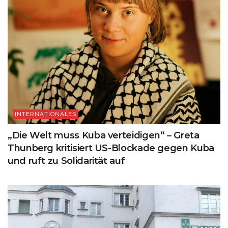
INTERNATIONALES
„Die Welt muss Kuba verteidigen“ – Greta
Thunberg kritisiert US-Blockade gegen Kuba
und ruft zu Solidarität auf