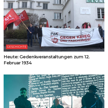
GESCHICHTE
Heute: Gedenkveranstaltungen zum 12.
Februar 1934