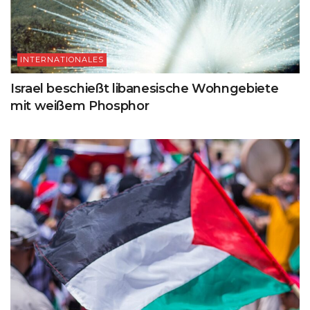
INTERNATIONALES
Israel beschießt libanesische Wohngebiete
mit weißem Phosphor