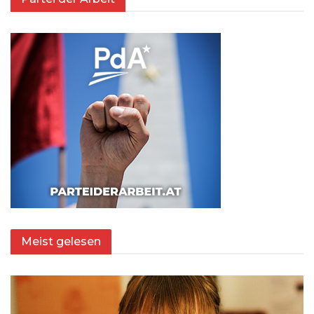
Meist gelesen