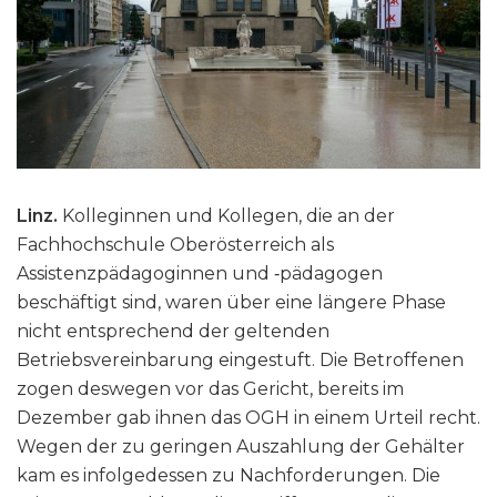
Linz.
Kolleginnen und Kollegen, die an der
Fachhochschule Oberösterreich als
Assistenzpädagoginnen und ‑pädagogen
beschäftigt sind, waren über eine längere Phase
nicht entsprechend der geltenden
Betriebsvereinbarung eingestuft. Die Betroffenen
zogen deswegen vor das Gericht, bereits im
Dezember gab ihnen das OGH in einem Urteil recht.
Wegen der zu geringen Auszahlung der Gehälter
kam es infolgedessen zu Nachforderungen. Die