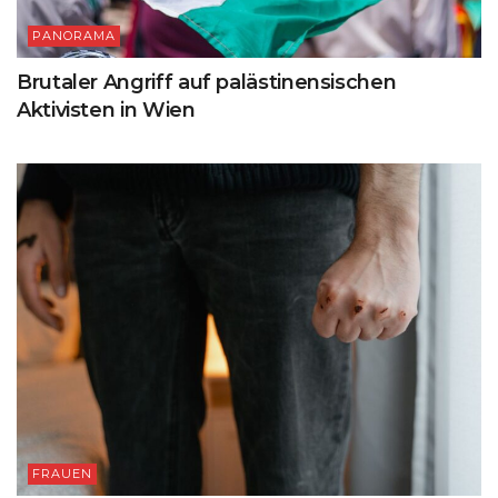
PANORAMA
Brutaler Angriff auf palästinensischen
Aktivisten in Wien
FRAUEN