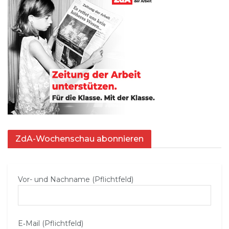
ZdA-Wochenschau abonnieren
Vor- und Nachname (Pflichtfeld)
E‑Mail (Pflichtfeld)