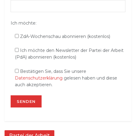
Ich möchte:
ZdA-Wochenschau abonnieren (kostenlos)
Ich möchte den Newsletter der Partei der Arbeit
(PdA) abonnieren (kostenlos)
Bestätigen Sie, dass Sie unsere
Datenschutzerklärung
gelesen haben und diese
auch akzeptieren.
Partei der Arbeit