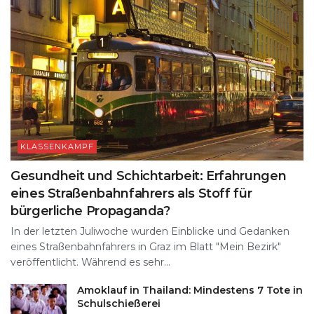
KLASSENKAMPF
Gesundheit und Schichtarbeit: Erfahrungen
eines Straßenbahnfahrers als Stoff für
bürgerliche Propaganda?
In der letzten Juliwoche wurden Einblicke und Gedanken
eines Straßenbahnfahrers in Graz im Blatt "Mein Bezirk"
veröffentlicht. Während es sehr...
Amoklauf in Thailand: Mindestens 7 Tote in
Schulschießerei