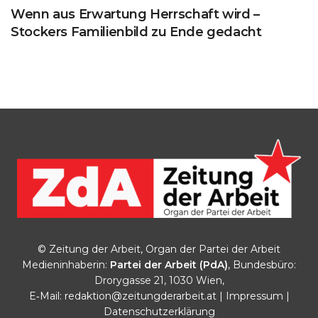
Wenn aus Erwartung Herrschaft wird –
Stockers Familienbild zu Ende gedacht
© Zeitung der Arbeit, Organ der Partei der Arbeit
Medieninhaberin:
Partei der Arbeit (PdA)
, Bundesbüro:
Drorygasse 21, 1030 Wien,
E‑Mail:
redaktion@zeitungderarbeit.at
|
Impressum
|
Datenschutzerklärung