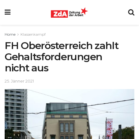
Home
Klassenkampf
FH Oberösterreich zahlt
Gehaltsforderungen
nicht aus
25. Jänner 2021