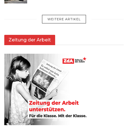
WEITERE ARTIKEL
Zeitung der Arbeit