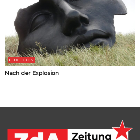
FEUILLETON
Nach der Explosion