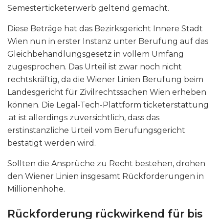
Semesterticketerwerb geltend gemacht.
Diese Beträge hat das Bezirksgericht Innere Stadt
Wien nun in erster Instanz unter Berufung auf das
Gleichbehandlungsgesetz in vollem Umfang
zugesprochen. Das Urteil ist zwar noch nicht
rechtskräftig, da die Wiener Linien Berufung beim
Landesgericht für Zivilrechtssachen Wien erheben
können. Die Legal-Tech-Plattform ticketerstattung​
.at ist allerdings zuversichtlich, dass das
erstinstanzliche Urteil vom Berufungsgericht
bestätigt werden wird.
Sollten die Ansprüche zu Recht bestehen, drohen
den Wiener Linien insgesamt Rückforderungen in
Millionenhöhe.
Rückforderung rückwirkend für bis