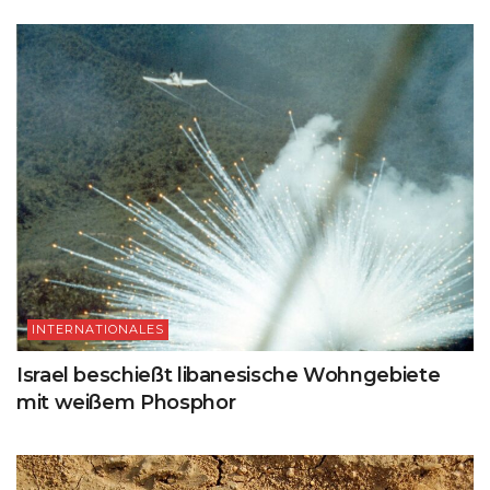
INTERNATIONALES
Israel beschießt libanesische Wohngebiete
mit weißem Phosphor