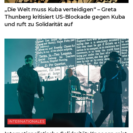
„Die Welt muss Kuba verteidigen“ – Greta
Thunberg kritisiert US-Blockade gegen Kuba
und ruft zu Solidarität auf
INTERNATIONALES