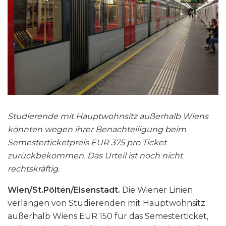
Studierende mit Hauptwohnsitz außerhalb Wiens
könnten wegen ihrer Benachteiligung beim
Semesterticketpreis EUR 375 pro Ticket
zurückbekommen. Das Urteil ist noch nicht
rechtskräftig.
Wien/St.Pölten/Eisenstadt.
Die Wiener Linien
verlangen von Studierenden mit Hauptwohnsitz
außerhalb Wiens EUR 150 für das Semesterticket,