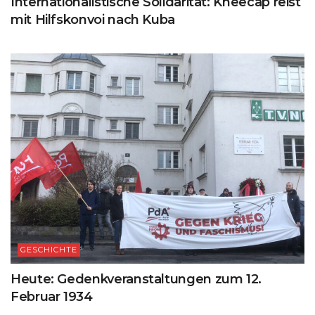
Internationalistische Solidarität: Kneecap reist
mit Hilfskonvoi nach Kuba
GESCHICHTE
Heute: Gedenkveranstaltungen zum 12.
Februar 1934