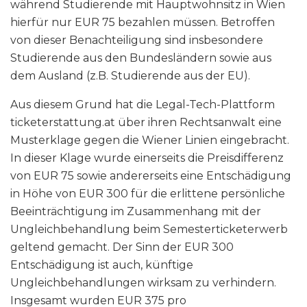
während Studierende mit Hauptwohnsitz in Wien
hierfür nur EUR 75 bezahlen müssen. Betroffen
von dieser Benachteiligung sind insbesondere
Studierende aus den Bundesländern sowie aus
dem Ausland (z.B. Studierende aus der EU).
Aus diesem Grund hat die Legal-Tech-Plattform
ticketerstattung​.at über ihren Rechtsanwalt eine
Musterklage gegen die Wiener Linien eingebracht.
In dieser Klage wurde einerseits die Preisdifferenz
von EUR 75 sowie andererseits eine Entschädigung
in Höhe von EUR 300 für die erlittene persönliche
Beeinträchtigung im Zusammenhang mit der
Ungleichbehandlung beim Semesterticketerwerb
geltend gemacht. Der Sinn der EUR 300
Entschädigung ist auch, künftige
Ungleichbehandlungen wirksam zu verhindern.
Insgesamt wurden EUR 375 pro