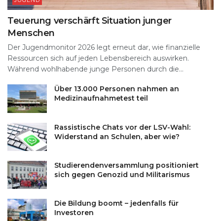
JUGEND
Teuerung verschärft Situation junger
Menschen
Der Jugendmonitor 2026 legt erneut dar, wie finanzielle
Ressourcen sich auf jeden Lebensbereich auswirken.
Während wohlhabende junge Personen durch die...
Über 13.000 Personen nahmen an
Medizinaufnahmetest teil
Rassistische Chats vor der LSV-Wahl:
Widerstand an Schulen, aber wie?
Studierendenversammlung positioniert
sich gegen Genozid und Militarismus
Die Bildung boomt – jedenfalls für
Investoren