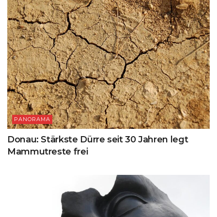
PANORAMA
Donau: Stärkste Dürre seit 30 Jahren legt
Mammutreste frei