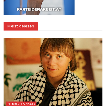
Meist gelesen
INTERNATIONALES