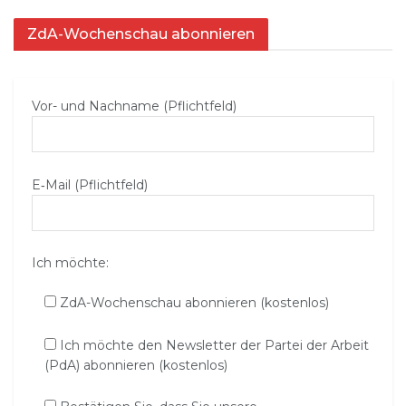
ZdA-Wochenschau abonnieren
Vor- und Nachname (Pflichtfeld)
E‑Mail (Pflichtfeld)
Ich möchte:
ZdA-Wochenschau abonnieren (kostenlos)
Ich möchte den Newsletter der Partei der Arbeit
(PdA) abonnieren (kostenlos)