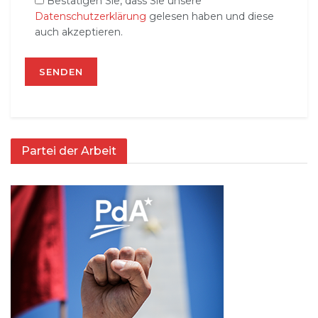
Bestätigen Sie, dass Sie unsere
Datenschutzerklärung
gelesen haben und diese
auch akzeptieren.
Partei der Arbeit