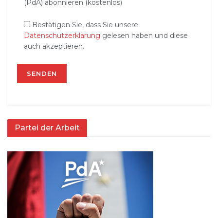
(PdA) abonnieren (kostenlos)
Bestätigen Sie, dass Sie unsere
Datenschutzerklärung
gelesen haben und diese
auch akzeptieren.
Partei der Arbeit