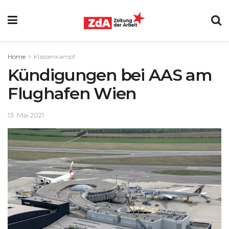
Home
Klassenkampf
Kündigungen bei AAS am
Flughafen Wien
13. Mai 2021