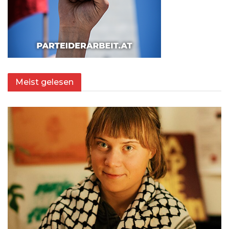
Meist gelesen