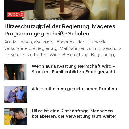
JUGEND
Hitzeschutzgipfel der Regierung: Mageres
Programm gegen heiße Schulen
Am Mittwoch, also zum Höhepunkt der Hitzewelle,
verkündete die Regierung, Maßnahmen zum Hitzeschutz
an Schulen zu treffen. Wien. Beschattung, Begrünung,...
Wenn aus Erwartung Herrschaft wird –
Stockers Familienbild zu Ende gedacht
Allein mit einem gemeinsamen Problem
Hitze ist eine Klassenfrage: Menschen
kollabieren, die Verwertung läuft weiter