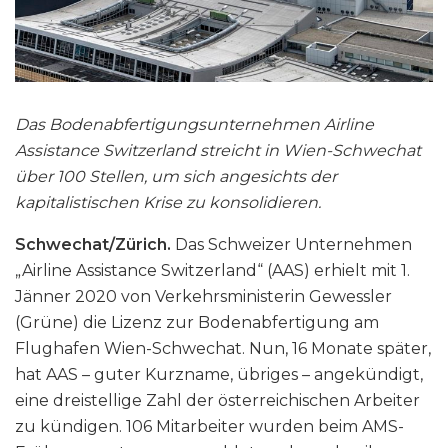
Das Bodenabfertigungsunternehmen Airline
Assistance Switzerland streicht in Wien-Schwechat
über 100 Stellen, um sich angesichts der
kapitalistischen Krise zu konsolidieren.
Schwechat/Zürich.
Das Schweizer Unternehmen
„Airline Assistance Switzerland“ (AAS) erhielt mit 1.
Jänner 2020 von Verkehrsministerin Gewessler
(Grüne) die Lizenz zur Bodenabfertigung am
Flughafen Wien-Schwechat. Nun, 16 Monate später,
hat AAS – guter Kurzname, übriges – angekündigt,
eine dreistellige Zahl der österreichischen Arbeiter
zu kündigen. 106 Mitarbeiter wurden beim AMS-