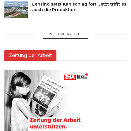
Lenzing setzt Kahlschlag fort: Jetzt trifft es
auch die Produktion
WEITERE ARTIKEL
Zeitung der Arbeit