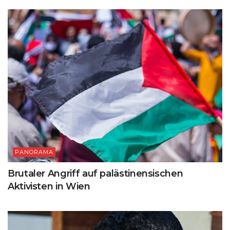
PANORAMA
Brutaler Angriff auf palästinensischen
Aktivisten in Wien