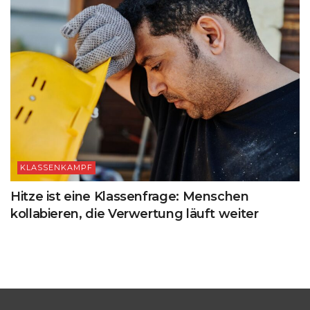
KLASSENKAMPF
Hitze ist eine Klassenfrage: Menschen
kollabieren, die Verwertung läuft weiter