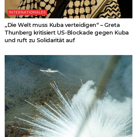
INTERNATIONALES
„Die Welt muss Kuba verteidigen“ – Greta
Thunberg kritisiert US-Blockade gegen Kuba
und ruft zu Solidarität auf