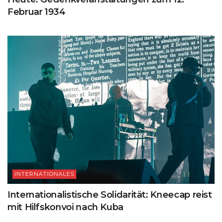
Februar 1934
INTERNATIONALES
Internationalistische Solidarität: Kneecap reist
mit Hilfskonvoi nach Kuba