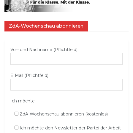
ZdA-Wochenschau abonnieren
Vor- und Nachname (Pflichtfeld)
E‑Mail (Pflichtfeld)
Ich möchte:
ZdA-Wochenschau abonnieren (kostenlos)
Ich möchte den Newsletter der Partei der Arbeit