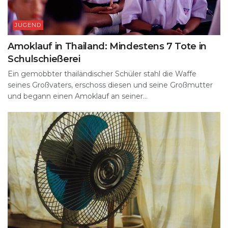
JUGEND
Amoklauf in Thailand: Mindestens 7 Tote in
Schulschießerei
Ein gemobbter thailändischer Schüler stahl die Waffe
seines Großvaters, erschoss diesen und seine Großmutter
und begann einen Amoklauf an seiner...