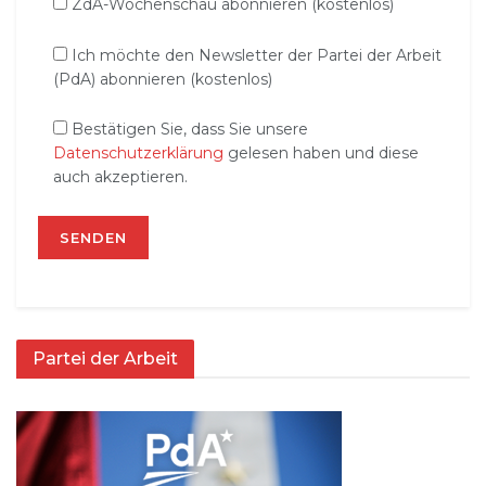
ZdA-Wochenschau abonnieren (kostenlos)
Ich möchte den Newsletter der Partei der Arbeit
(PdA) abonnieren (kostenlos)
Bestätigen Sie, dass Sie unsere
Datenschutzerklärung
gelesen haben und diese
auch akzeptieren.
Partei der Arbeit