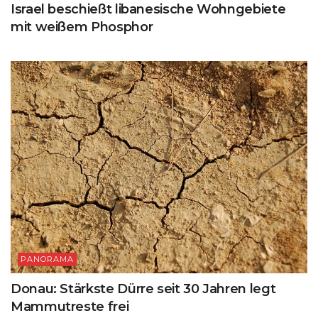
Israel beschießt libanesische Wohngebiete
mit weißem Phosphor
PANORAMA
Donau: Stärkste Dürre seit 30 Jahren legt
Mammutreste frei