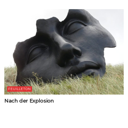
FEUILLETON
Nach der Explosion