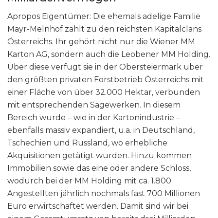
Apropos Eigentümer: Die ehemals adelige Familie
Mayr-Melnhof zählt zu den reichsten Kapitalclans
Österreichs. Ihr gehört nicht nur die Wiener MM
Karton AG, sondern auch die Leobener MM Holding.
Über diese verfügt sie in der Obersteiermark über
den größten privaten Forstbetrieb Österreichs mit
einer Fläche von über 32.000 Hektar, verbunden
mit entsprechenden Sägewerken. In diesem
Bereich wurde – wie in der Kartonindustrie –
ebenfalls massiv expandiert, u.a. in Deutschland,
Tschechien und Russland, wo erhebliche
Akquisitionen getätigt wurden. Hinzu kommen
Immobilien sowie das eine oder andere Schloss,
wodurch bei der MM Holding mit ca. 1.800
Angestellten jährlich nochmals fast 700 Millionen
Euro erwirtschaftet werden. Damit sind wir bei