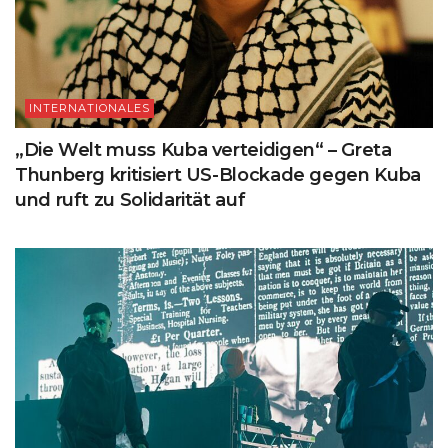
INTERNATIONALES
„Die Welt muss Kuba verteidigen“ – Greta
Thunberg kritisiert US-Blockade gegen Kuba
und ruft zu Solidarität auf