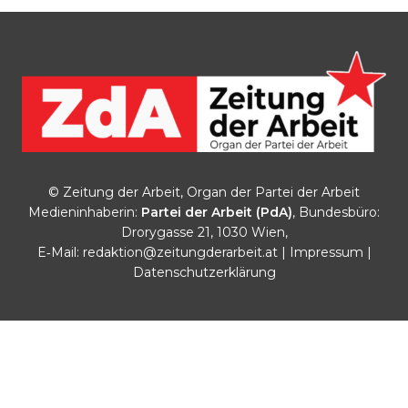
© Zeitung der Arbeit, Organ der Partei der Arbeit
Medieninhaberin:
Partei der Arbeit (PdA)
, Bundesbüro:
Drorygasse 21, 1030 Wien,
E‑Mail:
redaktion@zeitungderarbeit.at
|
Impressum
|
Datenschutzerklärung