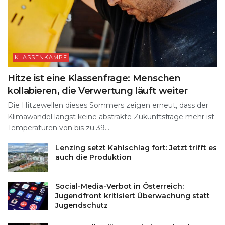
KLASSENKAMPF
Hitze ist eine Klassenfrage: Menschen
kollabieren, die Verwertung läuft weiter
Die Hitzewellen dieses Sommers zeigen erneut, dass der
Klimawandel längst keine abstrakte Zukunftsfrage mehr ist.
Temperaturen von bis zu 39...
Lenzing setzt Kahlschlag fort: Jetzt trifft es
auch die Produktion
Social-Media-Verbot in Österreich:
Jugendfront kritisiert Überwachung statt
Jugendschutz