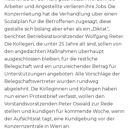
Arbeiter und Angestellte verlieren ihre Jobs. Die
Konzernleitung hat die Verhandlung über einen
Sozialplan für die Betroffenen zugesagt, diese
gestalte sich bislang aber eher als ein „Diktat“,
berichtet Betriebsratsvorsitzender Wolfgang Reiter.
Die Kollegen, die unter 25 Jahre alt sind, sollen von
den angedachten Maßnahmen überhaupt
ausgeschlossen bleiben, für die restliche
Belegschaft wird ein unzureichender Betrag für
Unterstützungen angeboten. Alle Vorschläge der
Belegschaftsvertreter wurden rundweg
abgelehnt. Die Kolleginnen und Kollegen haben
nun einen Protestbrief verfasst, wollen den
Vorstandsvorsitzenden Peter Oswald zur Rede
stellen und kündigen für kommende Woche, wenn
der Aufsichtsrat tagt, eine Kundgebung vor der
Konzernzentrale in Wien an.