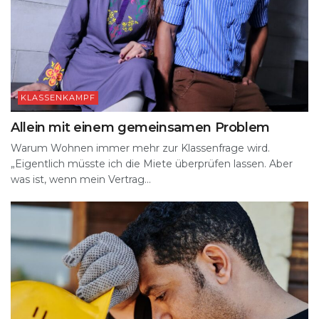
KLASSENKAMPF
Allein mit einem gemeinsamen Problem
Warum Wohnen immer mehr zur Klassenfrage wird.
„Eigentlich müsste ich die Miete überprüfen lassen. Aber
was ist, wenn mein Vertrag...