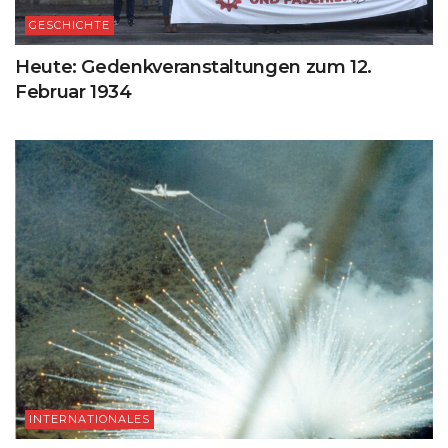
GESCHICHTE
Heute: Gedenkveranstaltungen zum 12.
Februar 1934
INTERNATIONALES