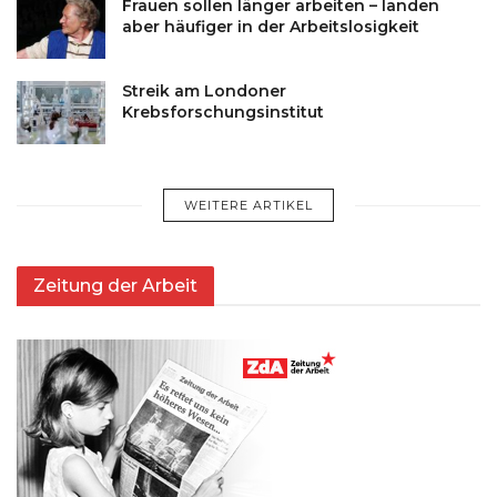
Frauen sollen länger arbeiten – landen
aber häufiger in der Arbeitslosigkeit
Streik am Londoner
Krebsforschungsinstitut
WEITERE ARTIKEL
Zeitung der Arbeit