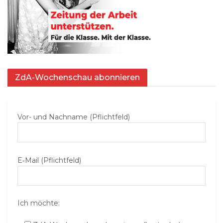
ZdA-Wochenschau abonnieren
Vor- und Nachname (Pflichtfeld)
E‑Mail (Pflichtfeld)
Ich möchte: