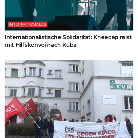
INTERNATIONALES
Internationalistische Solidarität: Kneecap reist
mit Hilfskonvoi nach Kuba