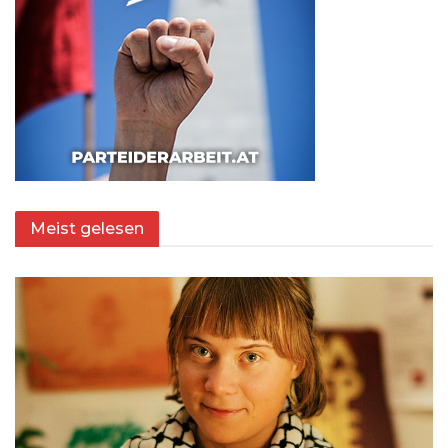
Meist gelesen