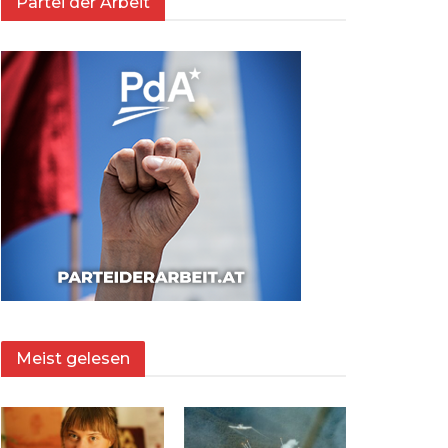
Partei der Arbeit
Meist gelesen