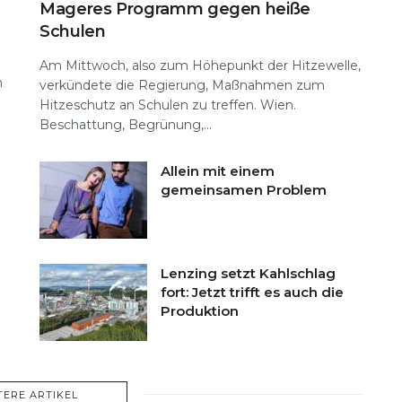
Mageres Programm gegen heiße
Schulen
Am Mittwoch, also zum Höhepunkt der Hitzewelle,
n
verkündete die Regierung, Maßnahmen zum
Hitzeschutz an Schulen zu treffen. Wien.
Beschattung, Begrünung,...
Allein mit einem
gemeinsamen Problem
Lenzing setzt Kahlschlag
fort: Jetzt trifft es auch die
Produktion
TERE ARTIKEL