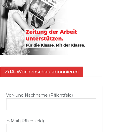
ZdA-Wochenschau abonnieren
Vor- und Nachname (Pflichtfeld)
E‑Mail (Pflichtfeld)