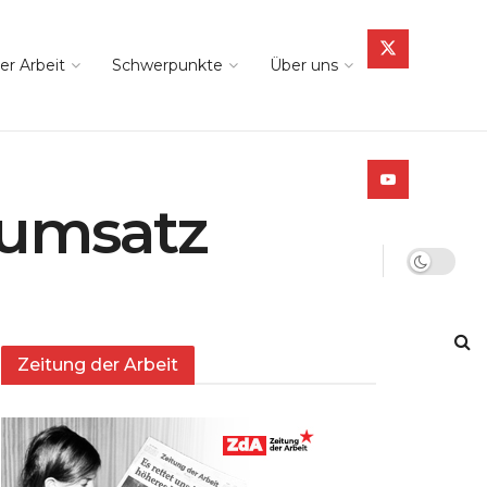
er Arbeit
Schwerpunkte
Über uns
dumsatz
Zeitung der Arbeit