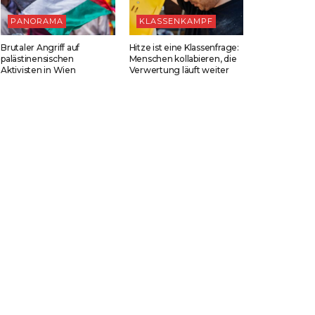
PANORAMA
KLASSENKAMPF
Brutaler Angriff auf
Hitze ist eine Klassenfrage:
palästinensischen
Menschen kollabieren, die
Aktivisten in Wien
Verwertung läuft weiter