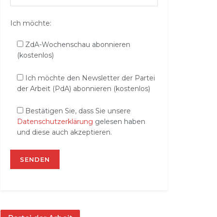
Ich möchte:
ZdA-Wochenschau abonnieren
(kostenlos)
Ich möchte den Newsletter der Partei
der Arbeit (PdA) abonnieren (kostenlos)
Bestätigen Sie, dass Sie unsere
Datenschutzerklärung
gelesen haben
und diese auch akzeptieren.