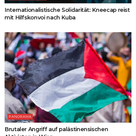
Internationalistische Solidarität: Kneecap reist
mit Hilfskonvoi nach Kuba
PANORAMA
Brutaler Angriff auf palästinensischen