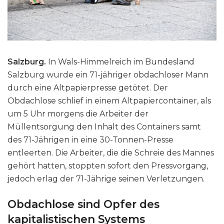
Salzburg.
In Wals-Himmelreich im Bundesland
Salzburg wurde ein 71-jähriger obdachloser Mann
durch eine Altpapierpresse getötet. Der
Obdachlose schlief in einem Altpapiercontainer, als
um 5 Uhr morgens die Arbeiter der
Müllentsorgung den Inhalt des Containers samt
des 71-Jährigen in eine 30-Tonnen-Presse
entleerten. Die Arbeiter, die die Schreie des Mannes
gehört hatten, stoppten sofort den Pressvorgang,
jedoch erlag der 71-Jährige seinen Verletzungen.
Obdachlose sind Opfer des
kapitalistischen Systems