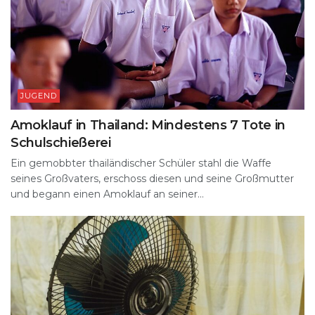
JUGEND
Amoklauf in Thailand: Mindestens 7 Tote in
Schulschießerei
Ein gemobbter thailändischer Schüler stahl die Waffe
seines Großvaters, erschoss diesen und seine Großmutter
und begann einen Amoklauf an seiner...