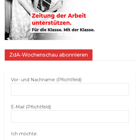
ZdA-Wochenschau abonnieren
Vor- und Nachname (Pflichtfeld)
E‑Mail (Pflichtfeld)
Ich möchte: