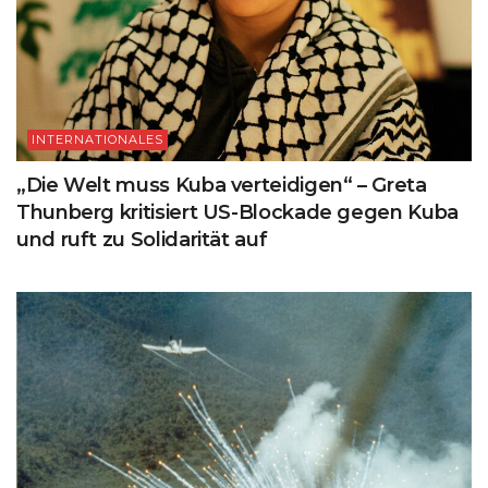
INTERNATIONALES
„Die Welt muss Kuba verteidigen“ – Greta
Thunberg kritisiert US-Blockade gegen Kuba
und ruft zu Solidarität auf