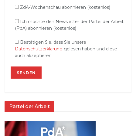
ZdA-Wochenschau abonnieren (kostenlos)
Ich möchte den Newsletter der Partei der Arbeit
(PdA) abonnieren (kostenlos)
Bestätigen Sie, dass Sie unsere
Datenschutzerklärung
gelesen haben und diese
auch akzeptieren.
Partei der Arbeit