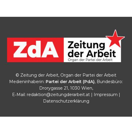
© Zeitung der Arbeit, Organ der Partei der Arbeit
Medieninhaberin:
Partei der Arbeit (PdA)
, Bundesbüro:
Drorygasse 21, 1030 Wien,
E‑Mail:
redaktion@zeitungderarbeit.at
|
Impressum
|
Datenschutzerklärung