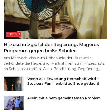
JUGEND
Hitzeschutzgipfel der Regierung: Mageres
Programm gegen heiße Schulen
Am Mittwoch, also zum Höhepunkt der Hitzewelle,
verkündete die Regierung, Maßnahmen zum Hitzeschutz
an Schulen zu treffen. Wien. Beschattung, Begrünung,...
Wenn aus Erwartung Herrschaft wird –
Stockers Familienbild zu Ende gedacht
Allein mit einem gemeinsamen Problem