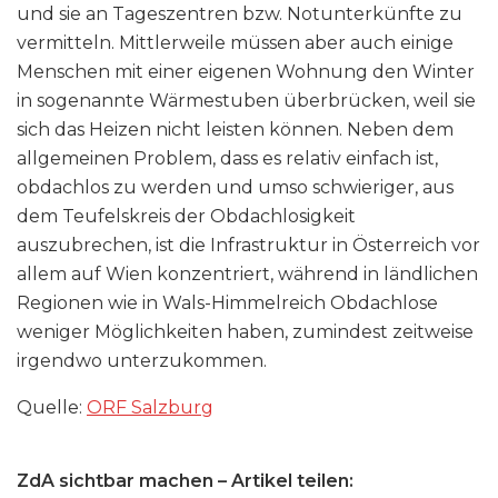
und sie an Tageszentren bzw. Notunterkünfte zu
vermitteln. Mittlerweile müssen aber auch einige
Menschen mit einer eigenen Wohnung den Winter
in sogenannte Wärmestuben überbrücken, weil sie
sich das Heizen nicht leisten können. Neben dem
allgemeinen Problem, dass es relativ einfach ist,
obdachlos zu werden und umso schwieriger, aus
dem Teufelskreis der Obdachlosigkeit
auszubrechen, ist die Infrastruktur in Österreich vor
allem auf Wien konzentriert, während in ländlichen
Regionen wie in Wals-Himmelreich Obdachlose
weniger Möglichkeiten haben, zumindest zeitweise
irgendwo unterzukommen.
Quelle:
ORF Salzburg
ZdA sichtbar machen – Artikel teilen: