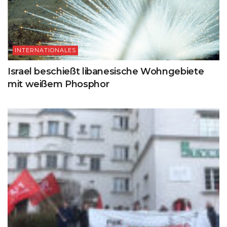
INTERNATIONALES
Israel beschießt libanesische Wohngebiete
mit weißem Phosphor