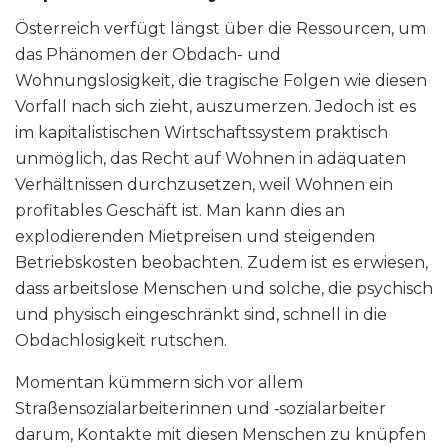
Österreich verfügt längst über die Ressourcen, um
das Phänomen der Obdach- und
Wohnungslosigkeit, die tragische Folgen wie diesen
Vorfall nach sich zieht, auszumerzen. Jedoch ist es
im kapitalistischen Wirtschaftssystem praktisch
unmöglich, das Recht auf Wohnen in adäquaten
Verhältnissen durchzusetzen, weil Wohnen ein
profitables Geschäft ist. Man kann dies an
explodierenden Mietpreisen und steigenden
Betriebskosten beobachten. Zudem ist es erwiesen,
dass arbeitslose Menschen und solche, die psychisch
und physisch eingeschränkt sind, schnell in die
Obdachlosigkeit rutschen.
Momentan kümmern sich vor allem
Straßensozialarbeiterinnen und ‑sozialarbeiter
darum, Kontakte mit diesen Menschen zu knüpfen