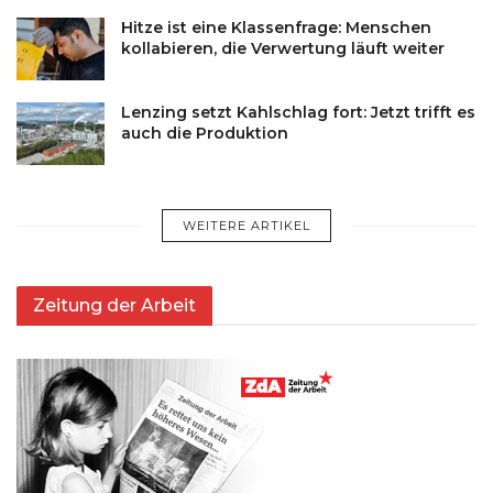
Hitze ist eine Klassenfrage: Menschen
kollabieren, die Verwertung läuft weiter
Lenzing setzt Kahlschlag fort: Jetzt trifft es
auch die Produktion
WEITERE ARTIKEL
Zeitung der Arbeit