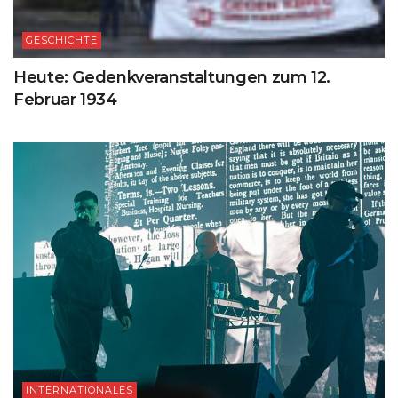
GESCHICHTE
Heute: Gedenkveranstaltungen zum 12.
Februar 1934
INTERNATIONALES