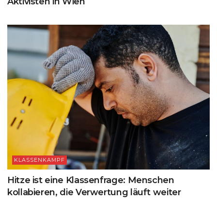
Aktivisten in Wien
KLASSENKAMPF
Hitze ist eine Klassenfrage: Menschen
kollabieren, die Verwertung läuft weiter