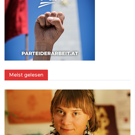
Meist gelesen