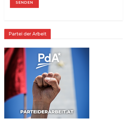
Partei der Arbeit