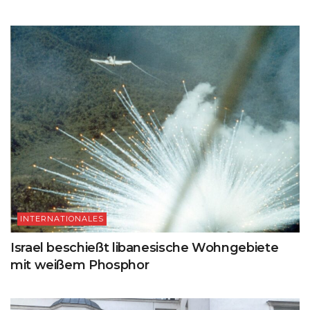
INTERNATIONALES
Israel beschießt libanesische Wohngebiete
mit weißem Phosphor