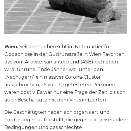
Wien.
Seit Jänner herrscht im Notquartier für
Obdachlose in der Gudrunstraße in Wien Favoriten,
das vom Arbeitersamariterbund (ASB) betrieben
wird, Unruhe. Ende Jänner war unter den
„Nächtigern“ ein massiver Corona-Cluster
ausgebrochen, 25 von 70 getesteten Personen
waren positiv. Es war nur eine Frage der Zeit, bis sich
auch Beschäftigte mit dem Virus infizierten.
Die Beschäftigten haben sich organisiert und
Forderungen aufgestellt, die gegen die „miserablen
Bedingungen und das schlechte