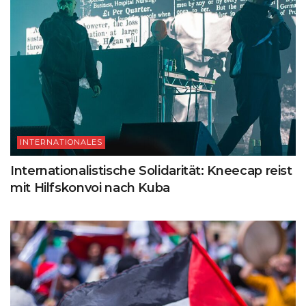
INTERNATIONALES
Internationalistische Solidarität: Kneecap reist
mit Hilfskonvoi nach Kuba