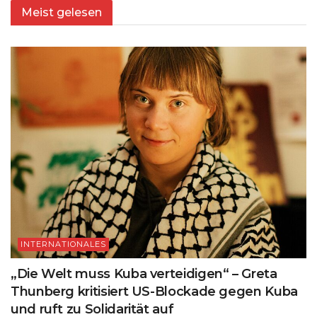
Meist gelesen
INTERNATIONALES
„Die Welt muss Kuba verteidigen“ – Greta
Thunberg kritisiert US-Blockade gegen Kuba
und ruft zu Solidarität auf