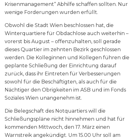
Krisenmanagement“ Abhilfe schaffen sollten. Nur
wenige Forderungen wurden erfüllt.
Obwohl die Stadt Wien beschlossen hat, die
Winterquartiere für Obdachlose auch weiterhin –
vorerst bis August – offenzuhalten, soll gerade
dieses Quartier im zehnten Bezirk geschlossen
werden. Die Kolleginnen und Kollegen führen die
geplante Schließung der Einrichtung darauf
zurück, dass ihr Eintreten für Verbesserungen
sowohl für die Beschäftigten, als auch für die
Nächtiger den Obrigkeiten im ASB und im Fonds
Soziales Wien unangenehm ist.
Die Belegschaft des Notquartiers will die
Schließungspläne nicht hinnehmen und hat für
kommenden Mittwoch, den 17. März einen
Warnstreik angekündigt. Um 15.00 Uhr soll am