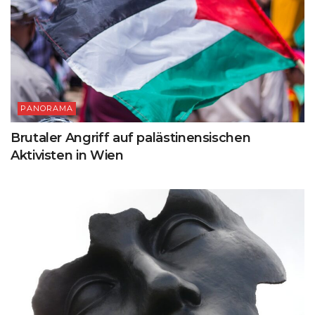
PANORAMA
Brutaler Angriff auf palästinensischen
Aktivisten in Wien