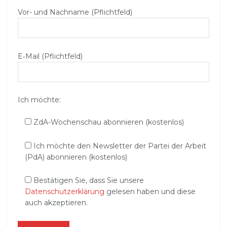
Vor- und Nachname (Pflichtfeld)
E‑Mail (Pflichtfeld)
Ich möchte:
ZdA-Wochenschau abonnieren (kostenlos)
Ich möchte den Newsletter der Partei der Arbeit
(PdA) abonnieren (kostenlos)
Bestätigen Sie, dass Sie unsere
Datenschutzerklärung
gelesen haben und diese
auch akzeptieren.