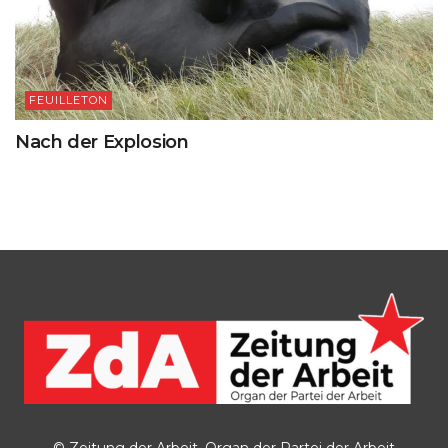
FEUILLETON
Nach der Explosion
© Zeitung der Arbeit, Organ der Partei der Arbeit