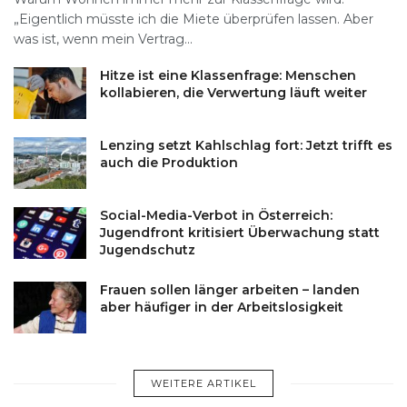
„Eigentlich müsste ich die Miete überprüfen lassen. Aber
was ist, wenn mein Vertrag...
Hitze ist eine Klassenfrage: Menschen
kollabieren, die Verwertung läuft weiter
Lenzing setzt Kahlschlag fort: Jetzt trifft es
auch die Produktion
Social-Media-Verbot in Österreich:
Jugendfront kritisiert Überwachung statt
Jugendschutz
Frauen sollen länger arbeiten – landen
aber häufiger in der Arbeitslosigkeit
WEITERE ARTIKEL