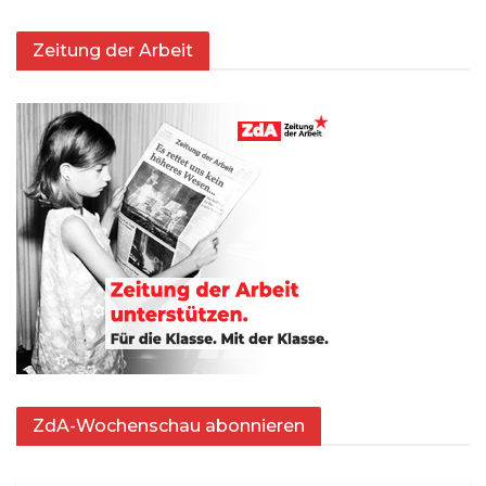
Zeitung der Arbeit
ZdA-Wochenschau abonnieren