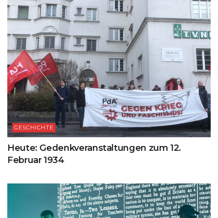
GESCHICHTE
Heute: Gedenkveranstaltungen zum 12.
Februar 1934