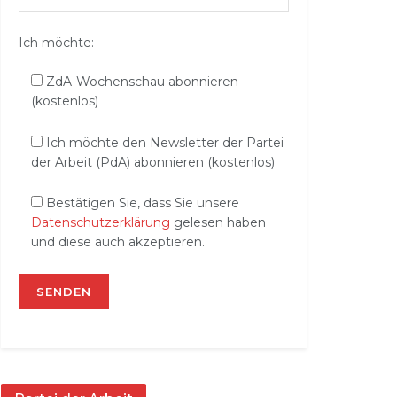
Ich möchte:
ZdA-Wochenschau abonnieren
(kostenlos)
Ich möchte den Newsletter der Partei
der Arbeit (PdA) abonnieren (kostenlos)
Bestätigen Sie, dass Sie unsere
Datenschutzerklärung
gelesen haben
und diese auch akzeptieren.