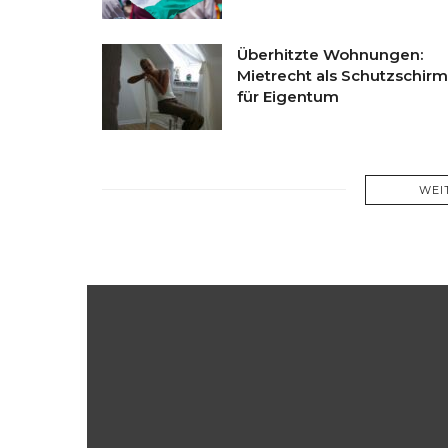
Überhitzte Wohnungen:
Mietrecht als Schutzschirm
für Eigentum
WEI