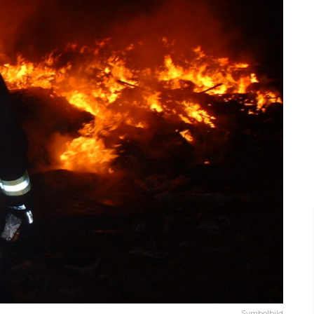
Symbolbild