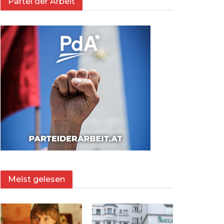
Partei der Arbeit
Meist gelesen