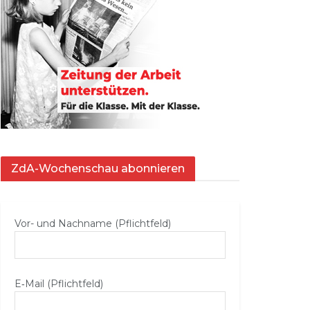
ZdA-Wochenschau abonnieren
Vor- und Nachname (Pflichtfeld)
E‑Mail (Pflichtfeld)