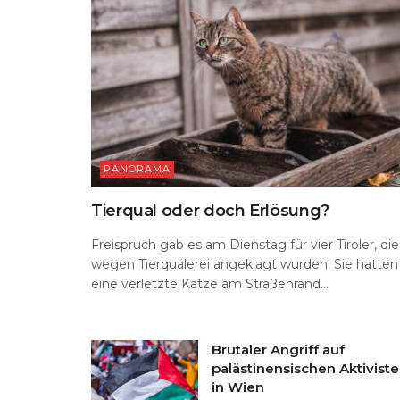
PANORAMA
Tierqual oder doch Erlösung?
Freispruch gab es am Dienstag für vier Tiroler, die
wegen Tierquälerei angeklagt wurden. Sie hatten
eine verletzte Katze am Straßenrand...
Brutaler Angriff auf
palästinensischen Aktivist
in Wien