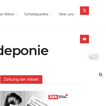
er Arbeit
Schwerpunkte
Über uns
ldeponie
Zeitung der Arbeit