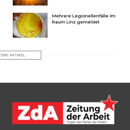
Mehrere Legionellenfälle im
Raum Linz gemeldet
TERE ARTIKEL