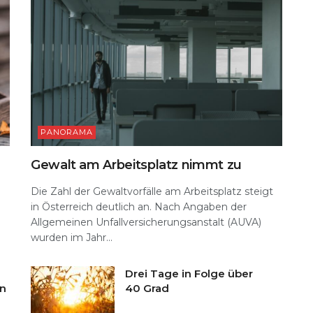
PANORAMA
Gewalt am Arbeitsplatz nimmt zu
Die Zahl der Gewaltvorfälle am Arbeitsplatz steigt
in Österreich deutlich an. Nach Angaben der
Allgemeinen Unfallversicherungsanstalt (AUVA)
wurden im Jahr...
Drei Tage in Folge über
en
40 Grad