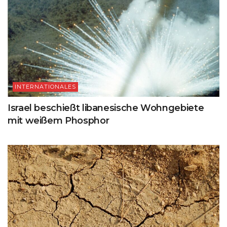
INTERNATIONALES
Israel beschießt libanesische Wohngebiete
mit weißem Phosphor