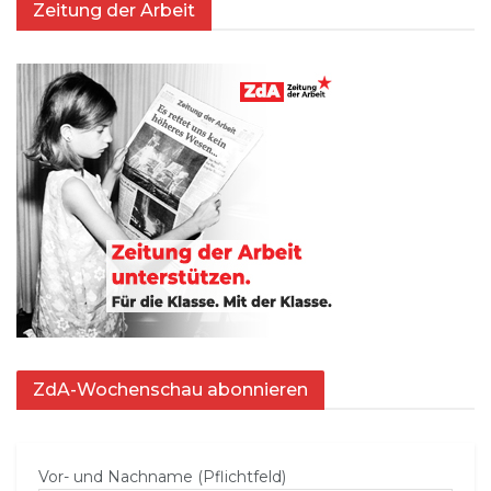
Zeitung der Arbeit
ZdA-Wochenschau abonnieren
Vor- und Nachname (Pflichtfeld)