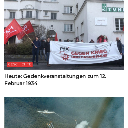
GESCHICHTE
Heute: Gedenkveranstaltungen zum 12.
Februar 1934