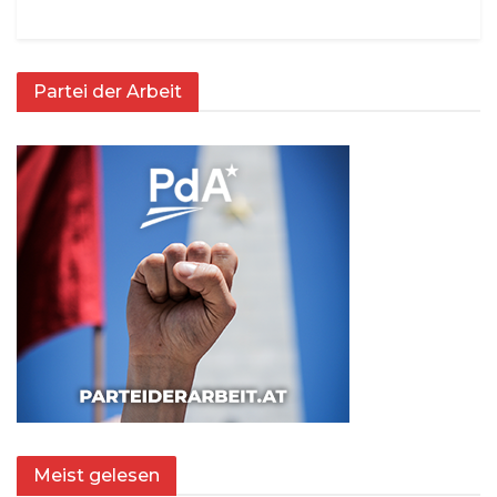
Partei der Arbeit
Meist gelesen