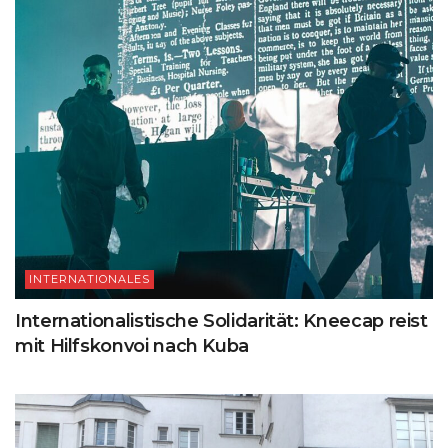
INTERNATIONALES
Internationalistische Solidarität: Kneecap reist
mit Hilfskonvoi nach Kuba