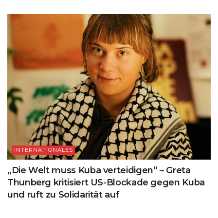
INTERNATIONALES
„Die Welt muss Kuba verteidigen“ – Greta
Thunberg kritisiert US-Blockade gegen Kuba
und ruft zu Solidarität auf