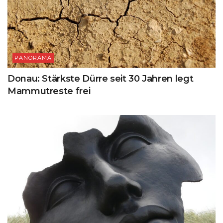
PANORAMA
Donau: Stärkste Dürre seit 30 Jahren legt
Mammutreste frei