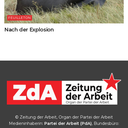
FEUILLETON
Nach der Explosion
© Zeitung der Arbeit, Organ der Partei der Arbeit
Medieninhaberin:
Partei der Arbeit (PdA)
, Bundesbüro: