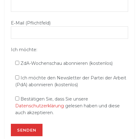
E‑Mail (Pflichtfeld)
Ich möchte:
ZdA-Wochenschau abonnieren (kostenlos)
Ich möchte den Newsletter der Partei der Arbeit
(PdA) abonnieren (kostenlos)
Bestätigen Sie, dass Sie unsere
Datenschutzerklärung
gelesen haben und diese
auch akzeptieren.