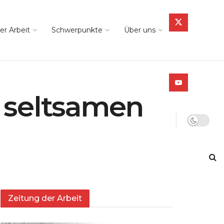
er Arbeit
Schwerpunkte
Über uns
 seltsamen
Zeitung der Arbeit