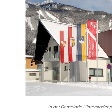
In der Gemeinde Hinterstoder p