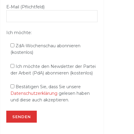
E‑Mail (Pflichtfeld)
Ich möchte:
ZdA-Wochenschau abonnieren
(kostenlos)
Ich möchte den Newsletter der Partei
der Arbeit (PdA) abonnieren (kostenlos)
Bestätigen Sie, dass Sie unsere
Datenschutzerklärung
gelesen haben
und diese auch akzeptieren.