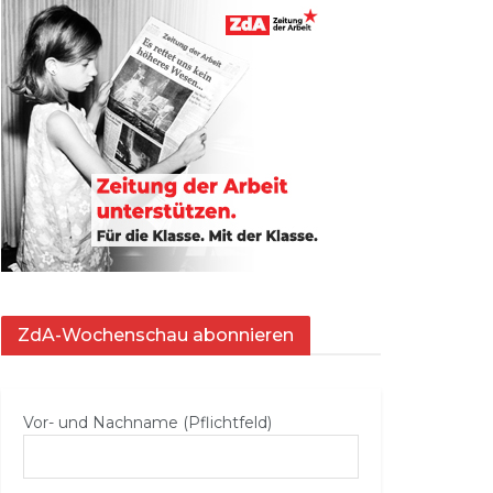
ZdA-Wochenschau abonnieren
Vor- und Nachname (Pflichtfeld)