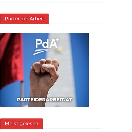
Partei der Arbeit
Meist gelesen