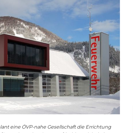
lant eine ÖVP-nahe Gesellschaft die Errichtung