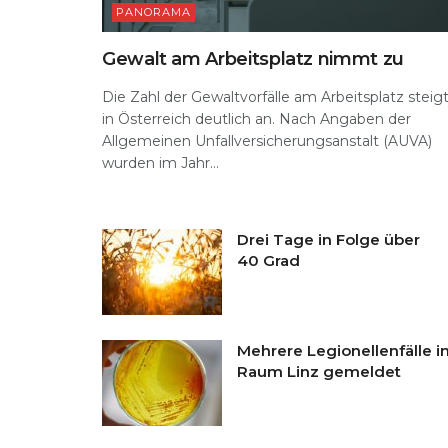
PANORAMA
Gewalt am Arbeitsplatz nimmt zu
Die Zahl der Gewaltvorfälle am Arbeitsplatz steig
in Österreich deutlich an. Nach Angaben der
Allgemeinen Unfallversicherungsanstalt (AUVA)
wurden im Jahr...
Drei Tage in Folge über
40 Grad
Mehrere Legionellenfälle i
Raum Linz gemeldet