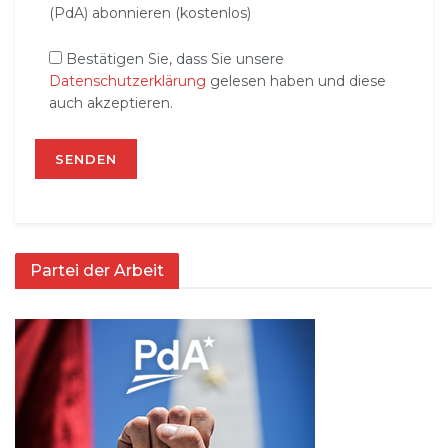
(PdA) abonnieren (kostenlos)
Bestätigen Sie, dass Sie unsere
Datenschutzerklärung
gelesen haben und diese
auch akzeptieren.
Partei der Arbeit