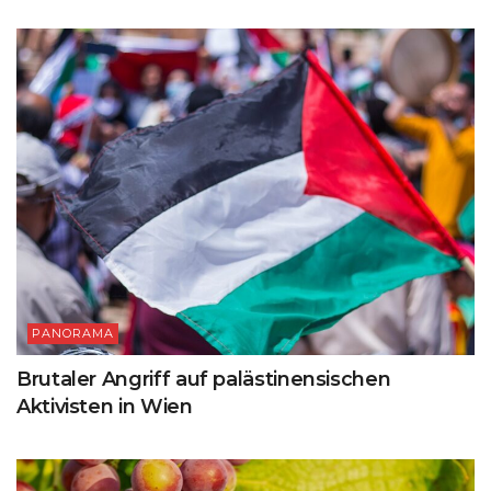
PANORAMA
Brutaler Angriff auf palästinensischen
Aktivisten in Wien