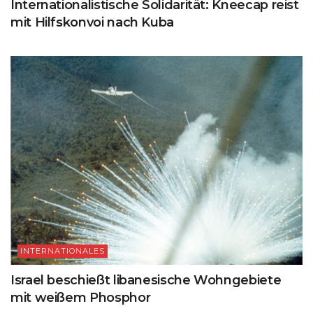
Internationalistische Solidarität: Kneecap reist
mit Hilfskonvoi nach Kuba
INTERNATIONALES
Israel beschießt libanesische Wohngebiete
mit weißem Phosphor