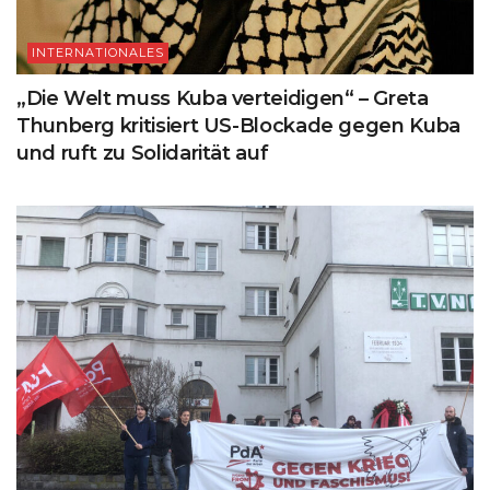
INTERNATIONALES
„Die Welt muss Kuba verteidigen“ – Greta
Thunberg kritisiert US-Blockade gegen Kuba
und ruft zu Solidarität auf