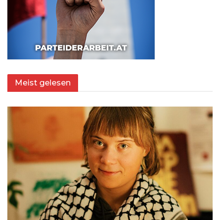
Meist gelesen