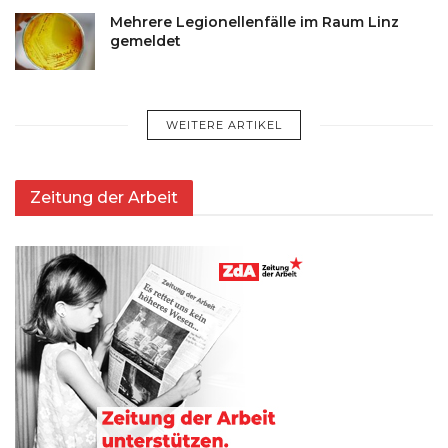
Mehrere Legionellenfälle im Raum Linz
gemeldet
WEITERE ARTIKEL
Zeitung der Arbeit