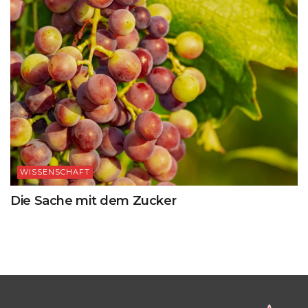
WISSENSCHAFT
Die Sache mit dem Zucker