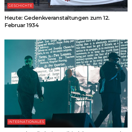
GESCHICHTE
Heute: Gedenkveranstaltungen zum 12.
Februar 1934
INTERNATIONALES