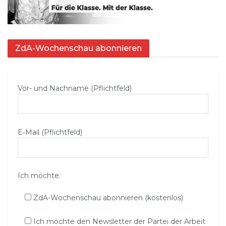
ZdA-Wochenschau abonnieren
Vor- und Nachname (Pflichtfeld)
E‑Mail (Pflichtfeld)
Ich möchte:
ZdA-Wochenschau abonnieren (kostenlos)
Ich möchte den Newsletter der Partei der Arbeit