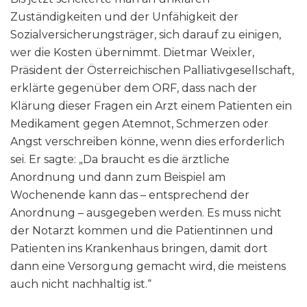
Zuständigkeiten und der Unfähigkeit der
Sozialversicherungsträger, sich darauf zu einigen,
wer die Kosten übernimmt. Dietmar Weixler,
Präsident der Österreichischen Palliativgesellschaft,
erklärte gegenüber dem ORF, dass nach der
Klärung dieser Fragen ein Arzt einem Patienten ein
Medikament gegen Atemnot, Schmerzen oder
Angst verschreiben könne, wenn dies erforderlich
sei. Er sagte: „Da braucht es die ärztliche
Anordnung und dann zum Beispiel am
Wochenende kann das – entsprechend der
Anordnung – ausgegeben werden. Es muss nicht
der Notarzt kommen und die Patientinnen und
Patienten ins Krankenhaus bringen, damit dort
dann eine Versorgung gemacht wird, die meistens
auch nicht nachhaltig ist.“