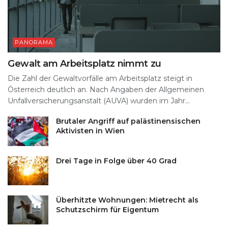
PANORAMA
Gewalt am Arbeitsplatz nimmt zu
Die Zahl der Gewaltvorfälle am Arbeitsplatz steigt in
Österreich deutlich an. Nach Angaben der Allgemeinen
Unfallversicherungsanstalt (AUVA) wurden im Jahr...
Brutaler Angriff auf palästinensischen
Aktivisten in Wien
Drei Tage in Folge über 40 Grad
Überhitzte Wohnungen: Mietrecht als
Schutzschirm für Eigentum