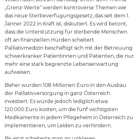
„Grenz-Werte“ werden kontroverse Themen wie
das neue Sterbeverfügungsgesetz, das seit dem 1.
Jänner 2022 in Kraft ist, diskutiert. Es wird betont,
dass die Unterstützung für sterbende Menschen
oft an finanziellen Hürden scheitert.
Palliativmedizin beschäftigt sich mit der Betreuung
schwerkranker Patientinnen und Patienten, die nur
mehr eine stark begrenzte Lebenserwartung
aufweisen.
Bisher wurden 108 Millionen Euro in den Ausbau
der Palliativversorgung in ganz Österreich
investiert. Es würde jedoch lediglich etwa
120.000 Euro kosten, um die fünf wichtigsten
Medikamente in jedem Pflegeheim in Österreich zu
implementieren, um Leiden zu verhindern.
Bis jetzt scheiterte man an unklaren