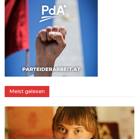
Meist gelesen