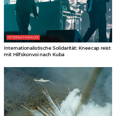
INTERNATIONALES
Internationalistische Solidarität: Kneecap reist
mit Hilfskonvoi nach Kuba