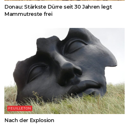
Donau: Stärkste Dürre seit 30 Jahren legt
Mammutreste frei
FEUILLETON
Nach der Explosion