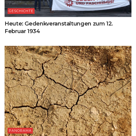
GESCHICHTE
Heute: Gedenkveranstaltungen zum 12.
Februar 1934
PANORAMA