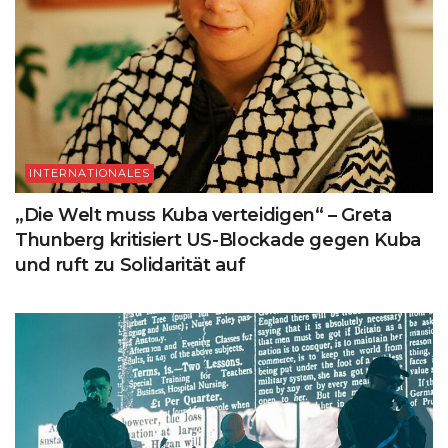
INTERNATIONALES
„Die Welt muss Kuba verteidigen“ – Greta
Thunberg kritisiert US-Blockade gegen Kuba
und ruft zu Solidarität auf