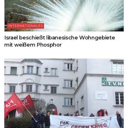
INTERNATIONALES
Israel beschießt libanesische Wohngebiete
mit weißem Phosphor