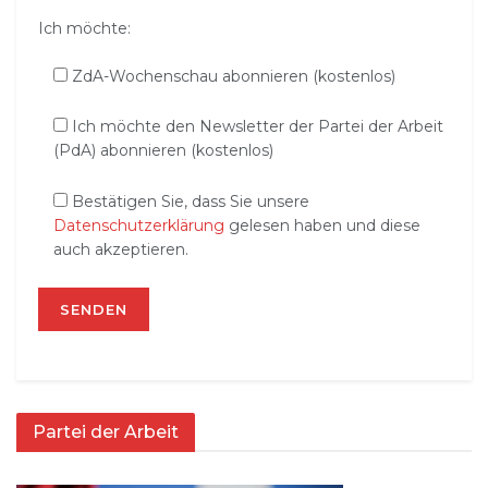
Ich möchte:
ZdA-Wochenschau abonnieren (kostenlos)
Ich möchte den Newsletter der Partei der Arbeit
(PdA) abonnieren (kostenlos)
Bestätigen Sie, dass Sie unsere
Datenschutzerklärung
gelesen haben und diese
auch akzeptieren.
Partei der Arbeit