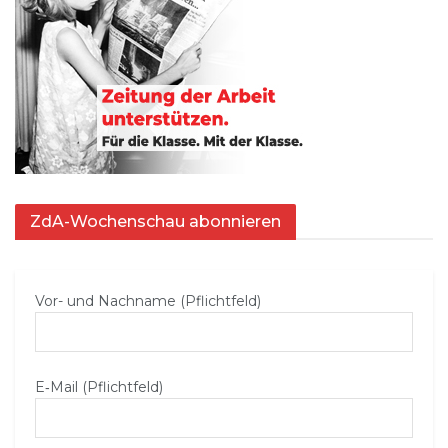
ZdA-Wochenschau abonnieren
Vor- und Nachname (Pflichtfeld)
E‑Mail (Pflichtfeld)