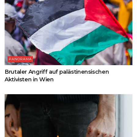
PANORAMA
Brutaler Angriff auf palästinensischen
Aktivisten in Wien