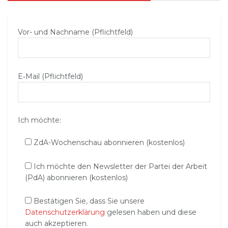
Vor- und Nachname (Pflichtfeld)
E‑Mail (Pflichtfeld)
Ich möchte:
ZdA-Wochenschau abonnieren (kostenlos)
Ich möchte den Newsletter der Partei der Arbeit
(PdA) abonnieren (kostenlos)
Bestätigen Sie, dass Sie unsere
Datenschutzerklärung
gelesen haben und diese
auch akzeptieren.