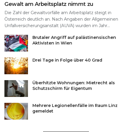
Gewalt am Arbeitsplatz nimmt zu
Die Zahl der Gewaltvorfälle am Arbeitsplatz steigt in
Österreich deutlich an. Nach Angaben der Allgemeinen
Unfallversicherungsanstalt (AUVA) wurden im Jahr...
Brutaler Angriff auf palästinensischen
Aktivisten in Wien
Drei Tage in Folge über 40 Grad
Überhitzte Wohnungen: Mietrecht als
Schutzschirm für Eigentum
Mehrere Legionellenfälle im Raum Linz
gemeldet