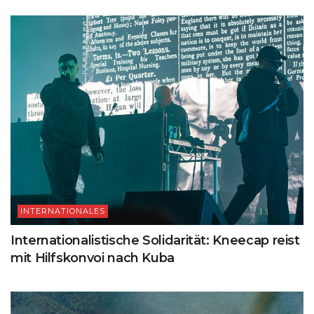
INTERNATIONALES
Internationalistische Solidarität: Kneecap reist
mit Hilfskonvoi nach Kuba