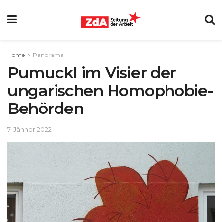
Home
Panorama
Pumuckl im Visier der
ungarischen Homophobie-
Behörden
7. Jänner 2022