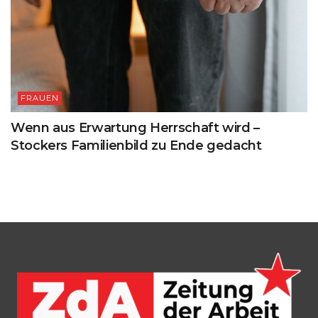
FRAUEN
Wenn aus Erwartung Herrschaft wird –
Stockers Familienbild zu Ende gedacht