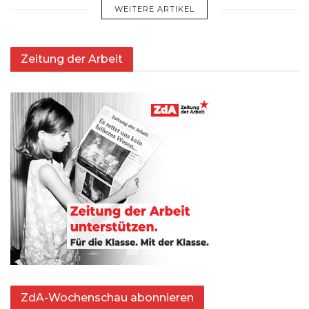
WEITERE ARTIKEL
Zeitung der Arbeit
ZdA-Wochenschau abonnieren