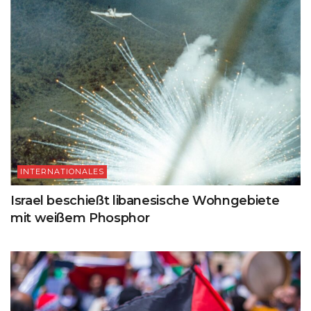
INTERNATIONALES
Israel beschießt libanesische Wohngebiete
mit weißem Phosphor