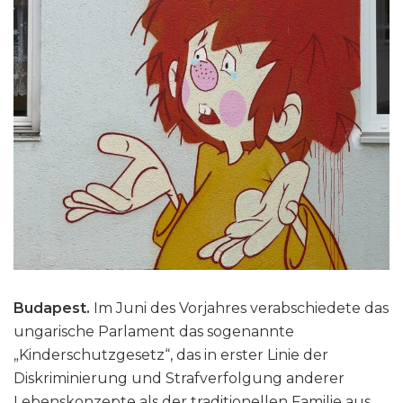
Budapest.
Im Juni des Vorjahres verabschiedete das
ungarische Parlament das sogenannte
„Kinderschutzgesetz“, das in erster Linie der
Diskriminierung und Strafverfolgung anderer
Lebenskonzepte als der traditionellen Familie aus