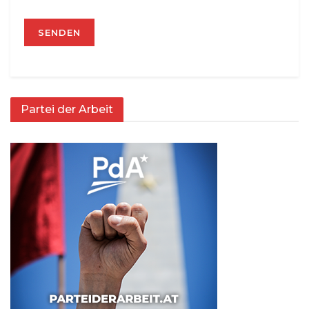
Partei der Arbeit