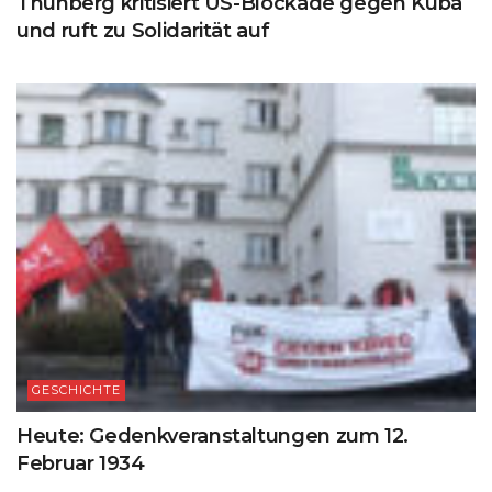
Thunberg kritisiert US-Blockade gegen Kuba
und ruft zu Solidarität auf
GESCHICHTE
Heute: Gedenkveranstaltungen zum 12.
Februar 1934