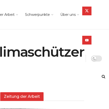
er Arbeit
Schwerpunkte
Über uns
Klimaschützer
Zeitung der Arbeit