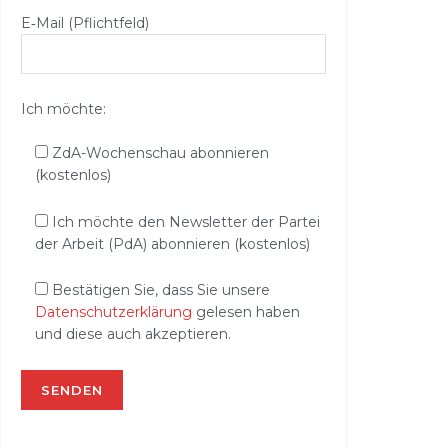
E‑Mail (Pflichtfeld)
Ich möchte:
ZdA-Wochenschau abonnieren
(kostenlos)
Ich möchte den Newsletter der Partei
der Arbeit (PdA) abonnieren (kostenlos)
Bestätigen Sie, dass Sie unsere
Datenschutzerklärung
gelesen haben
und diese auch akzeptieren.