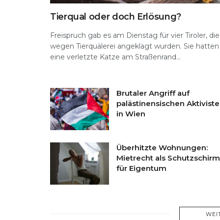
Tierqual oder doch Erlösung?
Freispruch gab es am Dienstag für vier Tiroler, die
wegen Tierquälerei angeklagt wurden. Sie hatten
eine verletzte Katze am Straßenrand...
Brutaler Angriff auf
palästinensischen Aktivist
in Wien
Überhitzte Wohnungen:
Mietrecht als Schutzschirm
für Eigentum
WEI