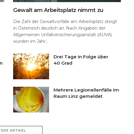
Gewalt am Arbeitsplatz nimmt zu
Die Zahl der Gewaltvorfälle am Arbeitsplatz steigt
in Österreich deutlich an. Nach Angaben der
Allgemeinen Unfallversicherungsanstalt (AUVA)
wurden im Jahr...
Drei Tage in Folge über
en
40 Grad
Mehrere Legionellenfälle im
Raum Linz gemeldet
TERE ARTIKEL