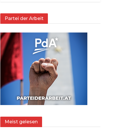
Partei der Arbeit
Meist gelesen