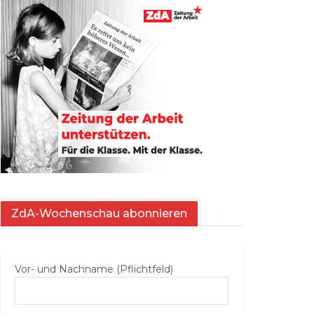
ZdA-Wochenschau abonnieren
Vor- und Nachname (Pflichtfeld)