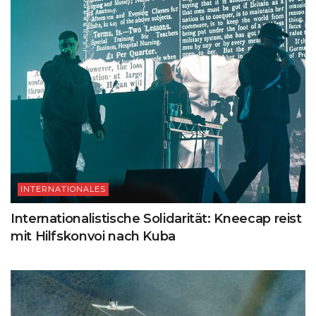
INTERNATIONALES
Internationalistische Solidarität: Kneecap reist
mit Hilfskonvoi nach Kuba