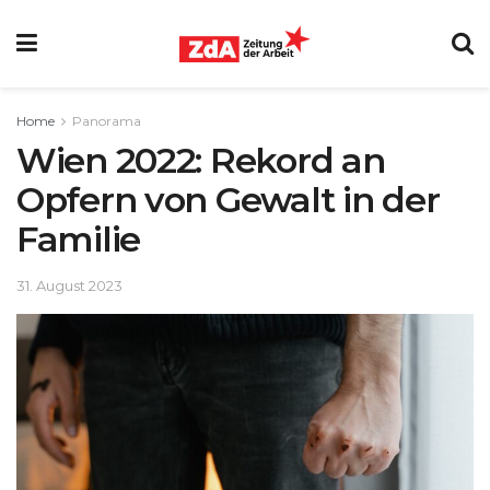
Home
Panorama
Wien 2022: Rekord an
Opfern von Gewalt in der
Familie
31. August 2023