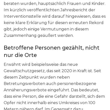
beraten wurden, hauptsächlich Frauen und Kinder.
Im kürzlich veröffentlichten Jahresbericht der
Interventionsstelle wird darauf hingewiesen, dass es
keine klare Erklärung für diesen erneuten Rekord
gibt, jedoch einige Vermutungen in diesem
Zusammenhang geäußert werden.
Betroffene Personen gezählt, nicht
nur die Orte
Erwähnt wird beispielsweise das neue
Gewaltschutzgesetz, das seit 2020 in Kraft ist. Seit
diesem Zeitpunkt wurden neben
Betretungsverboten auch personenbezogene
Annäherungsverbote eingeführt. Das bedeutet,
dass eine Person, die eine Gefahr darstellt, sich dem
Opfer nicht innerhalb eines Umkreises von 100
Metern nähern darf. Im Gegensatz dazu