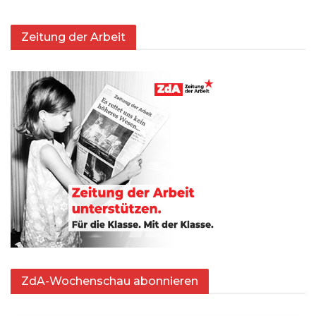
Zeitung der Arbeit
ZdA-Wochenschau abonnieren