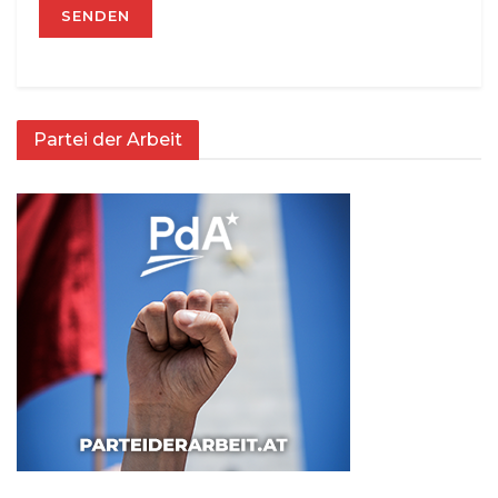
Partei der Arbeit