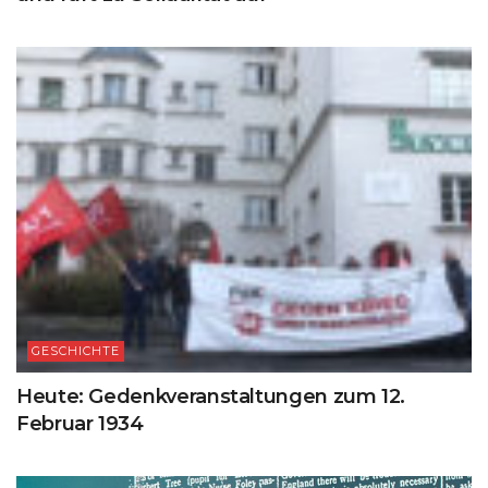
GESCHICHTE
Heute: Gedenkveranstaltungen zum 12.
Februar 1934