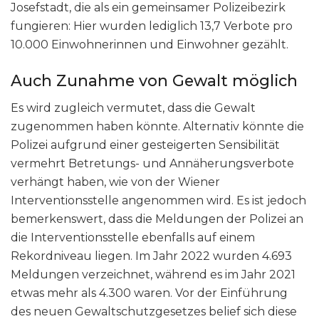
Josefstadt, die als ein gemeinsamer Polizeibezirk
fungieren: Hier wurden lediglich 13,7 Verbote pro
10.000 Einwohnerinnen und Einwohner gezählt.
Auch Zunahme von Gewalt möglich
Es wird zugleich vermutet, dass die Gewalt
zugenommen haben könnte. Alternativ könnte die
Polizei aufgrund einer gesteigerten Sensibilität
vermehrt Betretungs- und Annäherungsverbote
verhängt haben, wie von der Wiener
Interventionsstelle angenommen wird. Es ist jedoch
bemerkenswert, dass die Meldungen der Polizei an
die Interventionsstelle ebenfalls auf einem
Rekordniveau liegen. Im Jahr 2022 wurden 4.693
Meldungen verzeichnet, während es im Jahr 2021
etwas mehr als 4.300 waren. Vor der Einführung
des neuen Gewaltschutzgesetzes belief sich diese