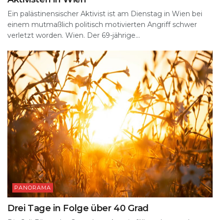
Ein palästinensischer Aktivist ist am Dienstag in Wien bei
einem mutmaßlich politisch motivierten Angriff schwer
verletzt worden. Wien. Der 69-jährige...
PANORAMA
Drei Tage in Folge über 40 Grad