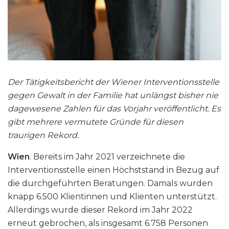
Der Tätigkeitsbericht der Wiener Interventionsstelle
gegen Gewalt in der Familie hat unlängst bisher nie
dagewesene Zahlen für das Vorjahr veröffentlicht. Es
gibt mehrere vermutete Gründe für diesen
traurigen Rekord.
Wien
. Bereits im Jahr 2021 verzeichnete die
Interventionsstelle einen Höchststand in Bezug auf
die durchgeführten Beratungen. Damals wurden
knapp 6.500 Klientinnen und Klienten unterstützt.
Allerdings wurde dieser Rekord im Jahr 2022
erneut gebrochen, als insgesamt 6.758 Personen