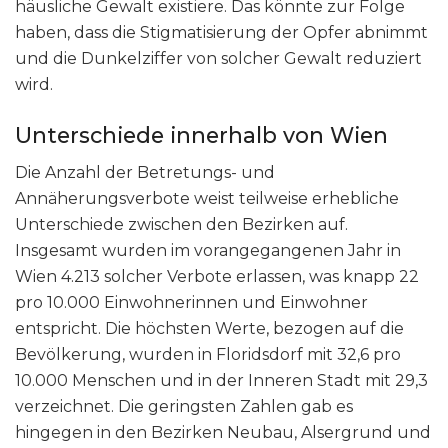
häusliche Gewalt existiere. Das könnte zur Folge
haben, dass die Stigmatisierung der Opfer abnimmt
und die Dunkelziffer von solcher Gewalt reduziert
wird.
Unterschiede innerhalb von Wien
Die Anzahl der Betretungs- und
Annäherungsverbote weist teilweise erhebliche
Unterschiede zwischen den Bezirken auf.
Insgesamt wurden im vorangegangenen Jahr in
Wien 4.213 solcher Verbote erlassen, was knapp 22
pro 10.000 Einwohnerinnen und Einwohner
entspricht. Die höchsten Werte, bezogen auf die
Bevölkerung, wurden in Floridsdorf mit 32,6 pro
10.000 Menschen und in der Inneren Stadt mit 29,3
verzeichnet. Die geringsten Zahlen gab es
hingegen in den Bezirken Neubau, Alsergrund und