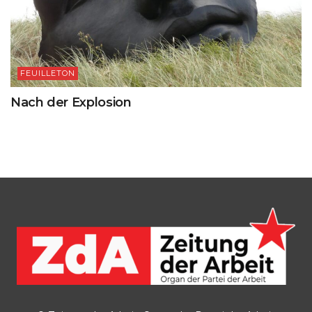
FEUILLETON
Nach der Explosion