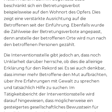
beschränkt sich ein Betretungsverbot
beispielsweise auf den Wohnort des Opfers. Dies
zeigt eine verstärkte Ausrichtung auf die
Betroffenen seit der Einführung. Ebenfalls wurde
die Zählweise der Betretungsverbote angepasst,
denn anstelle der betroffenen Orte wird nun nach
den betroffenen Personen gezählt.
Die Interventionsstelle gibt jedoch an, dass noch
Unklarheit darüber herrsche, ob dies die alleinige
Erklärung für den Rekord sei. Es sei auch denkbar,
dass immer mehr Betroffene den Mut aufbrächten,
über ihre Erfahrungen mit Gewalt zu sprechen
und tatsächlich Hilfe zu suchen. Im
Tätigkeitsbericht der Interventionsstelle wird
darauf hingewiesen, dass möglicherweise ein
gesteigertes gesellschaftliches Bewusstsein für