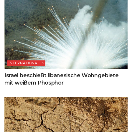
INTERNATIONALES
Israel beschießt libanesische Wohngebiete
mit weißem Phosphor