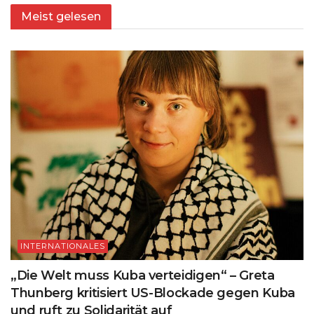
Meist gelesen
INTERNATIONALES
„Die Welt muss Kuba verteidigen“ – Greta
Thunberg kritisiert US-Blockade gegen Kuba
und ruft zu Solidarität auf