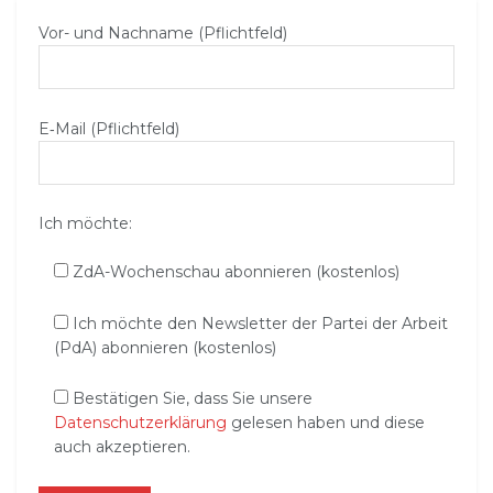
Vor- und Nachname (Pflichtfeld)
E‑Mail (Pflichtfeld)
Ich möchte:
ZdA-Wochenschau abonnieren (kostenlos)
Ich möchte den Newsletter der Partei der Arbeit
(PdA) abonnieren (kostenlos)
Bestätigen Sie, dass Sie unsere
Datenschutzerklärung
gelesen haben und diese
auch akzeptieren.