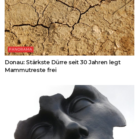
PANORAMA
Donau: Stärkste Dürre seit 30 Jahren legt
Mammutreste frei