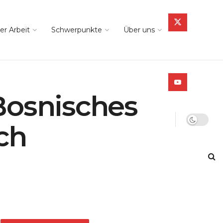
er Arbeit
Schwerpunkte
Über uns
Bosnisches
ch