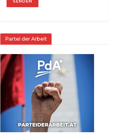
Partei der Arbeit