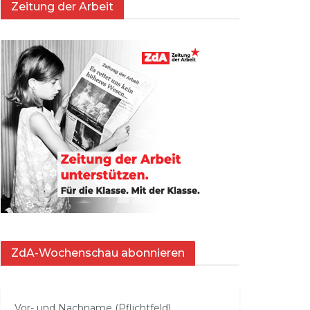
Zeitung der Arbeit
ZdA-Wochenschau abonnieren
Vor- und Nachname (Pflichtfeld)