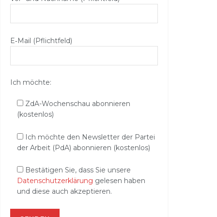
E‑Mail (Pflichtfeld)
Ich möchte:
ZdA-Wochenschau abonnieren
(kostenlos)
Ich möchte den Newsletter der Partei
der Arbeit (PdA) abonnieren (kostenlos)
Bestätigen Sie, dass Sie unsere
Datenschutzerklärung
gelesen haben
und diese auch akzeptieren.