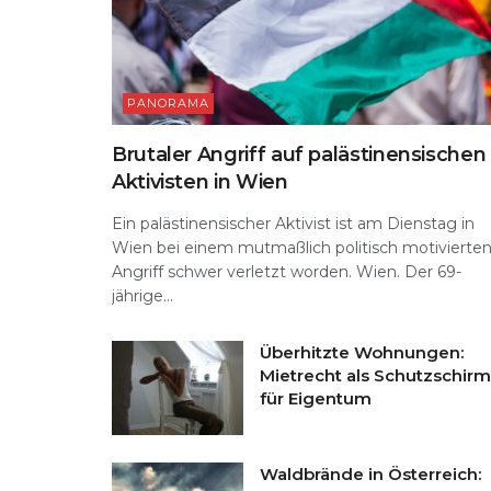
PANORAMA
Brutaler Angriff auf palästinensischen
Aktivisten in Wien
Ein palästinensischer Aktivist ist am Dienstag in
Wien bei einem mutmaßlich politisch motivierte
Angriff schwer verletzt worden. Wien. Der 69-
jährige...
Überhitzte Wohnungen:
Mietrecht als Schutzschirm
für Eigentum
Waldbrände in Österreich: