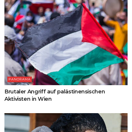
PANORAMA
Brutaler Angriff auf palästinensischen
Aktivisten in Wien