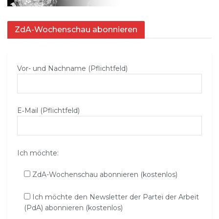
ZdA-Wochenschau abonnieren
Vor- und Nachname (Pflichtfeld)
E‑Mail (Pflichtfeld)
Ich möchte:
ZdA-Wochenschau abonnieren (kostenlos)
Ich möchte den Newsletter der Partei der Arbeit
(PdA) abonnieren (kostenlos)