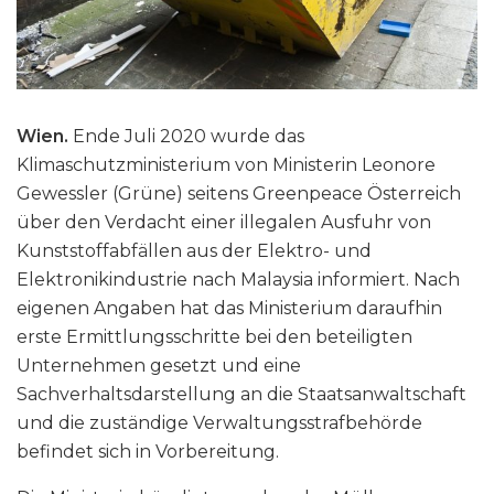
Wien.
Ende Juli 2020 wurde das
Klimaschutzministerium von Ministerin Leonore
Gewessler (Grüne) seitens Greenpeace Österreich
über den Verdacht einer illegalen Ausfuhr von
Kunststoffabfällen aus der Elektro- und
Elektronikindustrie nach Malaysia informiert. Nach
eigenen Angaben hat das Ministerium daraufhin
erste Ermittlungsschritte bei den beteiligten
Unternehmen gesetzt und eine
Sachverhaltsdarstellung an die Staatsanwaltschaft
und die zuständige Verwaltungsstrafbehörde
befindet sich in Vorbereitung.