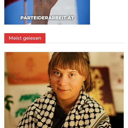
Meist gelesen