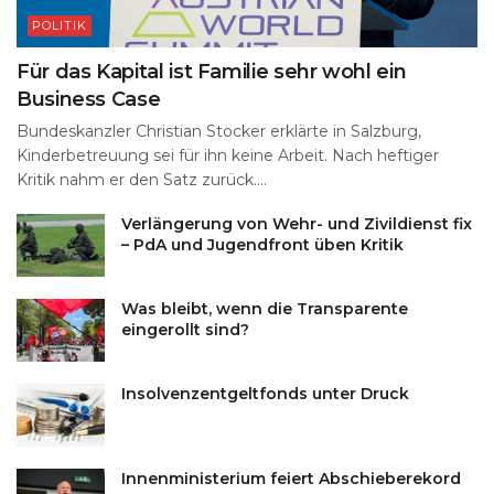
POLITIK
Für das Kapital ist Familie sehr wohl ein
Business Case
Bundeskanzler Christian Stocker erklärte in Salzburg,
Kinderbetreuung sei für ihn keine Arbeit. Nach heftiger
Kritik nahm er den Satz zurück....
Verlängerung von Wehr- und Zivildienst fix
– PdA und Jugendfront üben Kritik
Was bleibt, wenn die Transparente
eingerollt sind?
Insolvenzentgeltfonds unter Druck
Innenministerium feiert Abschieberekord