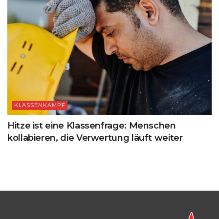
KLASSENKAMPF
Hitze ist eine Klassenfrage: Menschen
kollabieren, die Verwertung läuft weiter