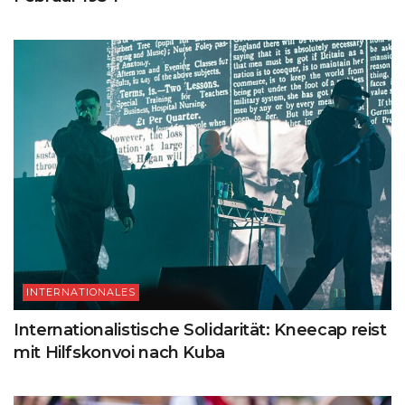
INTERNATIONALES
Internationalistische Solidarität: Kneecap reist
mit Hilfskonvoi nach Kuba