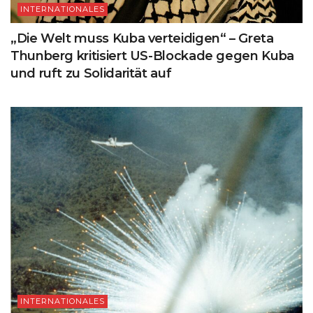
INTERNATIONALES
„Die Welt muss Kuba verteidigen“ – Greta
Thunberg kritisiert US-Blockade gegen Kuba
und ruft zu Solidarität auf
INTERNATIONALES