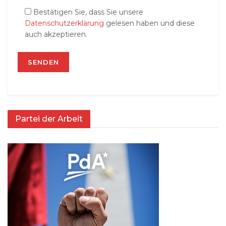
Bestätigen Sie, dass Sie unsere
Datenschutzerklärung
gelesen haben und diese
auch akzeptieren.
Partei der Arbeit