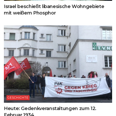
Israel beschießt libanesische Wohngebiete
mit weißem Phosphor
GESCHICHTE
Heute: Gedenkveranstaltungen zum 12.
Februar 1934