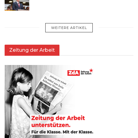
WEITERE ARTIKEL
Zeitung der Arbeit