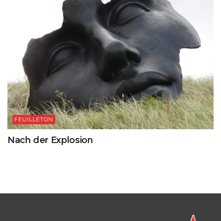
FEUILLETON
Nach der Explosion