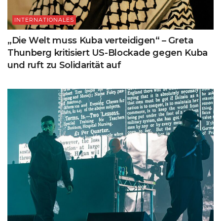
INTERNATIONALES
„Die Welt muss Kuba verteidigen“ – Greta
Thunberg kritisiert US-Blockade gegen Kuba
und ruft zu Solidarität auf