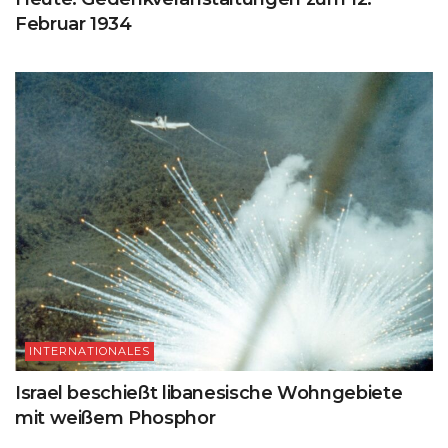
Februar 1934
INTERNATIONALES
Israel beschießt libanesische Wohngebiete
mit weißem Phosphor