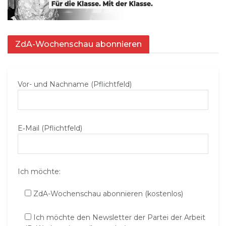
ZdA-Wochenschau abonnieren
Vor- und Nachname (Pflichtfeld)
E‑Mail (Pflichtfeld)
Ich möchte:
ZdA-Wochenschau abonnieren (kostenlos)
Ich möchte den Newsletter der Partei der Arbeit