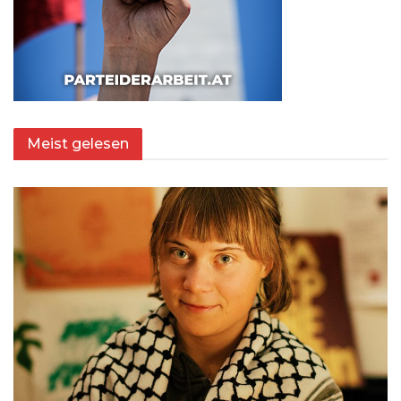
Meist gelesen