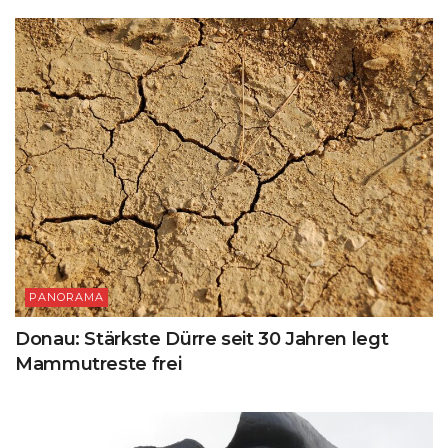
PANORAMA
Donau: Stärkste Dürre seit 30 Jahren legt
Mammutreste frei