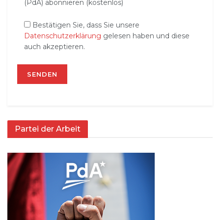
(PdA) abonnieren (kostenlos)
Bestätigen Sie, dass Sie unsere
Datenschutzerklärung
gelesen haben und diese
auch akzeptieren.
Partei der Arbeit