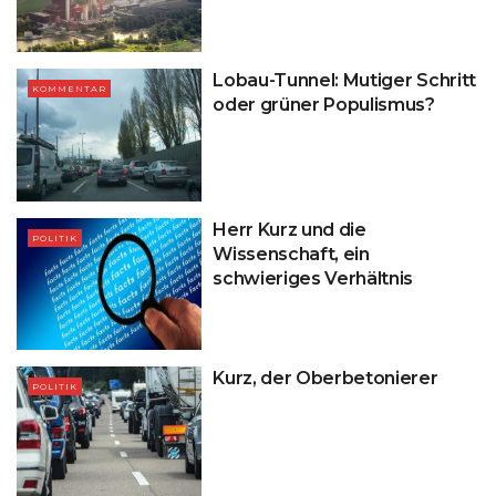
Lobau-Tunnel: Mutiger Schritt
KOMMENTAR
oder grüner Populismus?
Herr Kurz und die
POLITIK
Wissenschaft, ein
schwieriges Verhältnis
Kurz, der Oberbetonierer
POLITIK