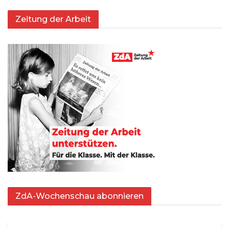
Zeitung der Arbeit
ZdA-Wochenschau abonnieren