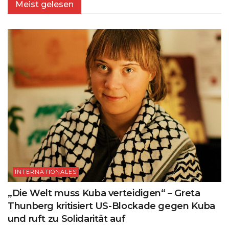
Meist gelesen
INTERNATIONALES
„Die Welt muss Kuba verteidigen“ – Greta
Thunberg kritisiert US-Blockade gegen Kuba
und ruft zu Solidarität auf