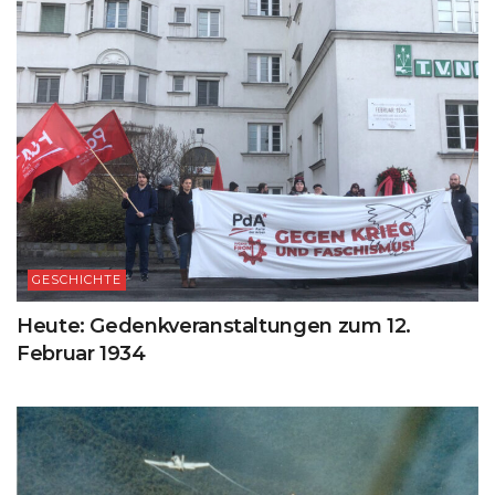
GESCHICHTE
Heute: Gedenkveranstaltungen zum 12.
Februar 1934