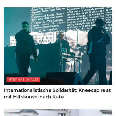
INTERNATIONALES
Internationalistische Solidarität: Kneecap reist
mit Hilfskonvoi nach Kuba