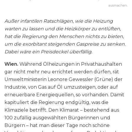
ausmachen.
Außer infantilen Ratschlägen, wie die Heizung
warten zu lassen und die Heizkörper zu entlüften,
hat die Regierung den Menschen nichts zu bieten,
um die exorbitant steigenden Gaspreise zu senken.
Dabei wäre ein Preisdeckel überfällig.
Wien.
Während Ölheizungen in Privathaushalten
gar nicht mehr neu errichtet werden dürfen, rät
Umweltministerin Leonore Gewessler (Grüne) der
Industrie, von Gas auf Öl umzusteigen, oder auf
erneuerbare Energiequellen, so vorhanden. Damit
kapituliert die Regierung endgültig, was die
Klimaziele betrifft. Den Klimarat – bestehend aus
100 zufällig ausgewählten Bürgerinnen und
Bürgern – hat man dieser Tage noch schöne