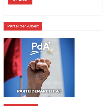
Partei der Arbeit