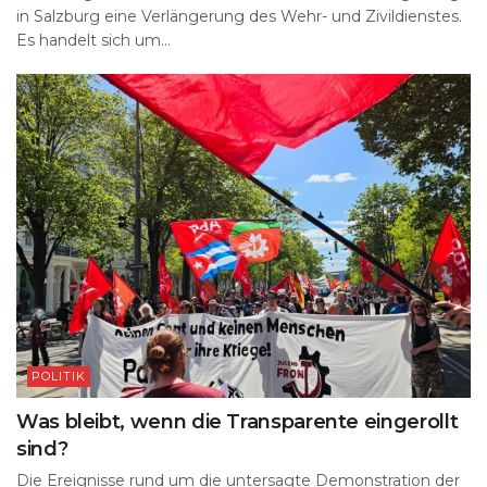
in Salzburg eine Verlängerung des Wehr- und Zivildienstes.
Es handelt sich um...
POLITIK
Was bleibt, wenn die Transparente eingerollt
sind?
Die Ereignisse rund um die untersagte Demonstration der