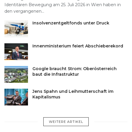
Identitären Bewegung am 25. Juli 2026 in Wien haben in
den vergangenen...
Insolvenzentgeltfonds unter Druck
Innenministerium feiert Abschieberekord
Google braucht Strom: Oberösterreich
baut die Infrastruktur
Jens Spahn und Leihmutterschaft im
Kapitalismus
WEITERE ARTIKEL