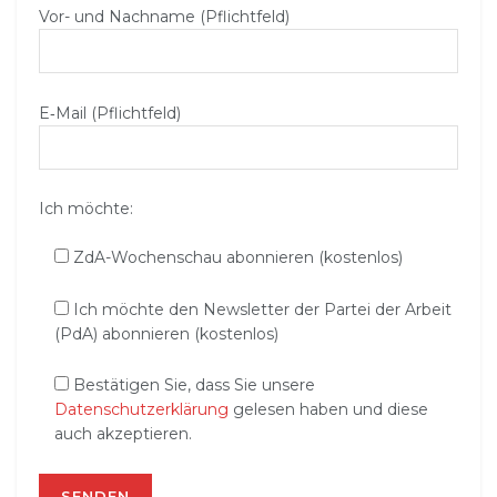
Vor- und Nachname (Pflichtfeld)
E‑Mail (Pflichtfeld)
Ich möchte:
ZdA-Wochenschau abonnieren (kostenlos)
Ich möchte den Newsletter der Partei der Arbeit
(PdA) abonnieren (kostenlos)
Bestätigen Sie, dass Sie unsere
Datenschutzerklärung
gelesen haben und diese
auch akzeptieren.