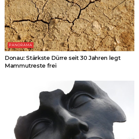
PANORAMA
Donau: Stärkste Dürre seit 30 Jahren legt
Mammutreste frei