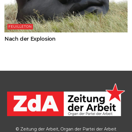
FEUILLETON
Nach der Explosion
© Zeitung der Arbeit, Organ der Partei der Arbeit