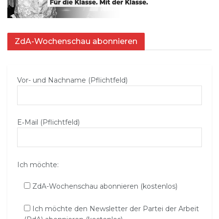
ZdA-Wochenschau abonnieren
Vor- und Nachname (Pflichtfeld)
E‑Mail (Pflichtfeld)
Ich möchte:
ZdA-Wochenschau abonnieren (kostenlos)
Ich möchte den Newsletter der Partei der Arbeit