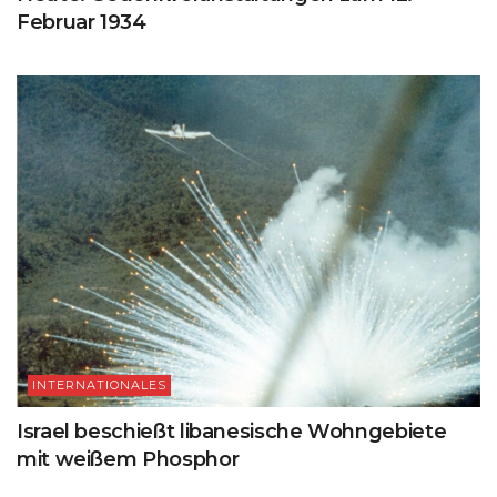
Februar 1934
INTERNATIONALES
Israel beschießt libanesische Wohngebiete
mit weißem Phosphor