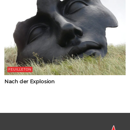
FEUILLETON
Nach der Explosion