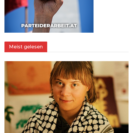
Meist gelesen