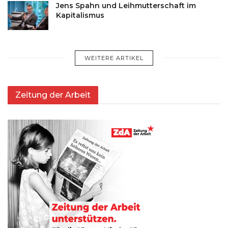
Jens Spahn und Leihmutterschaft im
Kapitalismus
WEITERE ARTIKEL
Zeitung der Arbeit