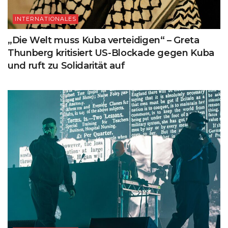
INTERNATIONALES
„Die Welt muss Kuba verteidigen“ – Greta
Thunberg kritisiert US-Blockade gegen Kuba
und ruft zu Solidarität auf