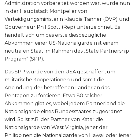
Administration vorbereitet worden war, wurde nun
in der Hauptstadt Montpelier von
Verteidigungsministerin Klaudia Tanner (ÖVP) und
Gouverneur Phil Scott (Rep) unterzeichnet. Es
handelt sich um das erste diesbezügliche
Abkommen einer US-Nationalgarde mit einem
neutralen Staat im Rahmen des „State Partnership
Program“ (SPP).
Das SPP wurde von den USA geschaffen, um
militärische Kooperationen und somit die
Anbindung der betroffenen Länder an das
Pentagon zu forcieren. Etwa 80 solcher
Abkommen gibt es, wobei jedem Partnerland die
Nationalgarde eines Bundesstaates zugeordnet
wird. So ist z.B. der Partner von Katar die
Nationalgarde von West Virginia, jener der
Philippinen die Nationalgarde von Hawaii oder jener