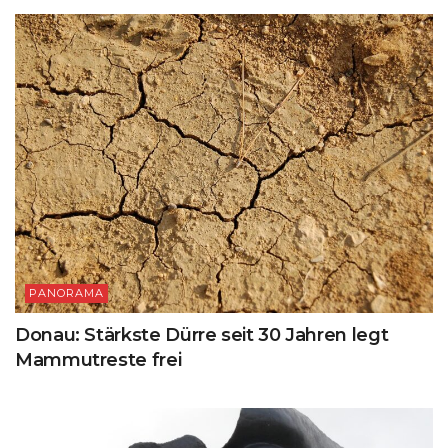
PANORAMA
Donau: Stärkste Dürre seit 30 Jahren legt
Mammutreste frei