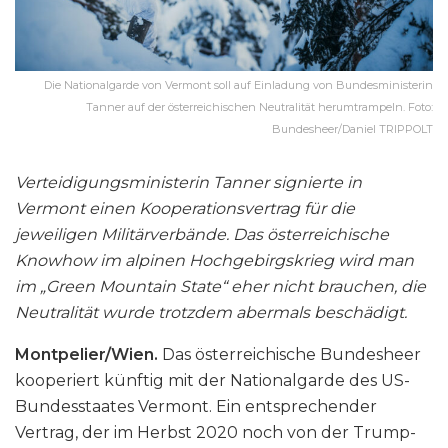
Die Nationalgarde von Vermont soll auf Einladung von Bundesministerin
Tanner auf der österreichischen Neutralität herumtrampeln. Foto:
Bundesheer/Daniel TRIPPOLT
Verteidigungsministerin Tanner signierte in
Vermont einen Kooperationsvertrag für die
jeweiligen Militärverbände. Das österreichische
Knowhow im alpinen Hochgebirgskrieg wird man
im „Green Mountain State“ eher nicht brauchen, die
Neutralität wurde trotzdem abermals beschädigt.
Montpelier/Wien.
Das österreichische Bundesheer
kooperiert künftig mit der Nationalgarde des US-
Bundesstaates Vermont. Ein entsprechender
Vertrag, der im Herbst 2020 noch von der Trump-