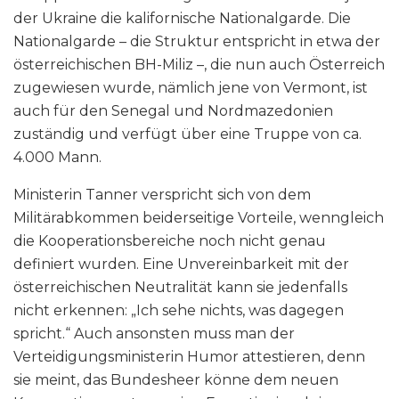
der Ukraine die kalifornische Nationalgarde. Die
Nationalgarde – die Struktur entspricht in etwa der
österreichischen BH-Miliz –, die nun auch Österreich
zugewiesen wurde, nämlich jene von Vermont, ist
auch für den Senegal und Nordmazedonien
zuständig und verfügt über eine Truppe von ca.
4.000 Mann.
Ministerin Tanner verspricht sich von dem
Militärabkommen beiderseitige Vorteile, wenngleich
die Kooperationsbereiche noch nicht genau
definiert wurden. Eine Unvereinbarkeit mit der
österreichischen Neutralität kann sie jedenfalls
nicht erkennen: „Ich sehe nichts, was dagegen
spricht.“ Auch ansonsten muss man der
Verteidigungsministerin Humor attestieren, denn
sie meint, das Bundesheer könne dem neuen