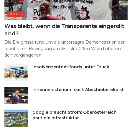
POLITIK
Was bleibt, wenn die Transparente eingerollt
sind?
Die Ereignisse rund um die untersagte Demonstration der
Identitären Bewegung am 25. Juli 2026 in Wien haben in
den vergangenen...
Insolvenzentgeltfonds unter Druck
Innenministerium feiert Abschieberekord
Google braucht Strom: Oberösterreich
baut die Infrastruktur