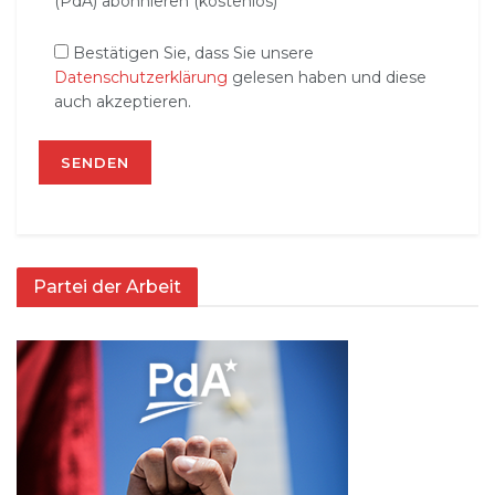
(PdA) abonnieren (kostenlos)
Bestätigen Sie, dass Sie unsere
Datenschutzerklärung
gelesen haben und diese
auch akzeptieren.
Partei der Arbeit