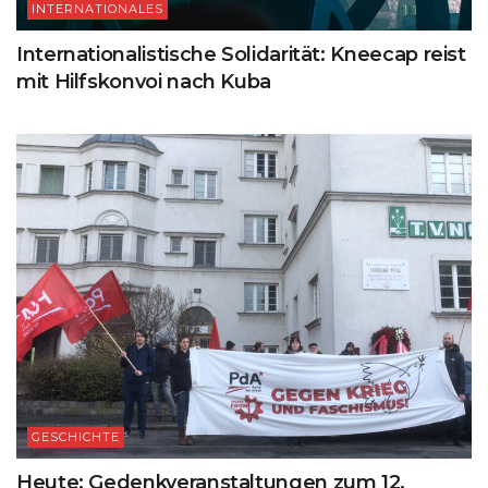
INTERNATIONALES
Internationalistische Solidarität: Kneecap reist
mit Hilfskonvoi nach Kuba
GESCHICHTE
Heute: Gedenkveranstaltungen zum 12.