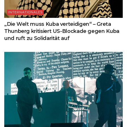
INTERNATIONALES
„Die Welt muss Kuba verteidigen“ – Greta
Thunberg kritisiert US-Blockade gegen Kuba
und ruft zu Solidarität auf