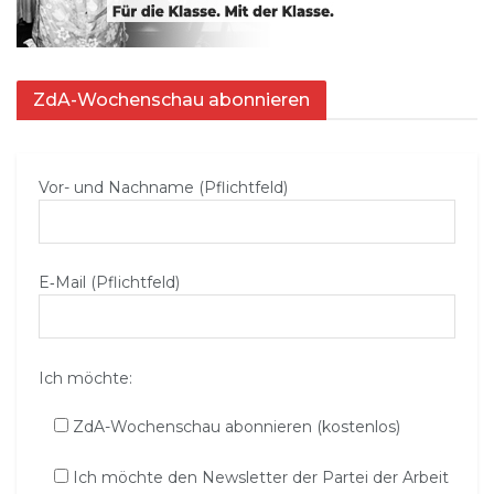
ZdA-Wochenschau abonnieren
Vor- und Nachname (Pflichtfeld)
E‑Mail (Pflichtfeld)
Ich möchte:
ZdA-Wochenschau abonnieren (kostenlos)
Ich möchte den Newsletter der Partei der Arbeit