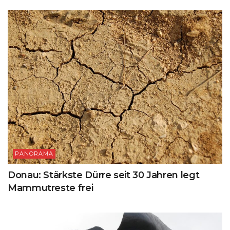
PANORAMA
Donau: Stärkste Dürre seit 30 Jahren legt
Mammutreste frei