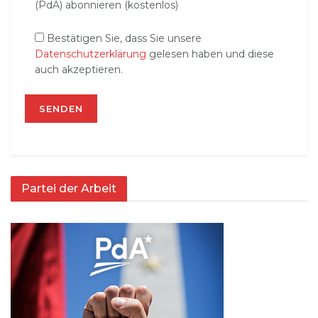
(PdA) abonnieren (kostenlos)
Bestätigen Sie, dass Sie unsere
Datenschutzerklärung
gelesen haben und diese
auch akzeptieren.
Partei der Arbeit