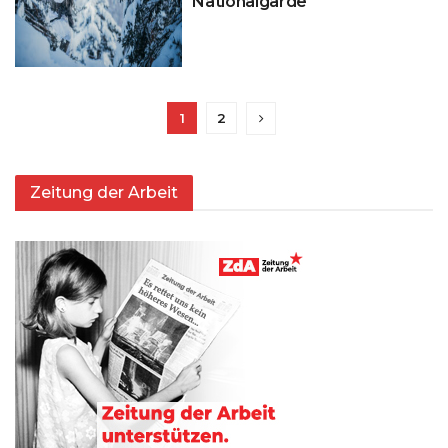
Nationalgarde
1
2
Zeitung der Arbeit