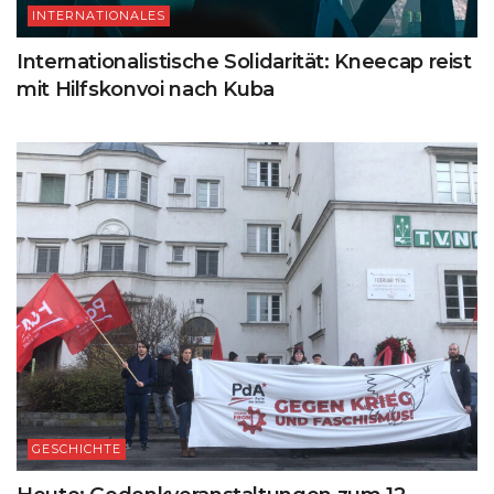
INTERNATIONALES
Internationalistische Solidarität: Kneecap reist
mit Hilfskonvoi nach Kuba
GESCHICHTE