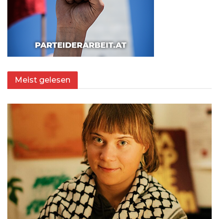
Meist gelesen