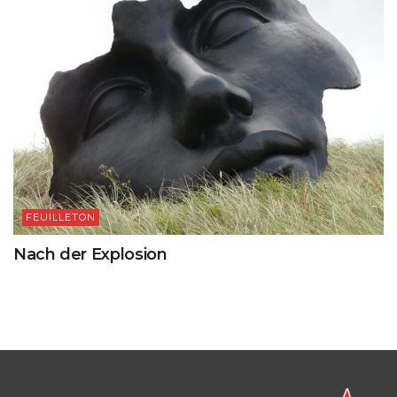
FEUILLETON
Nach der Explosion