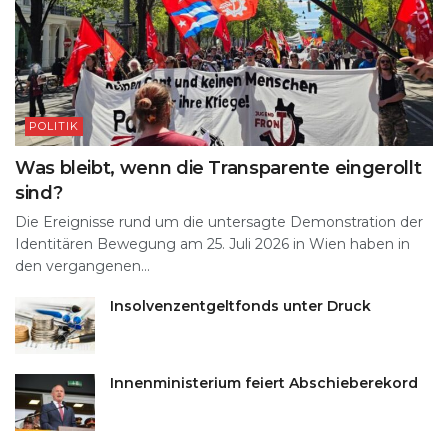
POLITIK
Was bleibt, wenn die Transparente eingerollt
sind?
Die Ereignisse rund um die untersagte Demonstration der
Identitären Bewegung am 25. Juli 2026 in Wien haben in
den vergangenen...
Insolvenzentgeltfonds unter Druck
Innenministerium feiert Abschieberekord