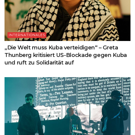
INTERNATIONALES
„Die Welt muss Kuba verteidigen“ – Greta
Thunberg kritisiert US-Blockade gegen Kuba
und ruft zu Solidarität auf