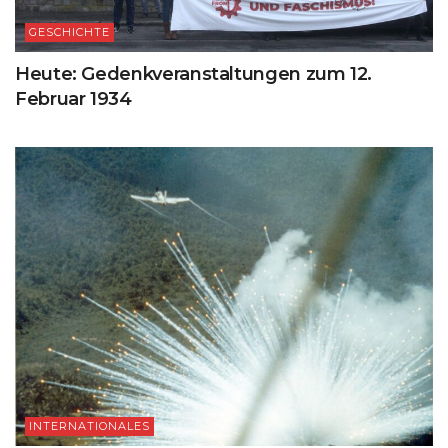
GESCHICHTE
Heute: Gedenkveranstaltungen zum 12.
Februar 1934
INTERNATIONALES