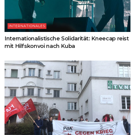
INTERNATIONALES
Internationalistische Solidarität: Kneecap reist
mit Hilfskonvoi nach Kuba