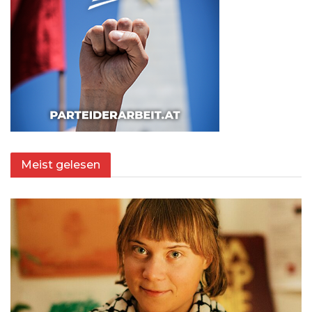
Meist gelesen