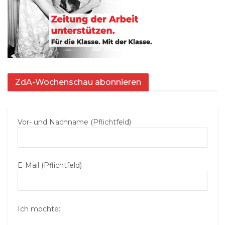
ZdA-Wochenschau abonnieren
Vor- und Nachname (Pflichtfeld)
E‑Mail (Pflichtfeld)
Ich möchte: