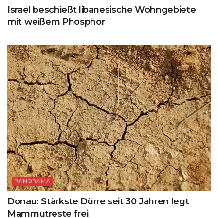
Israel beschießt libanesische Wohngebiete
mit weißem Phosphor
PANORAMA
Donau: Stärkste Dürre seit 30 Jahren legt
Mammutreste frei