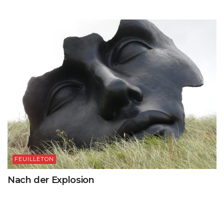
FEUILLETON
Nach der Explosion