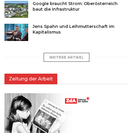
Google braucht Strom: Oberösterreich
baut die Infrastruktur
Jens Spahn und Leihmutterschaft im
Kapitalismus
WEITERE ARTIKEL
Zeitung der Arbeit