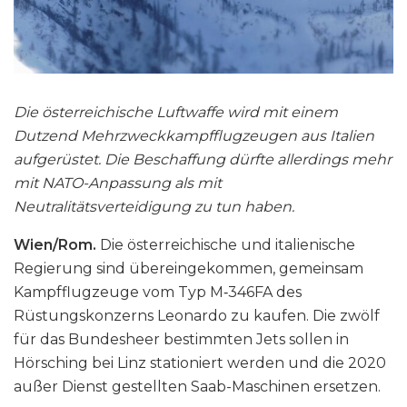
Die österreichische Luftwaffe wird mit einem
Dutzend Mehrzweckkampfflugzeugen aus Italien
aufgerüstet. Die Beschaffung dürfte allerdings mehr
mit NATO-Anpassung als mit
Neutralitätsverteidigung zu tun haben.
Wien/Rom.
Die österreichische und italienische
Regierung sind übereingekommen, gemeinsam
Kampfflugzeuge vom Typ M‑346FA des
Rüstungskonzerns Leonardo zu kaufen. Die zwölf
für das Bundesheer bestimmten Jets sollen in
Hörsching bei Linz stationiert werden und die 2020
außer Dienst gestellten Saab-Maschinen ersetzen.