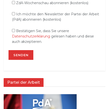
ZdA-Wochenschau abonnieren (kostenlos)
Ich möchte den Newsletter der Partei der Arbeit
(PdA) abonnieren (kostenlos)
Bestätigen Sie, dass Sie unsere
Datenschutzerklärung
gelesen haben und diese
auch akzeptieren.
Partei der Arbeit