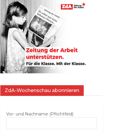
ZdA-Wochenschau abonnieren
Vor- und Nachname (Pflichtfeld)