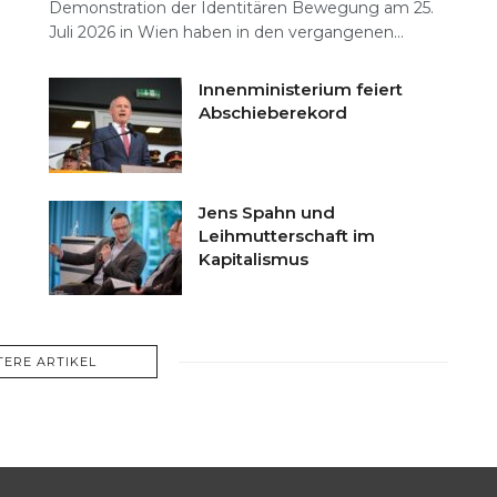
Demonstration der Identitären Bewegung am 25.
Juli 2026 in Wien haben in den vergangenen...
Innenministerium feiert
Abschieberekord
Jens Spahn und
Leihmutterschaft im
Kapitalismus
TERE ARTIKEL