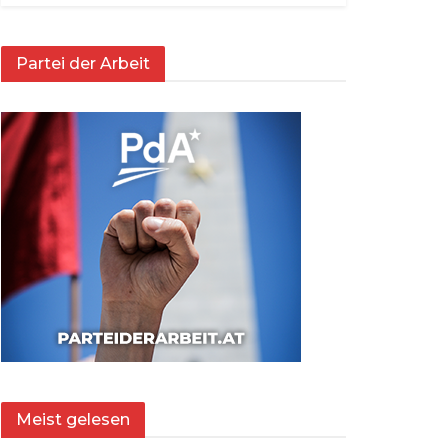
Partei der Arbeit
Meist gelesen