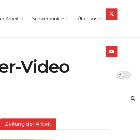
er Arbeit
Schwerpunkte
Über uns
er-Video
Zeitung der Arbeit