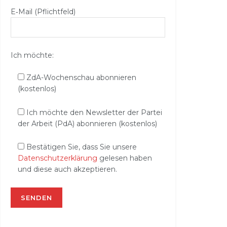
E‑Mail (Pflichtfeld)
Ich möchte:
ZdA-Wochenschau abonnieren
(kostenlos)
Ich möchte den Newsletter der Partei
der Arbeit (PdA) abonnieren (kostenlos)
Bestätigen Sie, dass Sie unsere
Datenschutzerklärung
gelesen haben
und diese auch akzeptieren.