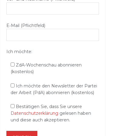
E‑Mail (Pflichtfeld)
Ich möchte:
ZdA-Wochenschau abonnieren
(kostenlos)
Ich möchte den Newsletter der Partei
der Arbeit (PdA) abonnieren (kostenlos)
Bestätigen Sie, dass Sie unsere
Datenschutzerklärung
gelesen haben
und diese auch akzeptieren.