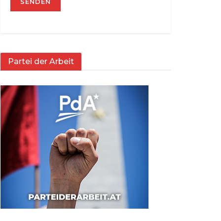
Partei der Arbeit