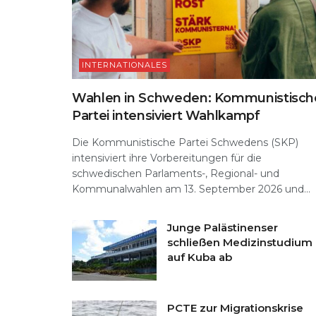
INTERNATIONALES
Wahlen in Schweden: Kommunistisch
Partei intensiviert Wahlkampf
Die Kommunistische Partei Schwedens (SKP)
intensiviert ihre Vorbereitungen für die
schwedischen Parlaments-, Regional- und
Kommunalwahlen am 13. September 2026 und...
Junge Palästinenser
schließen Medizinstudium
auf Kuba ab
PCTE zur Migrationskrise