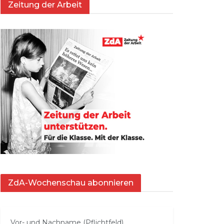
Zeitung der Arbeit
ZdA-Wochenschau abonnieren
Vor- und Nachname (Pflichtfeld)