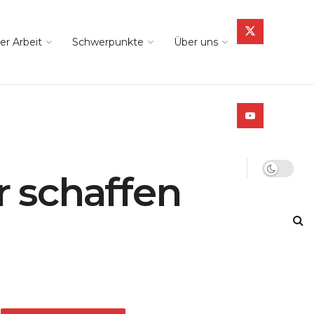
er Arbeit
Schwerpunkte
Über uns
 schaffen