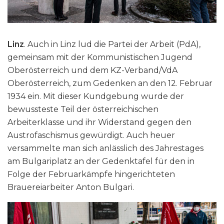
Linz
. Auch in Linz lud die Partei der Arbeit (PdA),
gemeinsam mit der Kommunistischen Jugend
Oberösterreich und dem KZ-Verband/VdA
Oberösterreich, zum Gedenken an den 12. Februar
1934 ein. Mit dieser Kundgebung wurde der
bewussteste Teil der österreichischen
Arbeiterklasse und ihr Widerstand gegen den
Austrofaschismus gewürdigt. Auch heuer
versammelte man sich anlässlich des Jahrestages
am Bulgariplatz an der Gedenktafel für den in
Folge der Februarkämpfe hingerichteten
Brauereiarbeiter Anton Bulgari.