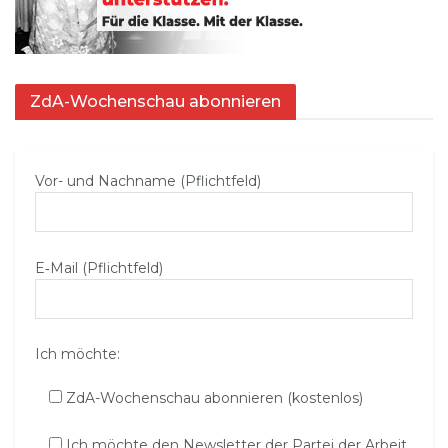
ZdA-Wochenschau abonnieren
Vor- und Nachname (Pflichtfeld)
E‑Mail (Pflichtfeld)
Ich möchte:
ZdA-Wochenschau abonnieren (kostenlos)
Ich möchte den Newsletter der Partei der Arbeit