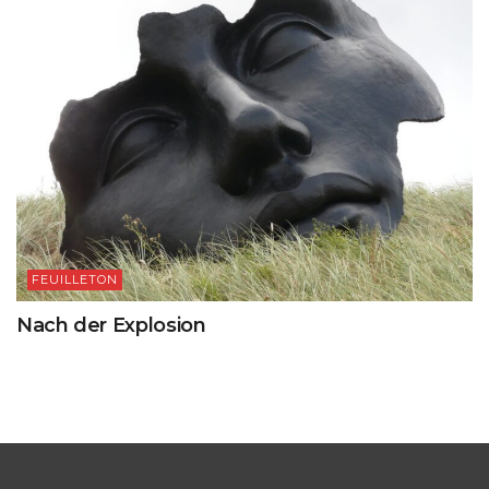
FEUILLETON
Nach der Explosion