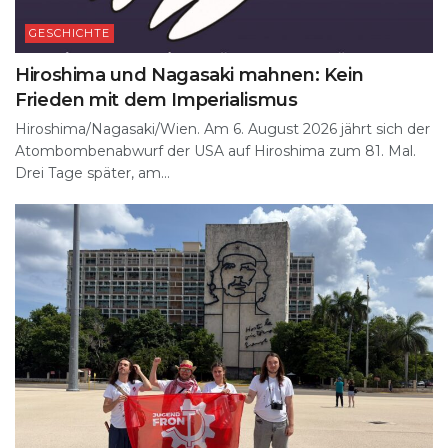
GESCHICHTE
Hiroshima und Nagasaki mahnen: Kein
Frieden mit dem Imperialismus
Hiroshima/Nagasaki/Wien. Am 6. August 2026 jährt sich der
Atombombenabwurf der USA auf Hiroshima zum 81. Mal.
Drei Tage später, am...