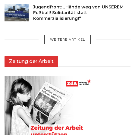
Jugendfront: „Hände weg von UNSEREM
Fußball! Solidarität statt
Kommerzialisierung!“
WEITERE ARTIKEL
Zeitung der Arbeit