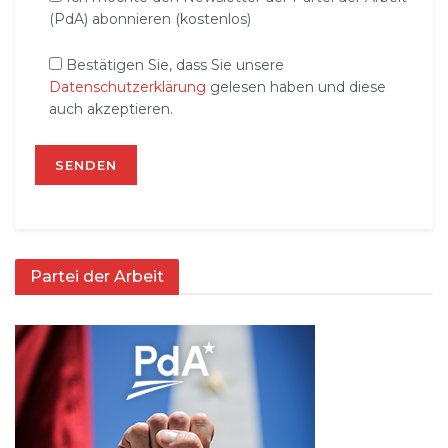
(PdA) abonnieren (kostenlos)
Bestätigen Sie, dass Sie unsere
Datenschutzerklärung
gelesen haben und diese
auch akzeptieren.
Partei der Arbeit