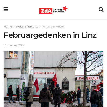
Home
Weitere Ressorts
Partei der Arbeit
Februargedenken in Linz
14. Feber 2021