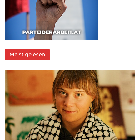
Meist gelesen