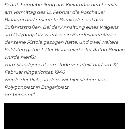
Schutzbundabteilung aus Kleinmünchen bereits
am Vormittag des 12. Februar die Poschauer
Brauerei und errichtete Barrikaden auf den
Zufahrtsstraßen. Bei der Anhaltung eines Wagens
am Polygonplatz wurden ein Bundesheeroffizier,
der seine Pistole gezogen hatte, und zwei weitere
Soldaten getötet. Der Brauereiarbeiter Anton Bulgari
wurde hierfür
vom Standgericht zum Tode verurteilt und am 22.
Februar hingerichtet. 1946
wurde der Platz, an dem wir hier stehen, von
Polygonplatz in Bulgariplatz
umbenannt.
“