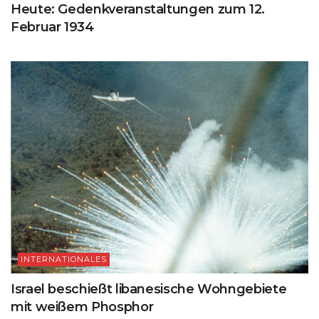
Heute: Gedenkveranstaltungen zum 12.
Februar 1934
INTERNATIONALES
Israel beschießt libanesische Wohngebiete
mit weißem Phosphor