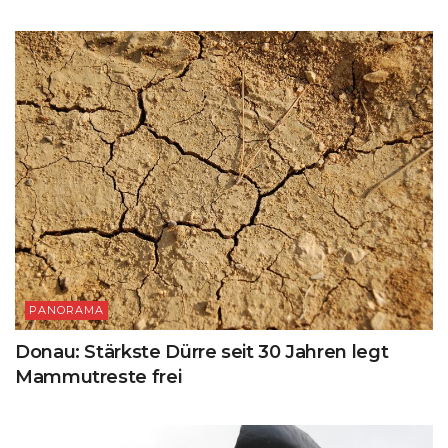
PANORAMA
Donau: Stärkste Dürre seit 30 Jahren legt
Mammutreste frei