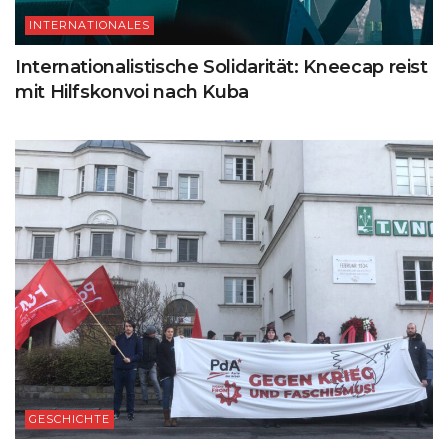
INTERNATIONALES
Internationalistische Solidarität: Kneecap reist
mit Hilfskonvoi nach Kuba
GESCHICHTE