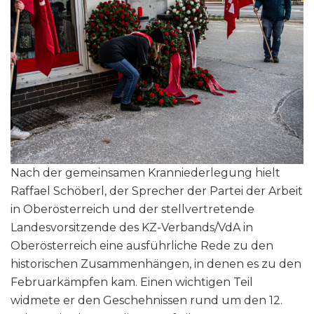
Nach der gemeinsamen Kranniederlegung hielt
Raffael Schöberl, der Sprecher der Partei der Arbeit
in Oberösterreich und der stellvertretende
Landesvorsitzende des KZ-Verbands/VdA in
Oberösterreich eine ausführliche Rede zu den
historischen Zusammenhängen, in denen es zu den
Februarkämpfen kam. Einen wichtigen Teil
widmete er den Geschehnissen rund um den 12.