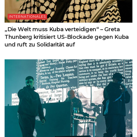
INTERNATIONALES
„Die Welt muss Kuba verteidigen“ – Greta
Thunberg kritisiert US-Blockade gegen Kuba
und ruft zu Solidarität auf