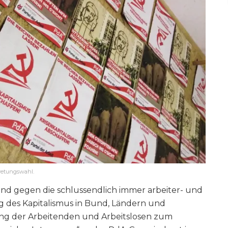
tretungswahl.
and gegen die schlussendlich immer arbeiter- und
 des Kapitalismus in Bund, Ländern und
ung der Arbeitenden und Arbeitslosen zum