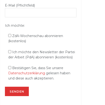
E‑Mail (Pflichtfeld)
Ich möchte:
ZdA-Wochenschau abonnieren
(kostenlos)
Ich möchte den Newsletter der Partei
der Arbeit (PdA) abonnieren (kostenlos)
Bestätigen Sie, dass Sie unsere
Datenschutzerklärung
gelesen haben
und diese auch akzeptieren.