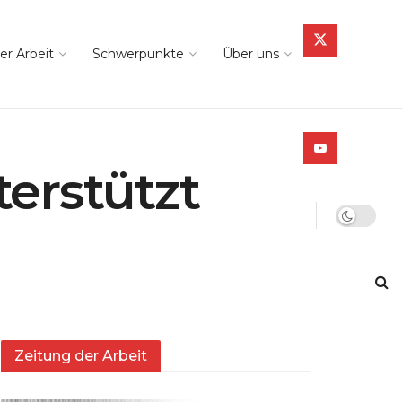
er Arbeit
Schwerpunkte
Über uns
erstützt
Zeitung der Arbeit