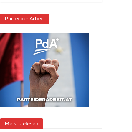
Partei der Arbeit
Meist gelesen