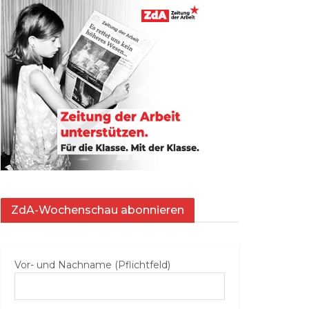
ZdA-Wochenschau abonnieren
Vor- und Nachname (Pflichtfeld)