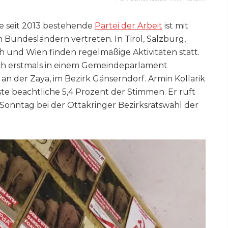
e seit 2013 bestehende
Partei der Arbeit
ist mit
 Bundesländern vertreten. In Tirol, Salzburg,
h und Wien finden regelmäßige Aktivitäten statt.
uch erstmals in einem Gemeindeparlament
 an der Zaya, im Bezirk Gänserndorf. Armin Kollarik
ste beachtliche 5,4 Prozent der Stimmen. Er ruft
nntag bei der Ottakringer Bezirksratswahl der