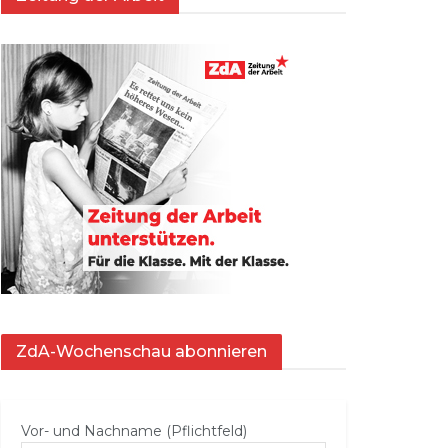
ZdA-Wochenschau abonnieren
Vor- und Nachname (Pflichtfeld)