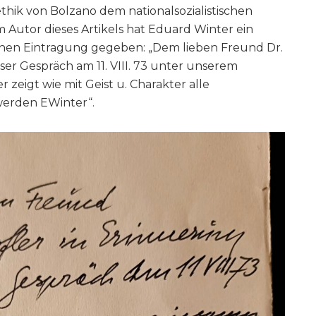
lethik von Bolzano dem nationalsozialistischen
 Autor dieses Artikels hat Eduard Winter ein
chen Eintragung gegeben: „Dem lieben Freund Dr.
er Gespräch am 11. VIII. 73 unter unserem
zeigt wie mit Geist u. Charakter alle
erden EWinter“.