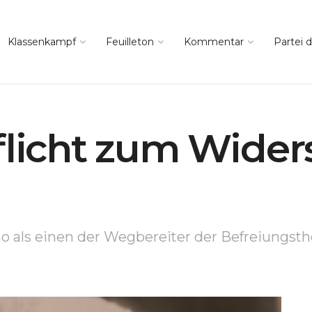
Klassenkampf
Feuilleton
Kommentar
Partei d
Pflicht zum Wider
o als einen der Wegbereiter der Befreiungsth