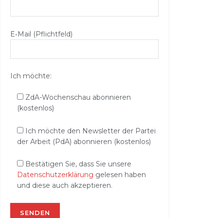
E‑Mail (Pflichtfeld)
Ich möchte:
ZdA-Wochenschau abonnieren
(kostenlos)
Ich möchte den Newsletter der Partei
der Arbeit (PdA) abonnieren (kostenlos)
Bestätigen Sie, dass Sie unsere
Datenschutzerklärung
gelesen haben
und diese auch akzeptieren.