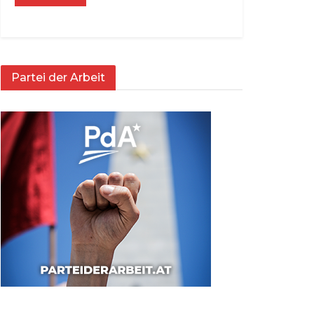
Partei der Arbeit