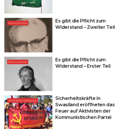
Es gibt die Pflicht zum
FEUILLETON
Widerstand – Zweiter Teil
Es gibt die Pflicht zum
FEUILLETON
Widerstand – Erster Teil
Sicherheitskräfte in
INTERNATIONALES
Swasiland eröffneten das
Feuer auf Aktivisten der
Kommunistischen Partei