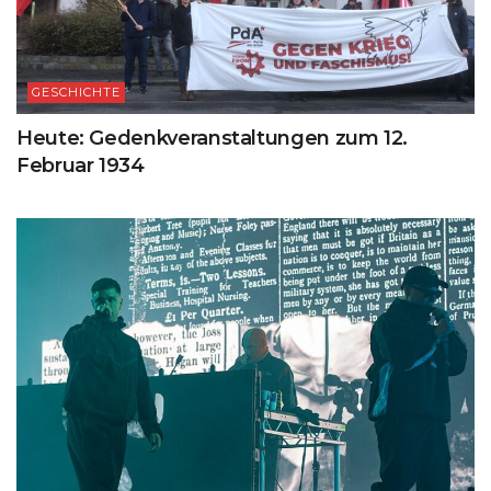
GESCHICHTE
Heute: Gedenkveranstaltungen zum 12.
Februar 1934