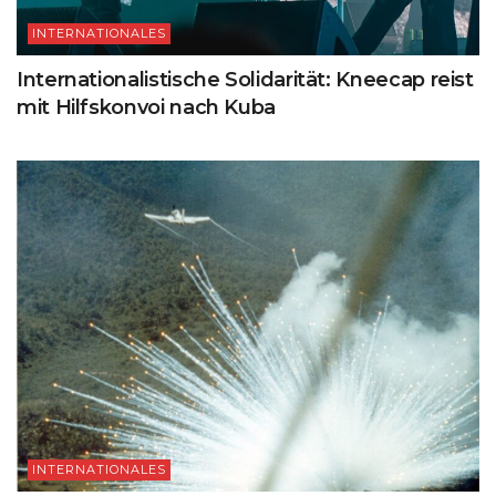
INTERNATIONALES
Internationalistische Solidarität: Kneecap reist
mit Hilfskonvoi nach Kuba
INTERNATIONALES