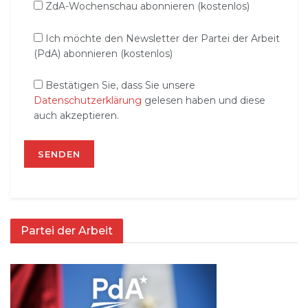
ZdA-Wochenschau abonnieren (kostenlos)
Ich möchte den Newsletter der Partei der Arbeit
(PdA) abonnieren (kostenlos)
Bestätigen Sie, dass Sie unsere
Datenschutzerklärung
gelesen haben und diese
auch akzeptieren.
Partei der Arbeit