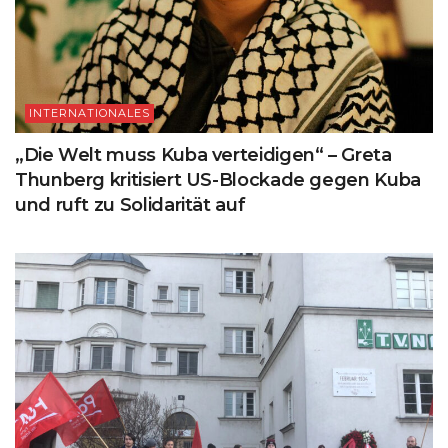
INTERNATIONALES
„Die Welt muss Kuba verteidigen“ – Greta
Thunberg kritisiert US-Blockade gegen Kuba
und ruft zu Solidarität auf