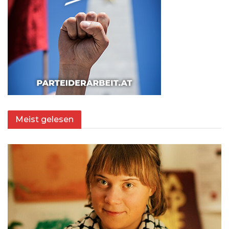
Meist gelesen