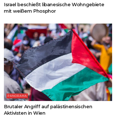
Israel beschießt libanesische Wohngebiete
mit weißem Phosphor
PANORAMA
Brutaler Angriff auf palästinensischen
Aktivisten in Wien