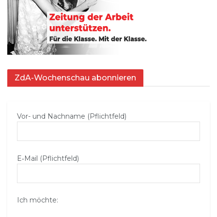
ZdA-Wochenschau abonnieren
Vor- und Nachname (Pflichtfeld)
E‑Mail (Pflichtfeld)
Ich möchte: