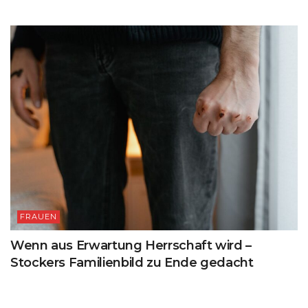
FRAUEN
Wenn aus Erwartung Herrschaft wird –
Stockers Familienbild zu Ende gedacht