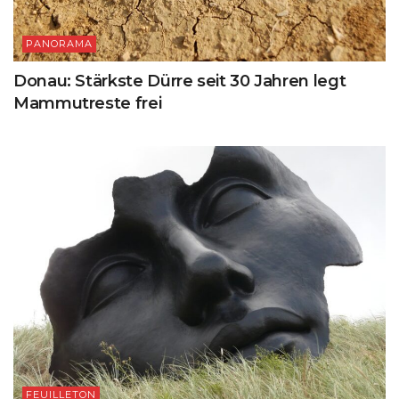
PANORAMA
Donau: Stärkste Dürre seit 30 Jahren legt
Mammutreste frei
FEUILLETON