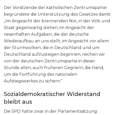
Der Vorsitzende der katholischen Zentrumspartei
begründete die Unterstützung des Gesetzes damit:
„Im Angesicht der brennenden Not, in der Volk und
Staat gegenwärtig stehen, im Angesicht der
riesenhaften Aufgaben, die der deutsche
Wiederaufbau an uns stellt, im Angesicht vor allem
der Sturmwolken, die in Deutschland und um
Deutschland aufzusteigen beginnen, reichen wir
von der deutschen Zentrumspartei in dieser
Stunde allen, auch früheren Gegnern, die Hand,
um die Fortführung des nationalen
Aufstiegswerkes zu sichern.“
Sozialdemokratischer Widerstand
bleibt aus
Die SPD hatte zwar in der Parlamentssitzung