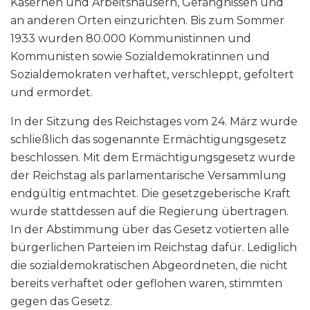
Kasernen und Arbeitshäusern, Gefängnissen und
an anderen Orten einzurichten. Bis zum Sommer
1933 wurden 80.000 Kommunistinnen und
Kommunisten sowie Sozialdemokratinnen und
Sozialdemokraten verhaftet, verschleppt, gefoltert
und ermordet.
In der Sitzung des Reichstages vom 24. März wurde
schließlich das sogenannte Ermächtigungsgesetz
beschlossen. Mit dem Ermächtigungsgesetz wurde
der Reichstag als parlamentarische Versammlung
endgültig entmachtet. Die gesetzgeberische Kraft
wurde stattdessen auf die Regierung übertragen.
In der Abstimmung über das Gesetz votierten alle
bürgerlichen Parteien im Reichstag dafür. Lediglich
die sozialdemokratischen Abgeordneten, die nicht
bereits verhaftet oder geflohen waren, stimmten
gegen das Gesetz.