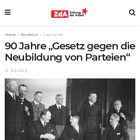
Home
Feuilleton
Geschichte
90 Jahre „Gesetz gegen die
Neubildung von Parteien“
14. Juli 2023