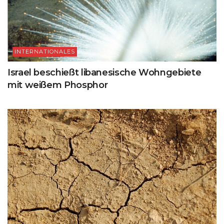
INTERNATIONALES
Israel beschießt libanesische Wohngebiete
mit weißem Phosphor