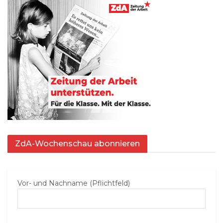
ZdA-Wochenschau abonnieren
Vor- und Nachname (Pflichtfeld)