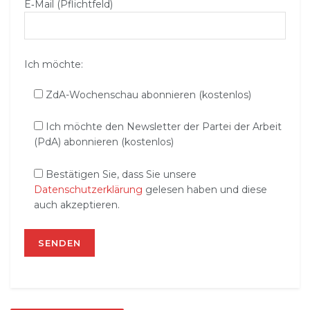
E‑Mail (Pflichtfeld)
Ich möchte:
ZdA-Wochenschau abonnieren (kostenlos)
Ich möchte den Newsletter der Partei der Arbeit
(PdA) abonnieren (kostenlos)
Bestätigen Sie, dass Sie unsere
Datenschutzerklärung
gelesen haben und diese
auch akzeptieren.