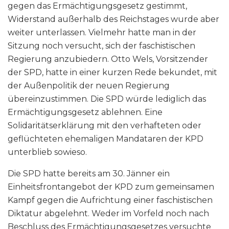
gegen das Ermächtigungsgesetz gestimmt,
Widerstand außerhalb des Reichstages wurde aber
weiter unterlassen. Vielmehr hatte man in der
Sitzung noch versucht, sich der faschistischen
Regierung anzubiedern. Otto Wels, Vorsitzender
der SPD, hatte in einer kurzen Rede bekundet, mit
der Außenpolitik der neuen Regierung
übereinzustimmen. Die SPD würde lediglich das
Ermächtigungsgesetz ablehnen. Eine
Solidaritätserklärung mit den verhafteten oder
geflüchteten ehemaligen Mandataren der KPD
unterblieb sowieso.
Die SPD hatte bereits am 30. Jänner ein
Einheitsfrontangebot der KPD zum gemeinsamen
Kampf gegen die Aufrichtung einer faschistischen
Diktatur abgelehnt. Weder im Vorfeld noch nach
Beschluss des Ermächtigungsgesetzes versuchte