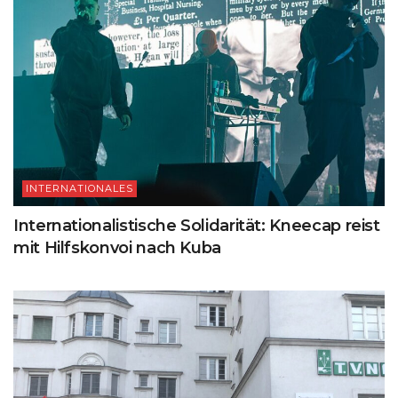
INTERNATIONALES
Internationalistische Solidarität: Kneecap reist
mit Hilfskonvoi nach Kuba