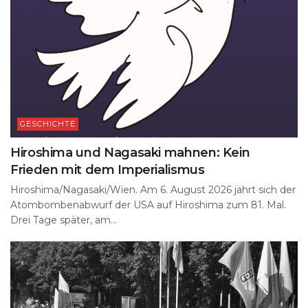
GESCHICHTE
Hiroshima und Nagasaki mahnen: Kein
Frieden mit dem Imperialismus
Hiroshima/Nagasaki/Wien. Am 6. August 2026 jährt sich der
Atombombenabwurf der USA auf Hiroshima zum 81. Mal.
Drei Tage später, am...