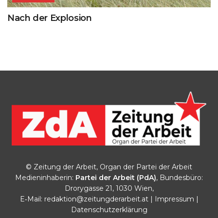
Nach der Explosion
© Zeitung der Arbeit, Organ der Partei der Arbeit
Medieninhaberin:
Partei der Arbeit (PdA)
, Bundesbüro:
Drorygasse 21, 1030 Wien,
E‑Mail:
redaktion@zeitungderarbeit.at
|
Impressum
|
Datenschutzerklärung