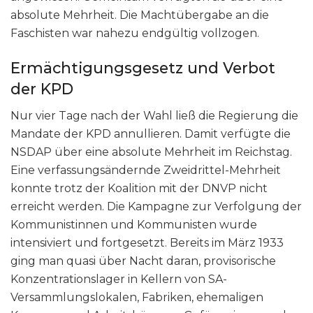
absolute Mehrheit. Die Machtübergabe an die
Faschisten war nahezu endgültig vollzogen.
Ermächtigungsgesetz und Verbot
der KPD
Nur vier Tage nach der Wahl ließ die Regierung die
Mandate der KPD annullieren. Damit verfügte die
NSDAP über eine absolute Mehrheit im Reichstag.
Eine verfassungsändernde Zweidrittel-Mehrheit
konnte trotz der Koalition mit der DNVP nicht
erreicht werden. Die Kampagne zur Verfolgung der
Kommunistinnen und Kommunisten wurde
intensiviert und fortgesetzt. Bereits im März 1933
ging man quasi über Nacht daran, provisorische
Konzentrationslager in Kellern von SA-
Versammlungslokalen, Fabriken, ehemaligen