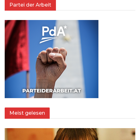
Partei der Arbeit
Meist gelesen