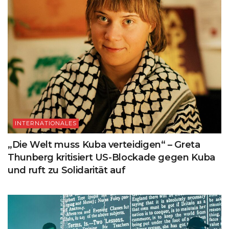
INTERNATIONALES
„Die Welt muss Kuba verteidigen“ – Greta
Thunberg kritisiert US-Blockade gegen Kuba
und ruft zu Solidarität auf