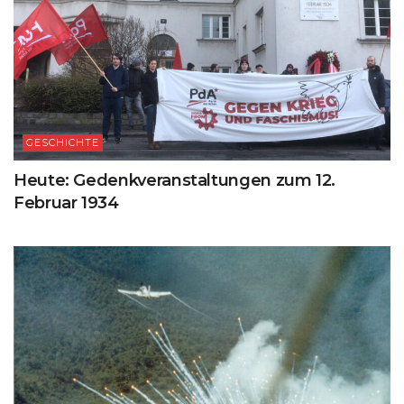
GESCHICHTE
Heute: Gedenkveranstaltungen zum 12.
Februar 1934