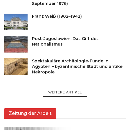
September 1976)
Franz Weiß (1902–1942)
Post-Jugoslawien: Das Gift des
Nationalismus
Spektakuläre Archäologie-Funde in
Ägypten – byzantinische Stadt und antike
Nekropole
WEITERE ARTIKEL
Zeitung der Arbeit