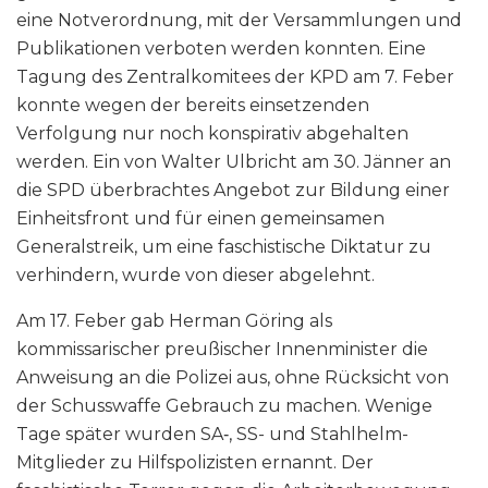
eine Notverordnung, mit der Versammlungen und
Publikationen verboten werden konnten. Eine
Tagung des Zentralkomitees der KPD am 7. Feber
konnte wegen der bereits einsetzenden
Verfolgung nur noch konspirativ abgehalten
werden. Ein von Walter Ulbricht am 30. Jänner an
die SPD überbrachtes Angebot zur Bildung einer
Einheitsfront und für einen gemeinsamen
Generalstreik, um eine faschistische Diktatur zu
verhindern, wurde von dieser abgelehnt.
Am 17. Feber gab Herman Göring als
kommissarischer preußischer Innenminister die
Anweisung an die Polizei aus, ohne Rücksicht von
der Schusswaffe Gebrauch zu machen. Wenige
Tage später wurden SA‑, SS- und Stahlhelm-
Mitglieder zu Hilfspolizisten ernannt. Der