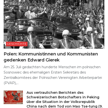
GESCHICHTE
Polen: Kommunistinnen und Kommunisten
gedenken Edward Gierek
Am 25. Juli gedachten hunderte Menschen im polnischen
Sosnowiec des ehemaligen Ersten Sekretärs des
Zentralkomitees der Polnischen Vereinigten Arbeiterpartei
(PVAP),...
Aus vertraulichen Berichten des
Schweizerischen Botschafters in Peking
über die Situation in der Volksrepublik
China nach dem Tod von Mao Tse-tung (9.