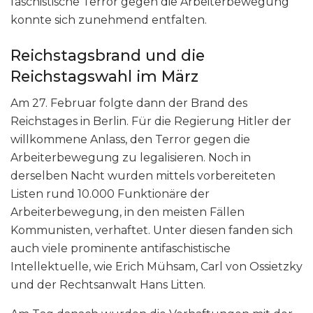
faschistische Terror gegen die Arbeiterbewegung
konnte sich zunehmend entfalten.
Reichstagsbrand und die
Reichstagswahl im März
Am 27. Februar folgte dann der Brand des
Reichstages in Berlin. Für die Regierung Hitler der
willkommene Anlass, den Terror gegen die
Arbeiterbewegung zu legalisieren. Noch in
derselben Nacht wurden mittels vorbereiteten
Listen rund 10.000 Funktionäre der
Arbeiterbewegung, in den meisten Fällen
Kommunisten, verhaftet. Unter diesen fanden sich
auch viele prominente antifaschistische
Intellektuelle, wie Erich Mühsam, Carl von Ossietzky
und der Rechtsanwalt Hans Litten.