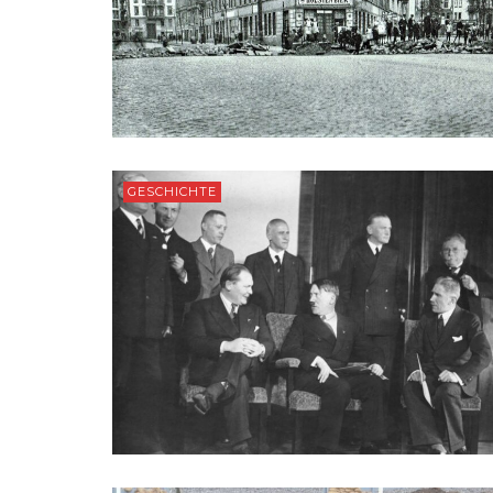
GESCHICHTE