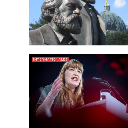
INTERNATIONALES