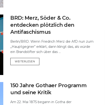
BRD: Merz, Söder & Co.
entdecken plötzlich den
Antifaschismus
Berlin/BRD. Wenn Friedrich Merz die AfD nun zum
„Hauptgegner“ erklärt, dann klingt das, als würde
ein Brandstifter sich über das ...
DETAILS
WEITERLESEN
150 Jahre Gothaer Programm
und seine Kritik
Am 22. Mai 1875 begann in Gotha der