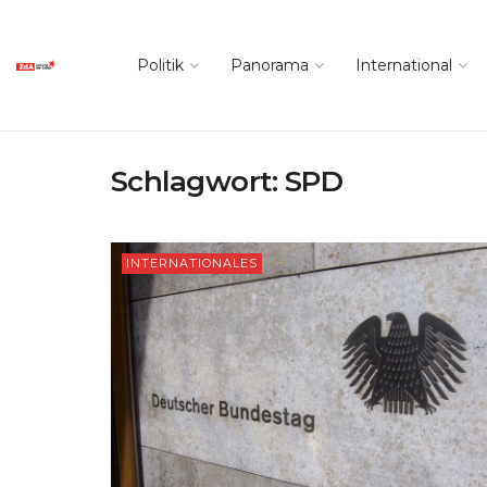
Politik
Panorama
International
Schlagwort:
SPD
INTERNATIONALES