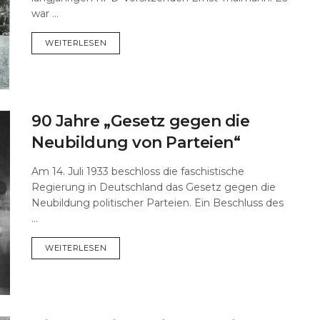
war ...
DETAILS
WEITERLESEN
90 Jahre „Gesetz gegen die
Neubildung von Parteien“
Am 14. Juli 1933 beschloss die faschistische
Regierung in Deutschland das Gesetz gegen die
Neubildung politischer Parteien. Ein Beschluss des
...
DETAILS
WEITERLESEN