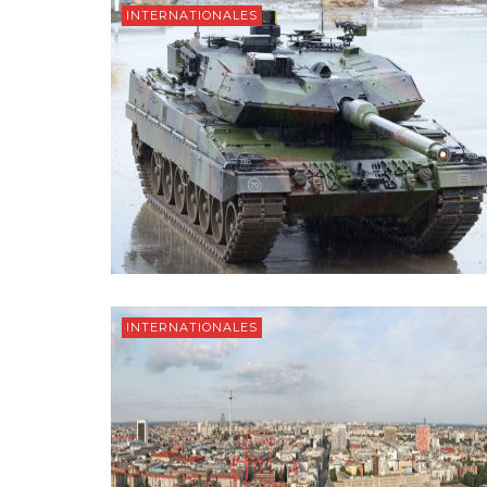
INTERNATIONALES
INTERNATIONALES