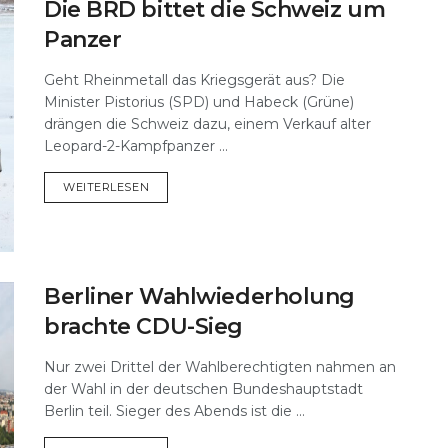
Die BRD bittet die Schweiz um
Panzer
Geht Rheinmetall das Kriegsgerät aus? Die
Minister Pistorius (SPD) und Habeck (Grüne)
drängen die Schweiz dazu, einem Verkauf alter
Leopard-2-Kampfpanzer ...
DETAILS
WEITERLESEN
Berliner Wahlwiederholung
brachte CDU-Sieg
Nur zwei Drittel der Wahlberechtigten nahmen an
der Wahl in der deutschen Bundeshauptstadt
Berlin teil. Sieger des Abends ist die ...