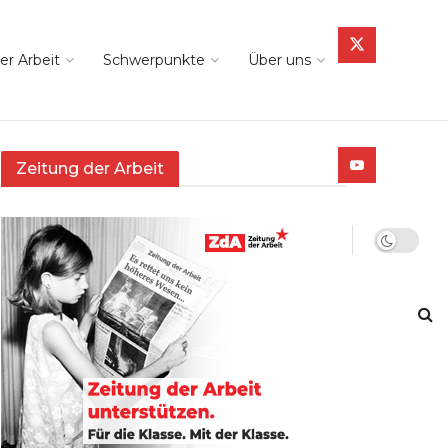
er Arbeit
Schwerpunkte
Über uns
Zeitung der Arbeit