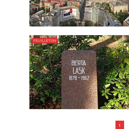
FEUILLETON
1