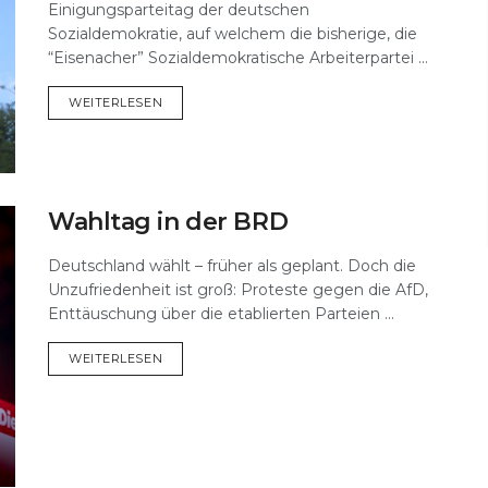
Einigungsparteitag der deutschen
Sozialdemokratie, auf welchem die bisherige, die
“Eisenacher” Sozialdemokratische Arbeiterpartei ...
DETAILS
WEITERLESEN
Wahltag in der BRD
Deutschland wählt – früher als geplant. Doch die
Unzufriedenheit ist groß: Proteste gegen die AfD,
Enttäuschung über die etablierten Parteien ...
DETAILS
WEITERLESEN