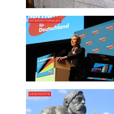
INTERNATIONALES
GESCHICHTE