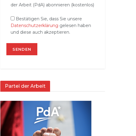
der Arbeit (PdA) abonnieren (kostenlos)
Bestätigen Sie, dass Sie unsere
Datenschutzerklärung
gelesen haben
und diese auch akzeptieren.
Partei der Arbeit