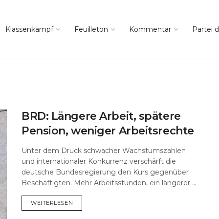
Klassenkampf
Feuilleton
Kommentar
Partei d
BRD: Längere Arbeit, spätere
Pension, weniger Arbeitsrechte
Unter dem Druck schwacher Wachstumszahlen
und internationaler Konkurrenz verschärft die
deutsche Bundesregierung den Kurs gegenüber
Beschäftigten. Mehr Arbeitsstunden, ein längerer ...
DETAILS
WEITERLESEN