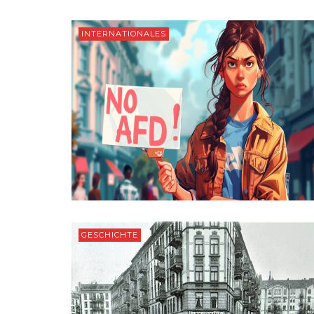
INTERNATIONALES
GESCHICHTE