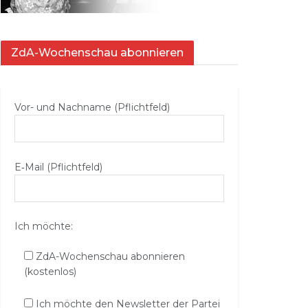
ZdA-Wochenschau abonnieren
Vor- und Nachname (Pflichtfeld)
E‑Mail (Pflichtfeld)
Ich möchte:
ZdA-Wochenschau abonnieren
(kostenlos)
Ich möchte den Newsletter der Partei