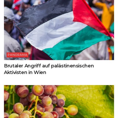
PANORAMA
Brutaler Angriff auf palästinensischen
Aktivisten in Wien