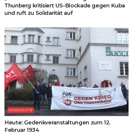
Thunberg kritisiert US-Blockade gegen Kuba
und ruft zu Solidarität auf
GESCHICHTE
Heute: Gedenkveranstaltungen zum 12.
Februar 1934