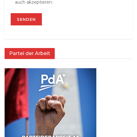
auch akzeptieren.
Partei der Arbeit