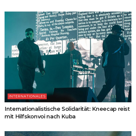
INTERNATIONALES
Internationalistische Solidarität: Kneecap reist
mit Hilfskonvoi nach Kuba