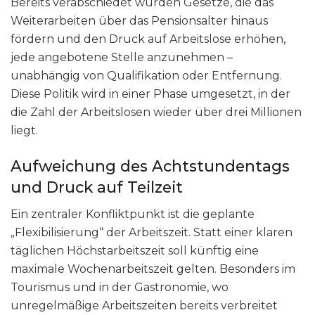
Bereits verabschiedet wurden Gesetze, die das
Weiterarbeiten über das Pensionsalter hinaus
fördern und den Druck auf Arbeitslose erhöhen,
jede angebotene Stelle anzunehmen –
unabhängig von Qualifikation oder Entfernung.
Diese Politik wird in einer Phase umgesetzt, in der
die Zahl der Arbeitslosen wieder über drei Millionen
liegt.
Aufweichung des Achtstundentags
und Druck auf Teilzeit
Ein zentraler Konfliktpunkt ist die geplante
„Flexibilisierung“ der Arbeitszeit. Statt einer klaren
täglichen Höchstarbeitszeit soll künftig eine
maximale Wochenarbeitszeit gelten. Besonders im
Tourismus und in der Gastronomie, wo
unregelmäßige Arbeitszeiten bereits verbreitet