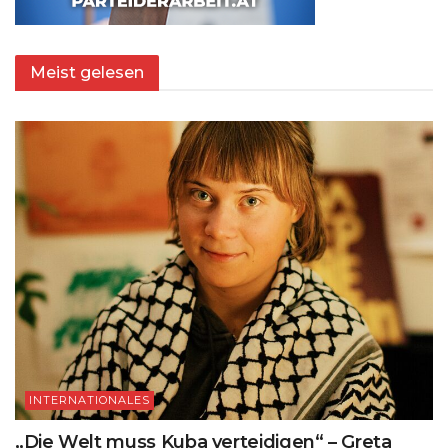
Meist gelesen
INTERNATIONALES
„Die Welt muss Kuba verteidigen“ – Greta