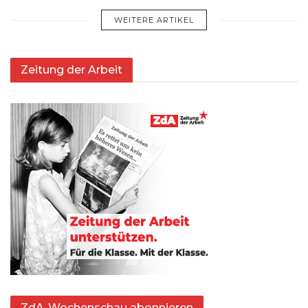
WEITERE ARTIKEL
Zeitung der Arbeit
ZdA-Wochenschau abonnieren