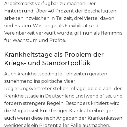
Arbeitsmarkt verfügbar zu machen. Der
Hintergrund: Über 40 Prozent der Beschäftigten
arbeiten inzwischen in Teilzeit, drei Viertel davon
sind Frauen. Was lange als Flexibilität und
Vereinbarkeit verkauft wurde, gilt nun als Hemmnis
für Wachstum und Profite.
Krankheitstage als Problem der
Kriegs- und Standortpolitik
Auch krankheitsbedingte Fehlzeiten geraten
zunehmend ins politische Visier.
Regierungsvertreter stellen infrage, ob die Zahl der
Krankheitstage in Deutschland „notwendig“ sei, und
fordern strengere Regeln. Besonders kritisiert wird
die Möglichkeit kurzfristiger Krankschreibungen,
auch wenn diese nach Angaben der Krankenkassen
weniger als ein Prozent aller Fälle ausmachen.