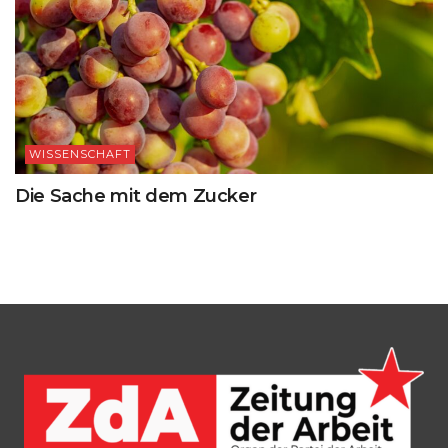
WISSENSCHAFT
Die Sache mit dem Zucker