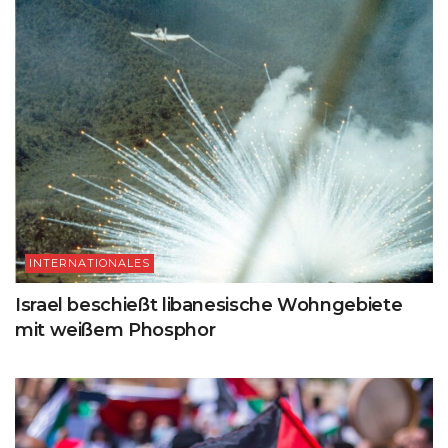
INTERNATIONALES
Israel beschießt libanesische Wohngebiete
mit weißem Phosphor