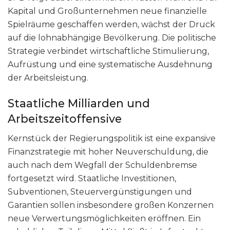
Kapital und Großunternehmen neue finanzielle
Spielräume geschaffen werden, wächst der Druck
auf die lohnabhängige Bevölkerung. Die politische
Strategie verbindet wirtschaftliche Stimulierung,
Aufrüstung und eine systematische Ausdehnung
der Arbeitsleistung.
Staatliche Milliarden und
Arbeitszeitoffensive
Kernstück der Regierungspolitik ist eine expansive
Finanzstrategie mit hoher Neuverschuldung, die
auch nach dem Wegfall der Schuldenbremse
fortgesetzt wird. Staatliche Investitionen,
Subventionen, Steuervergünstigungen und
Garantien sollen insbesondere großen Konzernen
neue Verwertungsmöglichkeiten eröffnen. Ein