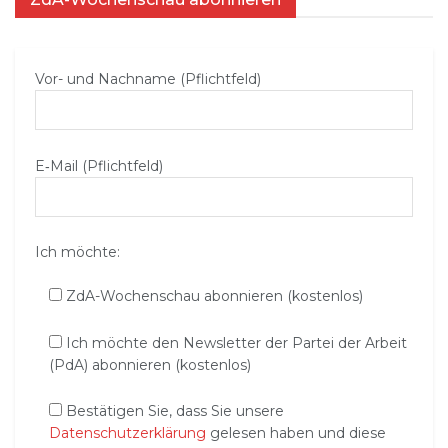
Vor- und Nachname (Pflichtfeld)
E‑Mail (Pflichtfeld)
Ich möchte:
ZdA-Wochenschau abonnieren (kostenlos)
Ich möchte den Newsletter der Partei der Arbeit
(PdA) abonnieren (kostenlos)
Bestätigen Sie, dass Sie unsere
Datenschutzerklärung
gelesen haben und diese