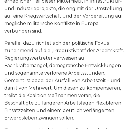
erheblicher Teil dieser Mittel fließt in Infrastruktur-
und Industrieprojekte, die eng mit der Umstellung
auf eine Kriegswirtschaft und der Vorbereitung auf
mögliche militärische Konflikte in Europa
verbunden sind.
Parallel dazu richtet sich der politische Fokus
zunehmend auf die „Produktivität“ der Arbeitskraft.
Regierungsvertreter verweisen auf
Fachkräftemangel, demografische Entwicklungen
und sogenannte verlorene Arbeitsstunden.
Gemeint ist dabei der Ausfall von Arbeitszeit – und
damit von Mehrwert. Um diesen zu kompensieren,
treibt die Koalition Maßnahmen voran, die
Beschäftigte zu längeren Arbeitstagen, flexibleren
Einsatzzeiten und einem deutlich verlängerten
Erwerbsleben zwingen sollen.