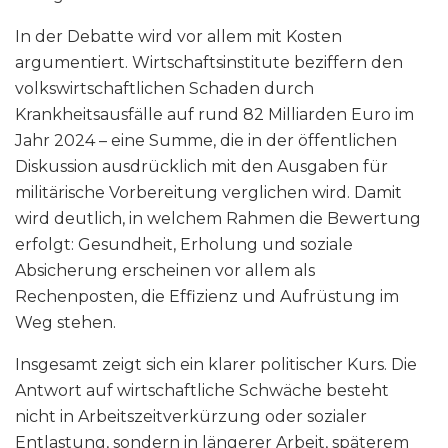
In der Debatte wird vor allem mit Kosten
argumentiert. Wirtschaftsinstitute beziffern den
volkswirtschaftlichen Schaden durch
Krankheitsausfälle auf rund 82 Milliarden Euro im
Jahr 2024 – eine Summe, die in der öffentlichen
Diskussion ausdrücklich mit den Ausgaben für
militärische Vorbereitung verglichen wird. Damit
wird deutlich, in welchem Rahmen die Bewertung
erfolgt: Gesundheit, Erholung und soziale
Absicherung erscheinen vor allem als
Rechenposten, die Effizienz und Aufrüstung im
Weg stehen.
Insgesamt zeigt sich ein klarer politischer Kurs. Die
Antwort auf wirtschaftliche Schwäche besteht
nicht in Arbeitszeitverkürzung oder sozialer
Entlastung, sondern in längerer Arbeit, späterem