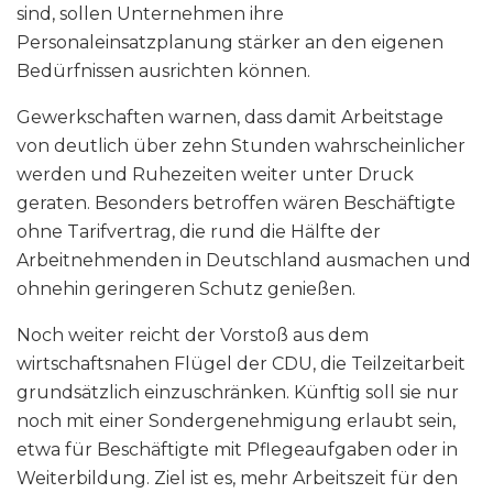
sind, sollen Unternehmen ihre
Personaleinsatzplanung stärker an den eigenen
Bedürfnissen ausrichten können.
Gewerkschaften warnen, dass damit Arbeitstage
von deutlich über zehn Stunden wahrscheinlicher
werden und Ruhezeiten weiter unter Druck
geraten. Besonders betroffen wären Beschäftigte
ohne Tarifvertrag, die rund die Hälfte der
Arbeitnehmenden in Deutschland ausmachen und
ohnehin geringeren Schutz genießen.
Noch weiter reicht der Vorstoß aus dem
wirtschaftsnahen Flügel der CDU, die Teilzeitarbeit
grundsätzlich einzuschränken. Künftig soll sie nur
noch mit einer Sondergenehmigung erlaubt sein,
etwa für Beschäftigte mit Pflegeaufgaben oder in
Weiterbildung. Ziel ist es, mehr Arbeitszeit für den