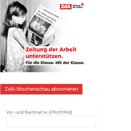
ZdA-Wochenschau abonnieren
Vor- und Nachname (Pflichtfeld)