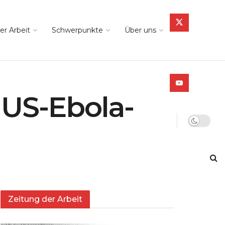
er Arbeit
Schwerpunkte
Über uns
 US-Ebola-
Zeitung der Arbeit