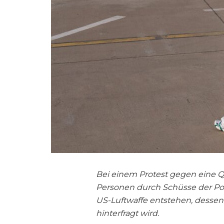
Bei einem Protest gegen eine 
Personen durch Schüsse der Poli
US-Luftwaffe entstehen, dessen
hinterfragt wird.