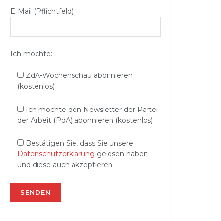
E‑Mail (Pflichtfeld)
Ich möchte:
ZdA-Wochenschau abonnieren
(kostenlos)
Ich möchte den Newsletter der Partei
der Arbeit (PdA) abonnieren (kostenlos)
Bestätigen Sie, dass Sie unsere
Datenschutzerklärung
gelesen haben
und diese auch akzeptieren.