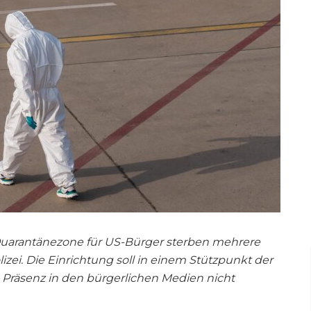
Quarantänezone für US-Bürger sterben mehrere
zei. Die Einrichtung soll in einem Stützpunkt der
 Präsenz in den bürgerlichen Medien nicht