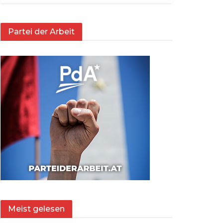
Partei der Arbeit
Meist gelesen