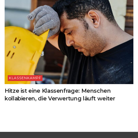
KLASSENKAMPF
Hitze ist eine Klassenfrage: Menschen
kollabieren, die Verwertung läuft weiter