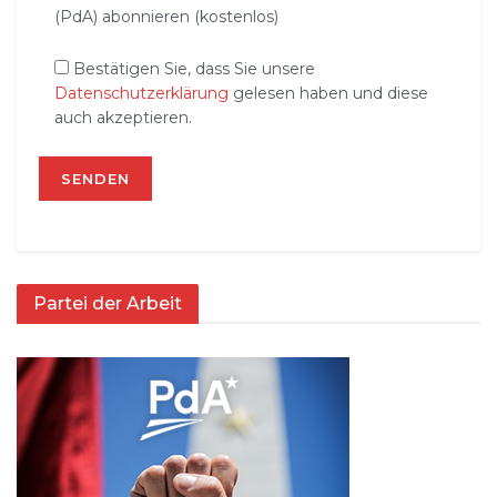
(PdA) abonnieren (kostenlos)
Bestätigen Sie, dass Sie unsere
Datenschutzerklärung
gelesen haben und diese
auch akzeptieren.
Partei der Arbeit