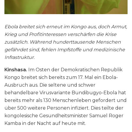
Ebola breitet sich erneut im Kongo aus, doch Armut,
Krieg und Profitinteressen verschärfen die Krise
zusätzlich. Während hunderttausende Menschen
gefährdet sind, fehlen Impfstoffe und medizinische
Infrastruktur.
Kinshasa.
Im Osten der Demokratischen Republik
Kongo breitet sich bereits zum 17. Mal ein Ebola-
Ausbruch aus. Die seltene und schwer
behandelbare Virusvariante Bundibugyo-Ebola hat
bereits mehr als 130 Menschenleben gefordert und
über 500 weitere Personen infiziert. Dies teilte der
kongolesische Gesundheitsminister Samuel Roger
Kamba in der Nacht auf heute mit.