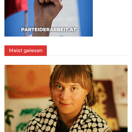
Meist gelesen