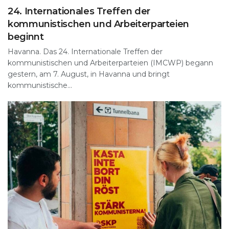
24. Internationales Treffen der
kommunistischen und Arbeiterparteien
beginnt
Havanna. Das 24. Internationale Treffen der
kommunistischen und Arbeiterparteien (IMCWP) begann
gestern, am 7. August, in Havanna und bringt
kommunistische...