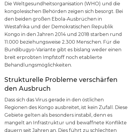
Die Weltgesundheitsorganisation (WHO) und die
kongolesischen Behörden zeigen sich besorgt. Bei
den beiden großen Ebola-Ausbrüchen in
Westafrika und der Demokratischen Republik
Kongo in den Jahren 2014 und 2018 starben rund
11.000 beziehungsweise 2.300 Menschen. Für die
Bundibugyo-Variante gibt es bislang weder einen
breit erprobten Impfstoff noch etablierte
Behandlungsmöglichkeiten.
Strukturelle Probleme verschärfen
den Ausbruch
Dass sich das Virus gerade in den östlichen
Regionen des Kongo ausbreitet, ist kein Zufall. Diese
Gebiete gelten als besonders instabil, denn es
mangelt an Infrastruktur und bewaffnete Konflikte
dauern seit Jahren an. Dies führt zu schlechten