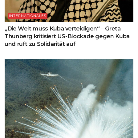
INTERNATIONALES
„Die Welt muss Kuba verteidigen“ – Greta
Thunberg kritisiert US-Blockade gegen Kuba
und ruft zu Solidarität auf