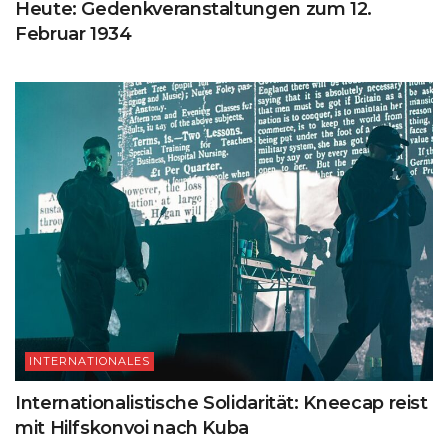
Heute: Gedenkveranstaltungen zum 12.
Februar 1934
INTERNATIONALES
Internationalistische Solidarität: Kneecap reist
mit Hilfskonvoi nach Kuba