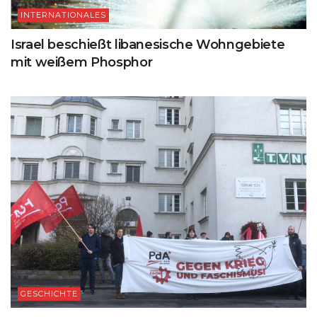
INTERNATIONALES
Israel beschießt libanesische Wohngebiete
mit weißem Phosphor
GESCHICHTE