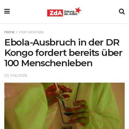
Home
Internationales
Ebola-Ausbruch in der DR
Kongo fordert bereits über
100 Menschenleben
20. Mai 2026