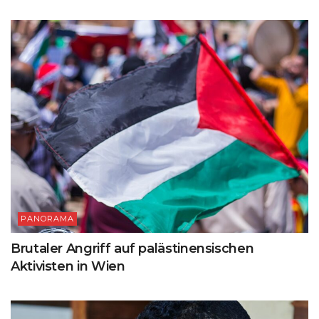
PANORAMA
Brutaler Angriff auf palästinensischen
Aktivisten in Wien