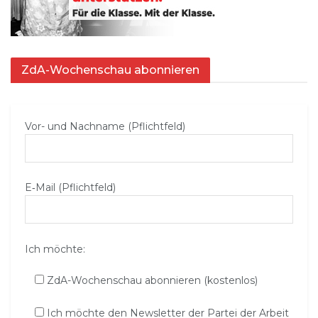
ZdA-Wochenschau abonnieren
Vor- und Nachname (Pflichtfeld)
E‑Mail (Pflichtfeld)
Ich möchte:
ZdA-Wochenschau abonnieren (kostenlos)
Ich möchte den Newsletter der Partei der Arbeit