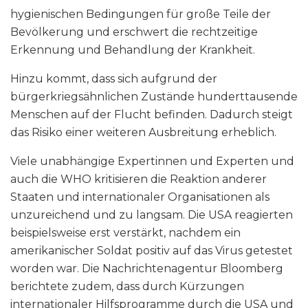
hygienischen Bedingungen für große Teile der
Bevölkerung und erschwert die rechtzeitige
Erkennung und Behandlung der Krankheit.
Hinzu kommt, dass sich aufgrund der
bürgerkriegsähnlichen Zustände hunderttausende
Menschen auf der Flucht befinden. Dadurch steigt
das Risiko einer weiteren Ausbreitung erheblich.
Viele unabhängige Expertinnen und Experten und
auch die WHO kritisieren die Reaktion anderer
Staaten und internationaler Organisationen als
unzureichend und zu langsam. Die USA reagierten
beispielsweise erst verstärkt, nachdem ein
amerikanischer Soldat positiv auf das Virus getestet
worden war. Die Nachrichtenagentur Bloomberg
berichtete zudem, dass durch Kürzungen
internationaler Hilfsprogramme durch die USA und