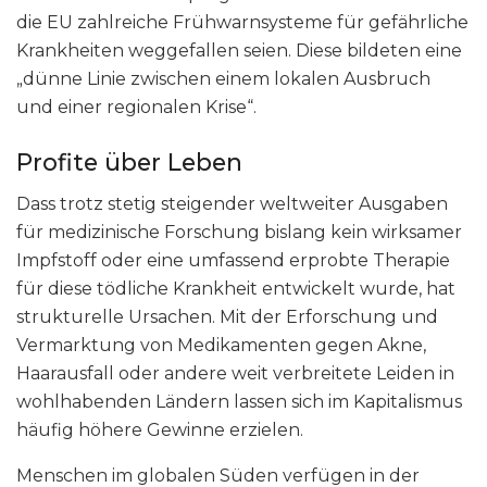
die EU zahlreiche Frühwarnsysteme für gefährliche
Krankheiten weggefallen seien. Diese bildeten eine
„dünne Linie zwischen einem lokalen Ausbruch
und einer regionalen Krise“.
Profite über Leben
Dass trotz stetig steigender weltweiter Ausgaben
für medizinische Forschung bislang kein wirksamer
Impfstoff oder eine umfassend erprobte Therapie
für diese tödliche Krankheit entwickelt wurde, hat
strukturelle Ursachen. Mit der Erforschung und
Vermarktung von Medikamenten gegen Akne,
Haarausfall oder andere weit verbreitete Leiden in
wohlhabenden Ländern lassen sich im Kapitalismus
häufig höhere Gewinne erzielen.
Menschen im globalen Süden verfügen in der