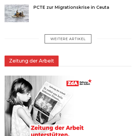
PCTE zur Migrationskrise in Ceuta
WEITERE ARTIKEL
Zeitung der Arbeit