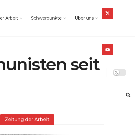
er Arbeit
Schwerpunkte
Über uns
unisten seit
Zeitung der Arbeit