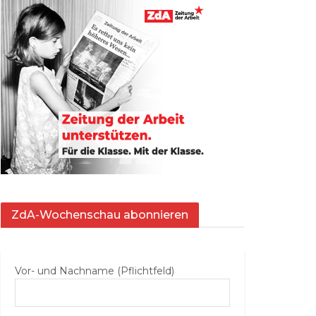
ZdA-Wochenschau abonnieren
Vor- und Nachname (Pflichtfeld)