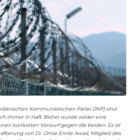
ordanischen Kommunistischen Partei (JKP) sind
h immer in Haft. Bisher wurde weder eine
inen konkreten Vorwurf gegen die beiden. Es ist
aftierung von Dr. Omar Emile Awad, Mitglied des