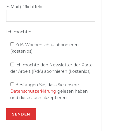
E‑Mail (Pflichtfeld)
Ich möchte:
ZdA-Wochenschau abonnieren
(kostenlos)
Ich möchte den Newsletter der Partei
der Arbeit (PdA) abonnieren (kostenlos)
Bestätigen Sie, dass Sie unsere
Datenschutzerklärung
gelesen haben
und diese auch akzeptieren.