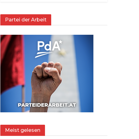
Partei der Arbeit
Meist gelesen