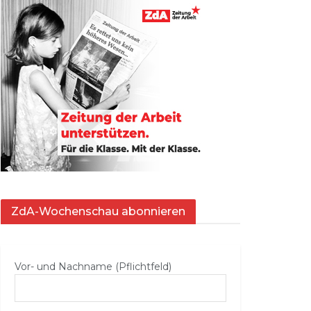
ZdA-Wochenschau abonnieren
Vor- und Nachname (Pflichtfeld)