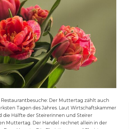
d Restaurantbesuche: Der Muttertag zählt auch
rksten Tagen des Jahres. Laut Wirtschaftskammer
ie Hälfte der Steirerinnen und Steirer
en Muttertag. Der Handel rechnet allein in der