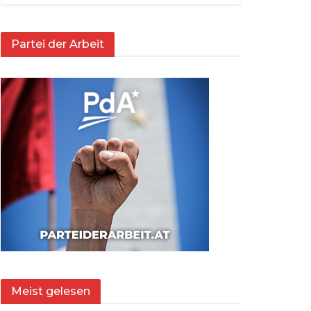
Partei der Arbeit
Meist gelesen