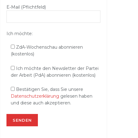
E‑Mail (Pflichtfeld)
Ich möchte:
ZdA-Wochenschau abonnieren
(kostenlos)
Ich möchte den Newsletter der Partei
der Arbeit (PdA) abonnieren (kostenlos)
Bestätigen Sie, dass Sie unsere
Datenschutzerklärung
gelesen haben
und diese auch akzeptieren.