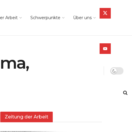
er Arbeit
Schwerpunkte
Über uns
ama,
Zeitung der Arbeit