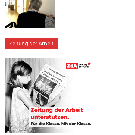
Zeitung der Arbeit