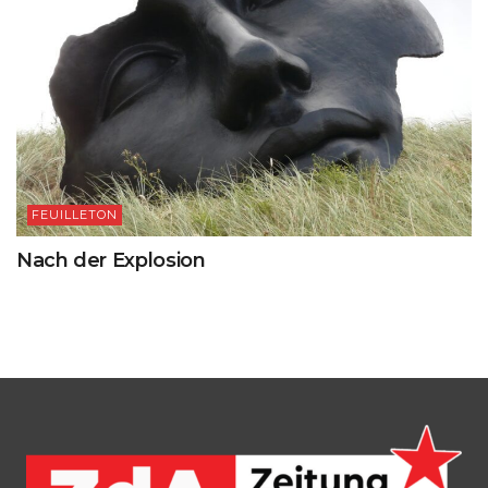
FEUILLETON
Nach der Explosion