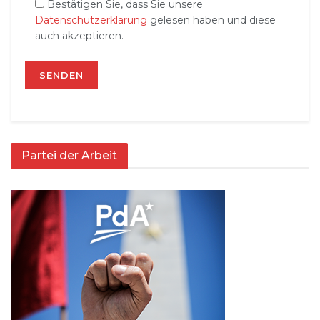
Bestätigen Sie, dass Sie unsere
Datenschutzerklärung
gelesen haben und diese
auch akzeptieren.
Partei der Arbeit