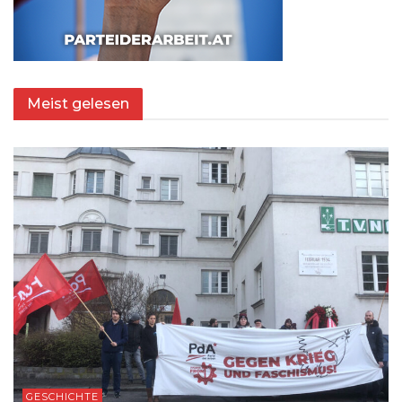
Meist gelesen
GESCHICHTE