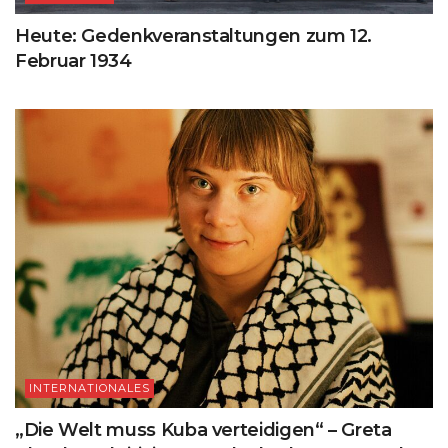
Heute: Gedenkveranstaltungen zum 12.
Februar 1934
INTERNATIONALES
„Die Welt muss Kuba verteidigen“ – Greta