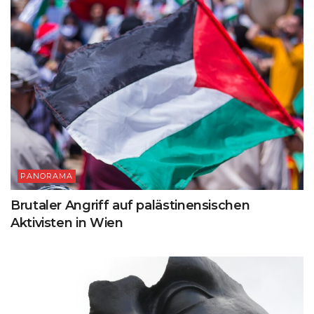
PANORAMA
Brutaler Angriff auf palästinensischen
Aktivisten in Wien