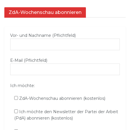
ZdA-Wochenschau abonnieren
Vor- und Nachname (Pflichtfeld)
E‑Mail (Pflichtfeld)
Ich möchte:
ZdA-Wochenschau abonnieren (kostenlos)
Ich möchte den Newsletter der Partei der Arbeit
(PdA) abonnieren (kostenlos)