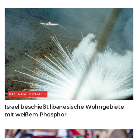
INTERNATIONALES
Israel beschießt libanesische Wohngebiete
mit weißem Phosphor