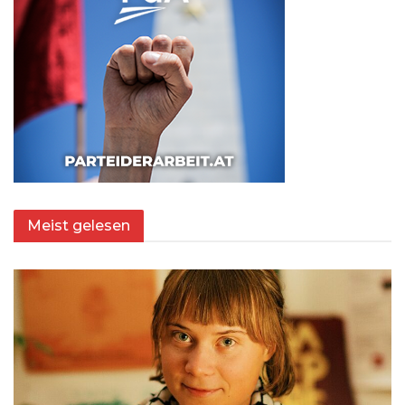
Meist gelesen