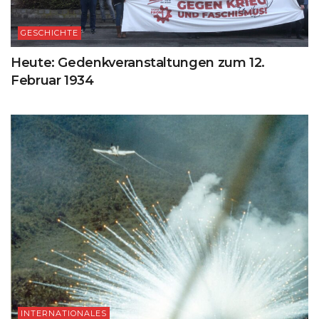
GESCHICHTE
Heute: Gedenkveranstaltungen zum 12.
Februar 1934
INTERNATIONALES