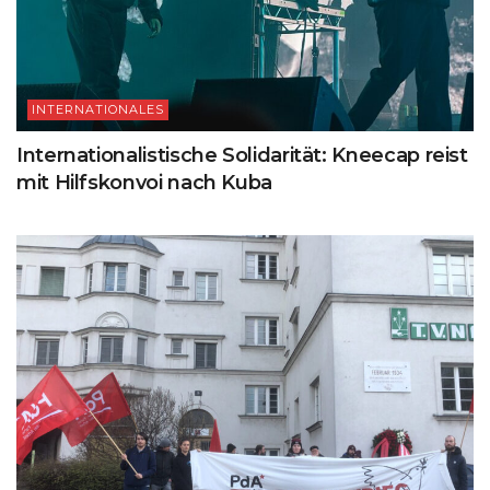
INTERNATIONALES
Internationalistische Solidarität: Kneecap reist
mit Hilfskonvoi nach Kuba