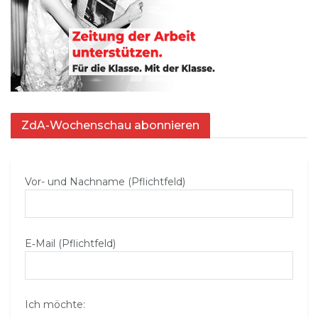
ZdA-Wochenschau abonnieren
Vor- und Nachname (Pflichtfeld)
E‑Mail (Pflichtfeld)
Ich möchte: