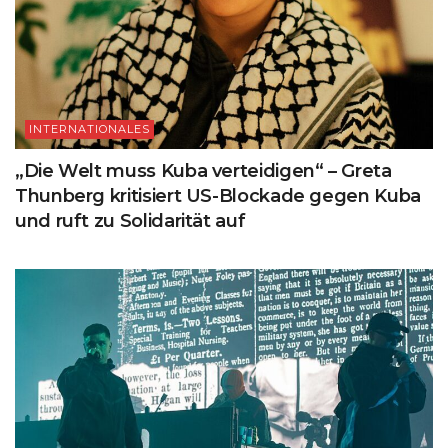
INTERNATIONALES
„Die Welt muss Kuba verteidigen“ – Greta
Thunberg kritisiert US-Blockade gegen Kuba
und ruft zu Solidarität auf