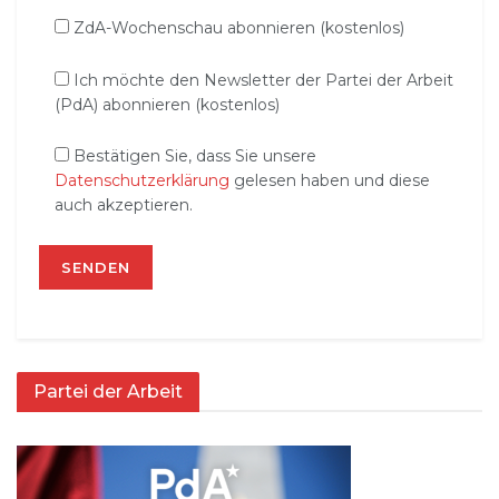
ZdA-Wochenschau abonnieren (kostenlos)
Ich möchte den Newsletter der Partei der Arbeit
(PdA) abonnieren (kostenlos)
Bestätigen Sie, dass Sie unsere
Datenschutzerklärung
gelesen haben und diese
auch akzeptieren.
Partei der Arbeit