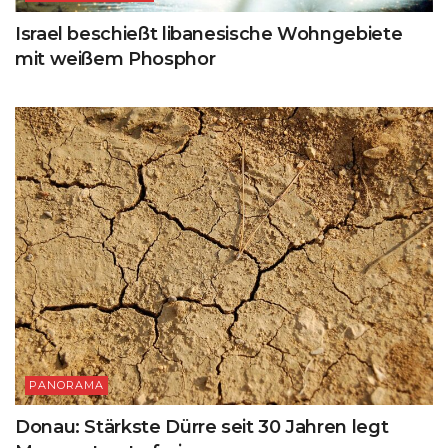
Israel beschießt libanesische Wohngebiete
mit weißem Phosphor
PANORAMA
Donau: Stärkste Dürre seit 30 Jahren legt