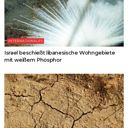
INTERNATIONALES
Israel beschießt libanesische Wohngebiete
mit weißem Phosphor