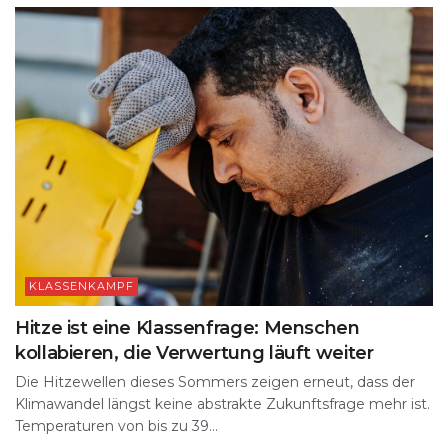
KLASSENKAMPF
Hitze ist eine Klassenfrage: Menschen
kollabieren, die Verwertung läuft weiter
Die Hitzewellen dieses Sommers zeigen erneut, dass der
Klimawandel längst keine abstrakte Zukunftsfrage mehr ist.
Temperaturen von bis zu 39...