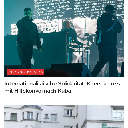
INTERNATIONALES
Internationalistische Solidarität: Kneecap reist
mit Hilfskonvoi nach Kuba