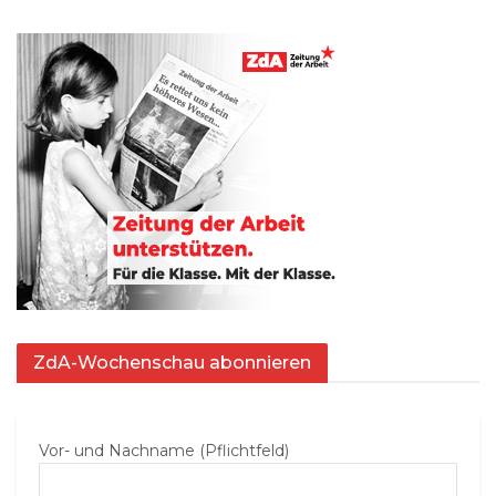
ZdA-Wochenschau abonnieren
Vor- und Nachname (Pflichtfeld)