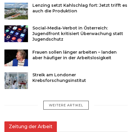
Lenzing setzt Kahlschlag fort: Jetzt trifft es
auch die Produktion
Social-Media-Verbot in Österreich:
Jugendfront kritisiert Überwachung statt
Jugendschutz
Frauen sollen länger arbeiten – landen
aber häufiger in der Arbeitslosigkeit
Streik am Londoner
Krebsforschungsinstitut
WEITERE ARTIKEL
Zeitung der Arbeit