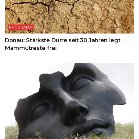
PANORAMA
Donau: Stärkste Dürre seit 30 Jahren legt
Mammutreste frei