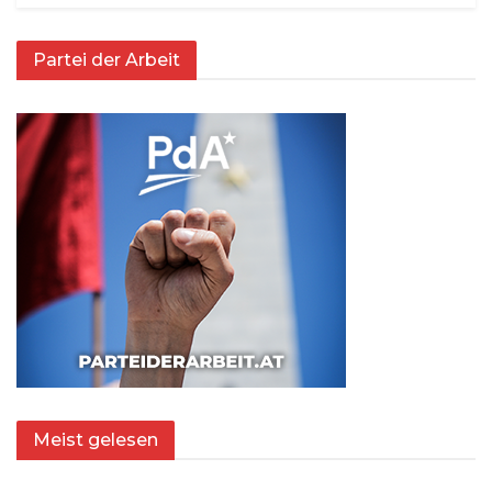
Partei der Arbeit
Meist gelesen