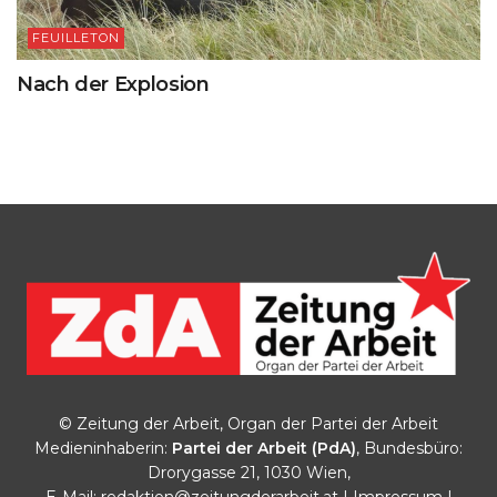
FEUILLETON
Nach der Explosion
© Zeitung der Arbeit, Organ der Partei der Arbeit
Medieninhaberin:
Partei der Arbeit (PdA)
, Bundesbüro:
Drorygasse 21, 1030 Wien,