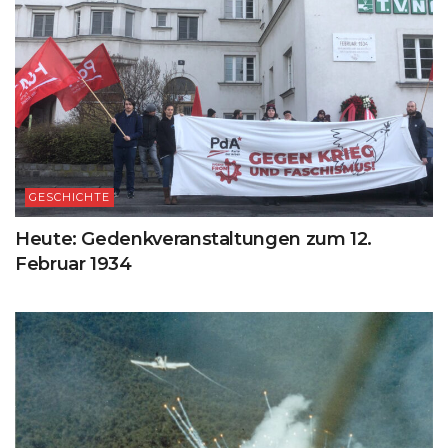
GESCHICHTE
Heute: Gedenkveranstaltungen zum 12.
Februar 1934