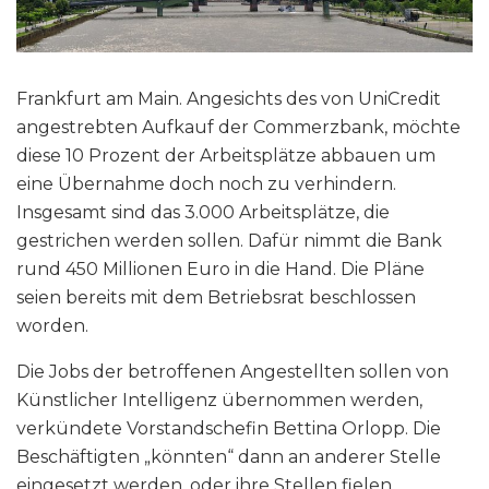
Frankfurt am Main. Angesichts des von UniCredit
angestrebten Aufkauf der Commerzbank, möchte
diese 10 Prozent der Arbeitsplätze abbauen um
eine Übernahme doch noch zu verhindern.
Insgesamt sind das 3.000 Arbeitsplätze, die
gestrichen werden sollen. Dafür nimmt die Bank
rund 450 Millionen Euro in die Hand. Die Pläne
seien bereits mit dem Betriebsrat beschlossen
worden.
Die Jobs der betroffenen Angestellten sollen von
Künstlicher Intelligenz übernommen werden,
verkündete Vorstandschefin Bettina Orlopp. Die
Beschäftigten „könnten“ dann an anderer Stelle
eingesetzt werden, oder ihre Stellen fielen