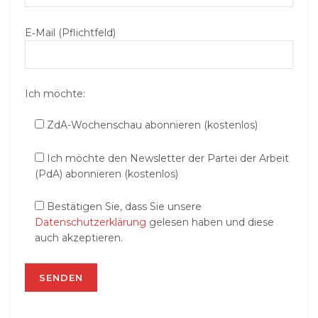
E‑Mail (Pflichtfeld)
Ich möchte:
ZdA-Wochenschau abonnieren (kostenlos)
Ich möchte den Newsletter der Partei der Arbeit
(PdA) abonnieren (kostenlos)
Bestätigen Sie, dass Sie unsere
Datenschutzerklärung
gelesen haben und diese
auch akzeptieren.