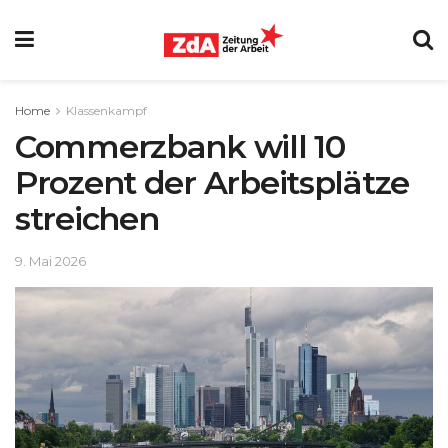
Home
Klassenkampf
Commerzbank will 10
Prozent der Arbeitsplätze
streichen
9. Mai 2026