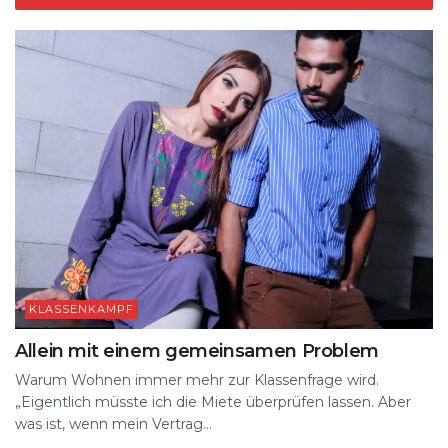
KLASSENKAMPF
Allein mit einem gemeinsamen Problem
Warum Wohnen immer mehr zur Klassenfrage wird.
„Eigentlich müsste ich die Miete überprüfen lassen. Aber
was ist, wenn mein Vertrag...