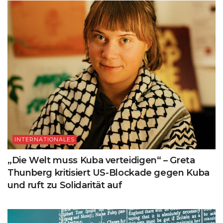
INTERNATIONALES
„Die Welt muss Kuba verteidigen“ – Greta
Thunberg kritisiert US-Blockade gegen Kuba
und ruft zu Solidarität auf