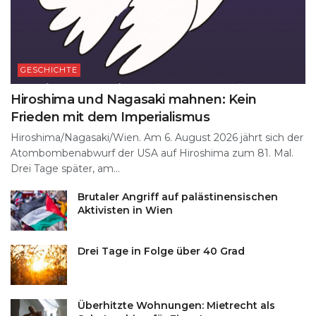
GESCHICHTE
Hiroshima und Nagasaki mahnen: Kein
Frieden mit dem Imperialismus
Hiroshima/Nagasaki/Wien. Am 6. August 2026 jährt sich der
Atombombenabwurf der USA auf Hiroshima zum 81. Mal.
Drei Tage später, am...
Brutaler Angriff auf palästinensischen
Aktivisten in Wien
Drei Tage in Folge über 40 Grad
Überhitzte Wohnungen: Mietrecht als