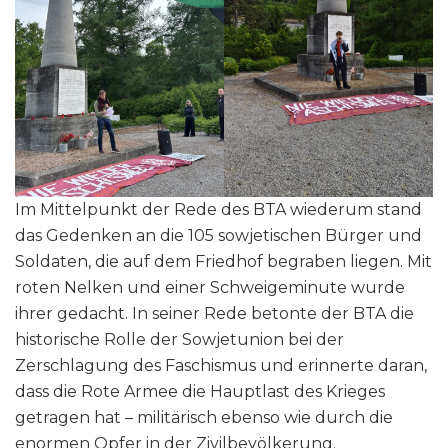
Im Mittelpunkt der Rede des BTA wiederum stand
das Gedenken an die 105 sowjetischen Bürger und
Soldaten, die auf dem Friedhof begraben liegen. Mit
roten Nelken und einer Schweigeminute wurde
ihrer gedacht. In seiner Rede betonte der BTA die
historische Rolle der Sowjetunion bei der
Zerschlagung des Faschismus und erinnerte daran,
dass die Rote Armee die Hauptlast des Krieges
getragen hat – militärisch ebenso wie durch die
enormen Opfer in der Zivilbevölkerung.