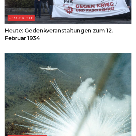
GESCHICHTE
Heute: Gedenkveranstaltungen zum 12.
Februar 1934