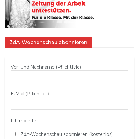
ZdA-Wochenschau abonnieren
Vor- und Nachname (Pflichtfeld)
E‑Mail (Pflichtfeld)
Ich möchte:
ZdA-Wochenschau abonnieren (kostenlos)