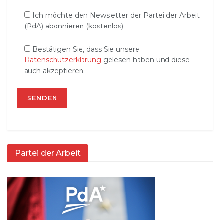
Ich möchte den Newsletter der Partei der Arbeit
(PdA) abonnieren (kostenlos)
Bestätigen Sie, dass Sie unsere
Datenschutzerklärung
gelesen haben und diese
auch akzeptieren.
Partei der Arbeit