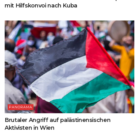
mit Hilfskonvoi nach Kuba
PANORAMA
Brutaler Angriff auf palästinensischen
Aktivisten in Wien