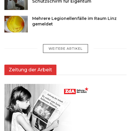
Schutzschirm für Eigentum
Mehrere Legionellenfälle im Raum Linz
gemeldet
WEITERE ARTIKEL
Zeitung der Arbeit