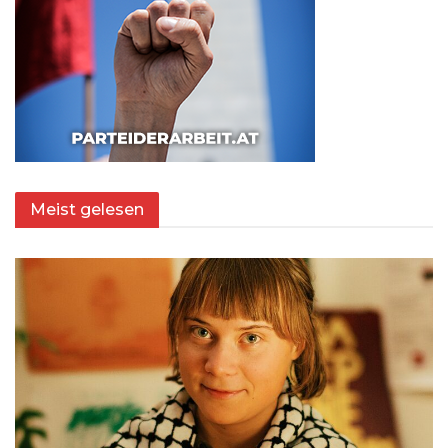
Meist gelesen