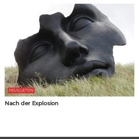
FEUILLETON
Nach der Explosion