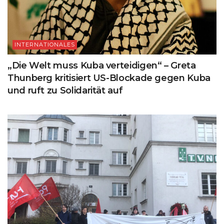
INTERNATIONALES
„Die Welt muss Kuba verteidigen“ – Greta
Thunberg kritisiert US-Blockade gegen Kuba
und ruft zu Solidarität auf