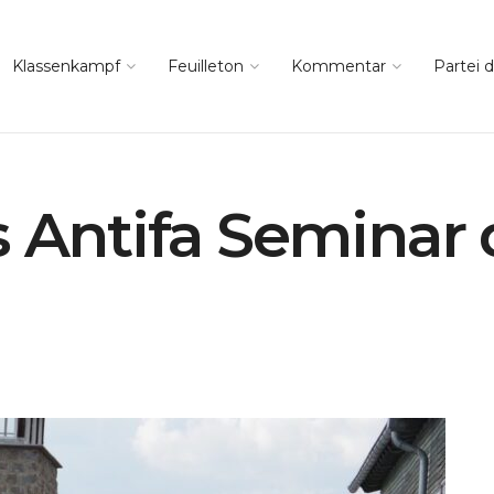
Klassenkampf
Feuilleton
Kommentar
Partei d
s Antifa Seminar 