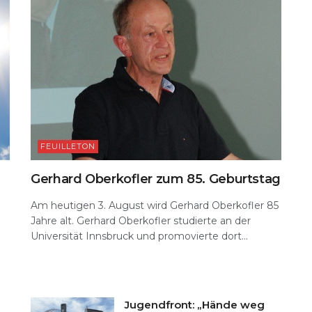
FEUILLETON
Gerhard Oberkofler zum 85. Geburtstag
Am heutigen 3. August wird Gerhard Oberkofler 85
Jahre alt. Gerhard Oberkofler studierte an der
Universität Innsbruck und promovierte dort...
Jugendfront: „Hände weg