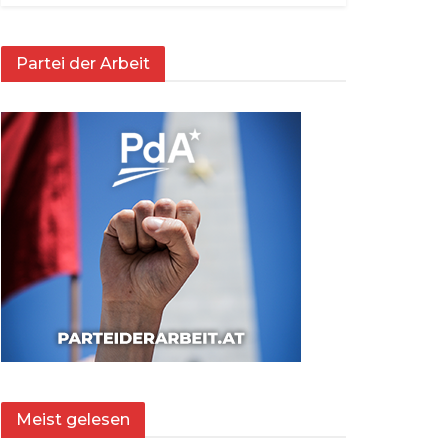
Partei der Arbeit
Meist gelesen