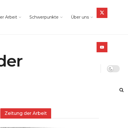
er Arbeit
Schwerpunkte
Über uns
der
Zeitung der Arbeit