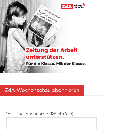
ZdA-Wochenschau abonnieren
Vor- und Nachname (Pflichtfeld)