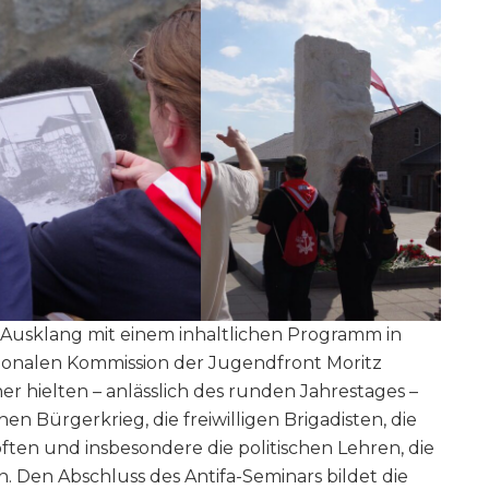
Ausklang mit einem inhaltlichen Programm in
ationalen Kommission der Jugendfront Moritz
hielten – anlässlich des runden Jahrestages –
n Bürgerkrieg, die freiwilligen Brigadisten, die
ften und insbesondere die politischen Lehren, die
Den Abschluss des Antifa-Seminars bildet die