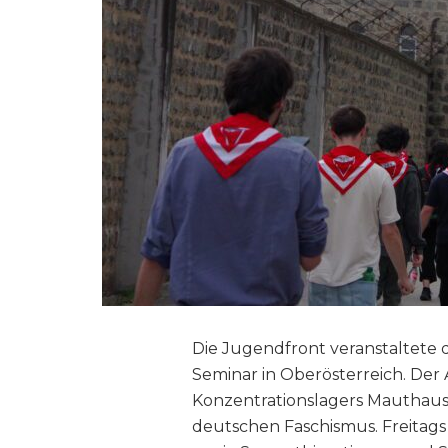
Die Jugendfront veranstaltete d
Seminar in Oberösterreich. Der 
Konzentrationslagers Mauthaus
deutschen Faschismus. Freitags