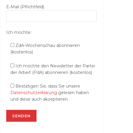
E‑Mail (Pflichtfeld)
Ich möchte:
ZdA-Wochenschau abonnieren
(kostenlos)
Ich möchte den Newsletter der Partei
der Arbeit (PdA) abonnieren (kostenlos)
Bestätigen Sie, dass Sie unsere
Datenschutzerklärung
gelesen haben
und diese auch akzeptieren.